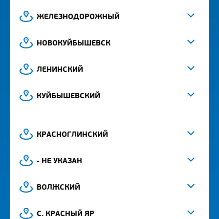
ЖЕЛЕЗНОДОРОЖНЫЙ
НОВОКУЙБЫШЕВСК
ЛЕНИНСКИЙ
КУЙБЫШЕВСКИЙ
КРАСНОГЛИНСКИЙ
- НЕ УКАЗАН
ВОЛЖСКИЙ
С. КРАСНЫЙ ЯР