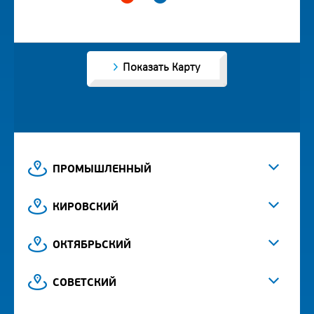
Показать Карту
ПРОМЫШЛЕННЫЙ
КИРОВСКИЙ
ОКТЯБРЬСКИЙ
СОВЕТСКИЙ