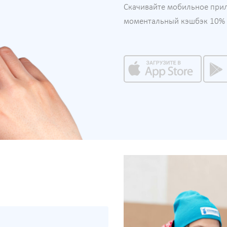
Скачивайте мобильное при
моментальный кэшбэк 10% н