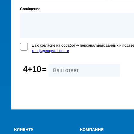
Сообщение
Даю согласие на обработку персональных данных и подтв
конфиденциальности
4+10
=
КЛИЕНТУ
КОМПАНИЯ