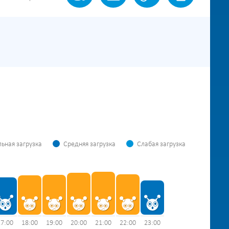
ьная загрузка
Средняя загрузка
Слабая загрузка
17:00
18:00
19:00
20:00
21:00
22:00
23:00