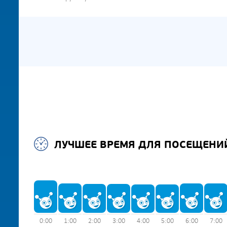
ЛУЧШЕЕ ВРЕМЯ ДЛЯ ПОСЕЩЕНИ
0:00
1:00
2:00
3:00
4:00
5:00
6:00
7:00