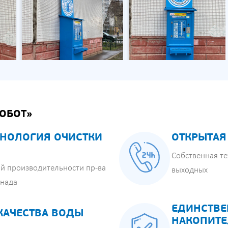
ОБОТ»
НОЛОГИЯ ОЧИСТКИ
ОТКРЫТАЯ
Собственная те
й производительности пр-ва
выходных
анада
ЕДИНСТВЕ
КАЧЕСТВА ВОДЫ
НАКОПИТЕ