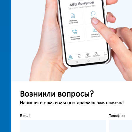
Возникли вопросы?
Напишите нам, и мы постараемся вам помочь!
E-mail
Телефон