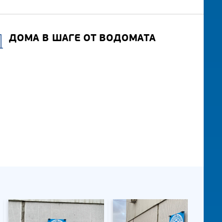
ДОМА В ШАГЕ ОТ ВОДОМАТА