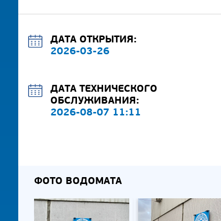
ДАТА ОТКРЫТИЯ:
2026-03-26
ДАТА ТЕХНИЧЕСКОГО
ОБСЛУЖИВАНИЯ:
2026-08-07 11:11
ФОТО ВОДОМАТА