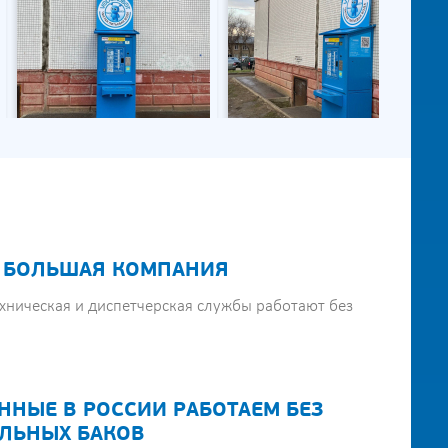
 БОЛЬШАЯ КОМПАНИЯ
хническая и диспетчерская службы работают без
ННЫЕ В РОССИИ РАБОТАЕМ БЕЗ
ЛЬНЫХ БАКОВ