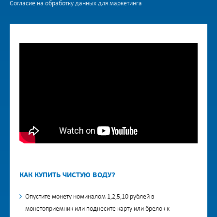
Согласие на обработку данных для маркетинга
КАК КУПИТЬ ЧИСТУЮ ВОДУ?
Опустите монету номиналом 1,2,5,10 рублей в
монетоприемник или поднесите карту или брелок к