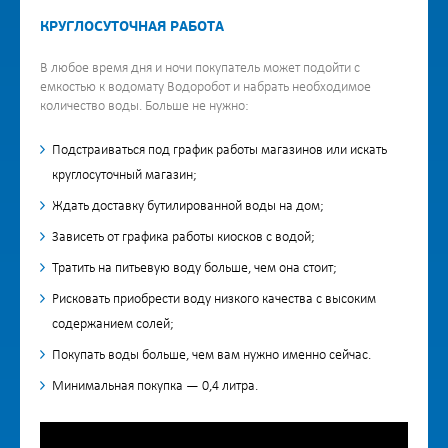
КРУГЛОСУТОЧНАЯ РАБОТА
В любое время дня и ночи покупатель может подойти с
емкостью к водомату Водоробот и набрать необходимое
количество воды. Больше не нужно:
Подстраиваться под график работы магазинов или искать
круглосуточный магазин;
Ждать доставку бутилированной воды на дом;
Зависеть от графика работы киосков с водой;
Тратить на питьевую воду больше, чем она стоит;
Рисковать приобрести воду низкого качества с высоким
содержанием солей;
Покупать воды больше, чем вам нужно именно сейчас.
Минимальная покупка — 0,4 литра.