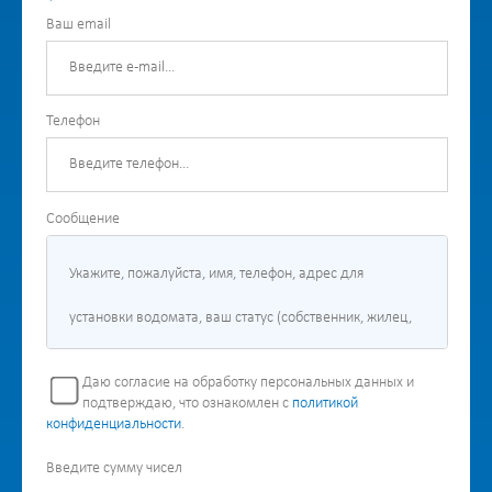
Ваш email
Телефон
Сообщение
Даю согласие на обработку персональных данных и
подтверждаю, что ознакомлен с
политикой
конфиденциальности
.
Введите сумму чисел