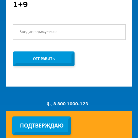
1+9
ОТПРАВИТЬ
8 800 1000-123
Заявка на установку
ПОДТВЕРЖДАЮ