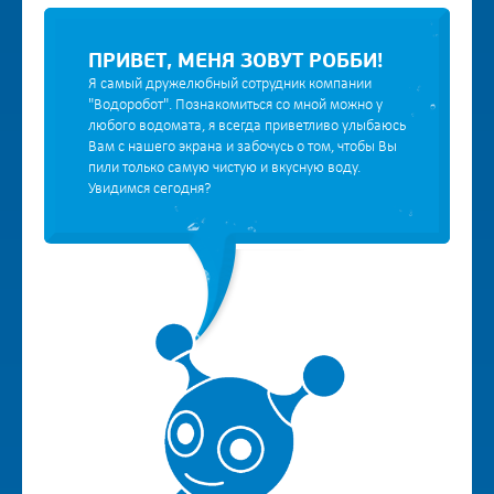
ПРИВЕТ, МЕНЯ ЗОВУТ РОББИ!
Я самый дружелюбный сотрудник компании
"Водоробот". Познакомиться со мной можно у
любого водомата, я всегда приветливо улыбаюсь
Вам с нашего экрана и забочусь о том, чтобы Вы
пили только самую чистую и вкусную воду.
Увидимся сегодня?