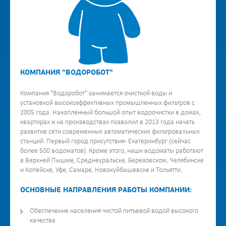
КОМПАНИЯ "ВОДОРОБОТ"
Компания "Водоробот" занимается очисткой воды и
установкой высокоэффективных промышленных фильтров с
2005 года. Накопленный большой опыт водоочистки в домах,
квартирах и на производствах позволил в 2013 года начать
развитие сети современных автоматических фильтровальных
станций. Первый город присутствия - Екатеринбург (сейчас
более 500 водоматов). Кроме этого, наши водоматы работают
в Верхней Пышме, Среднеуральске, Березовском, Челябинске
и Копейске, Уфе, Самаре, Новокуйбышевске и Тольятти.
ОСНОВНЫЕ НАПРАВЛЕНИЯ РАБОТЫ КОМПАНИИ:
Обеспечение населения чистой питьевой водой высокого
качества