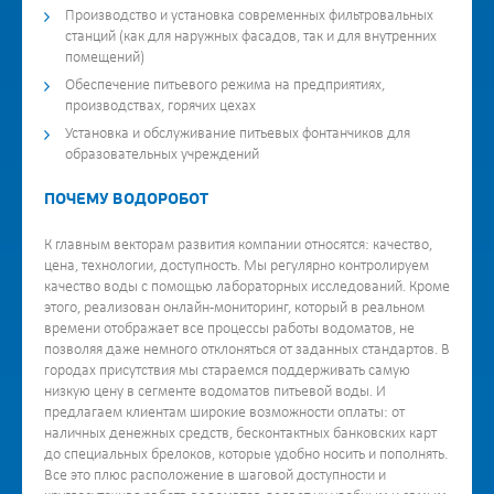
Производство и установка современных фильтровальных
станций (как для наружных фасадов, так и для внутренних
помещений)
Обеспечение питьевого режима на предприятиях,
производствах, горячих цехах
Установка и обслуживание питьевых фонтанчиков для
образовательных учреждений
ПОЧЕМУ ВОДОРОБОТ
К главным векторам развития компании относятся: качество,
цена, технологии, доступность. Мы регулярно контролируем
качество воды с помощью лабораторных исследований. Кроме
этого, реализован онлайн-мониторинг, который в реальном
времени отображает все процессы работы водоматов, не
позволяя даже немного отклоняться от заданных стандартов. В
городах присутствия мы стараемся поддерживать самую
низкую цену в сегменте водоматов питьевой воды. И
предлагаем клиентам широкие возможности оплаты: от
наличных денежных средств, бесконтактных банковских карт
до специальных брелоков, которые удобно носить и пополнять.
Все это плюс расположение в шаговой доступности и