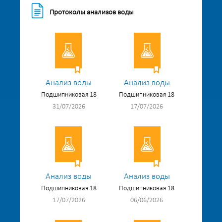
Протоколы анализов воды
Анализ воды
Анализ воды
Подшипниковая 18
Подшипниковая 18
31/07/2026
17/07/2026
Анализ воды
Анализ воды
Подшипниковая 18
Подшипниковая 18
17/07/2026
06/06/2026