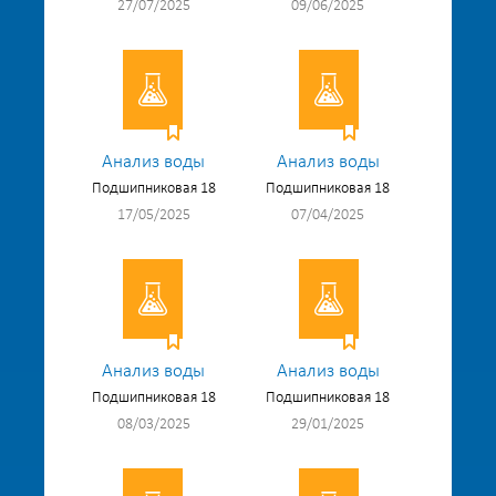
27/07/2025
09/06/2025
Анализ воды
Анализ воды
Подшипниковая 18
Подшипниковая 18
17/05/2025
07/04/2025
Анализ воды
Анализ воды
Подшипниковая 18
Подшипниковая 18
08/03/2025
29/01/2025