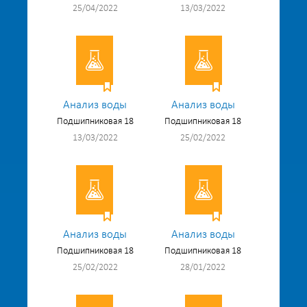
25/04/2022
13/03/2022
Анализ воды
Анализ воды
Подшипниковая 18
Подшипниковая 18
13/03/2022
25/02/2022
Анализ воды
Анализ воды
Подшипниковая 18
Подшипниковая 18
25/02/2022
28/01/2022