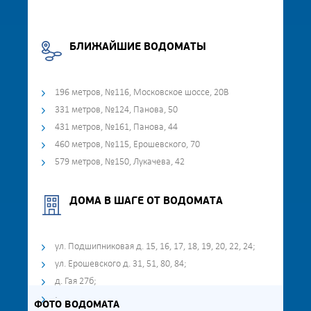
БЛИЖАЙШИЕ ВОДОМАТЫ
196 метров, №116, Московское шоссе, 20В
331 метров, №124, Панова, 50
431 метров, №161, Панова, 44
460 метров, №115, Ерошевского, 70
579 метров, №150, Лукачева, 42
ДОМА В ШАГЕ ОТ ВОДОМАТА
ул. Подшипниковая д. 15, 16, 17, 18, 19, 20, 22, 24;
ул. Ерошевского д. 31, 51, 80, 84;
д. Гая 27б;
;
ФОТО ВОДОМАТА