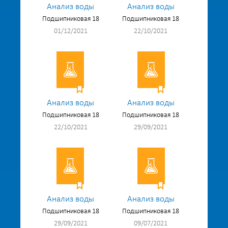
Анализ воды
Анализ воды
Подшипниковая 18
Подшипниковая 18
01/12/2021
22/10/2021
Анализ воды
Анализ воды
Подшипниковая 18
Подшипниковая 18
22/10/2021
29/09/2021
Анализ воды
Анализ воды
Подшипниковая 18
Подшипниковая 18
29/09/2021
09/07/2021