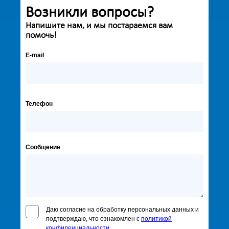
Возникли вопросы?
Напишите нам, и мы постараемся вам
помочь!
E-mail
Телефон
Сообщение
Даю согласие на обработку персональных данных и
подтверждаю, что ознакомлен с
политикой
конфиденциальности