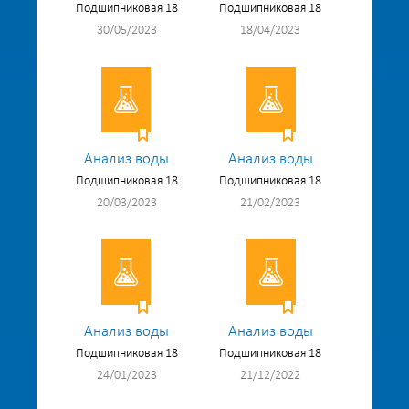
Подшипниковая 18
Подшипниковая 18
30/05/2023
18/04/2023
Анализ воды
Анализ воды
Подшипниковая 18
Подшипниковая 18
20/03/2023
21/02/2023
Анализ воды
Анализ воды
Подшипниковая 18
Подшипниковая 18
24/01/2023
21/12/2022