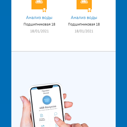
Анализ воды
Анализ воды
Подшипниковая 18
Подшипниковая 18
18/01/2021
18/01/2021