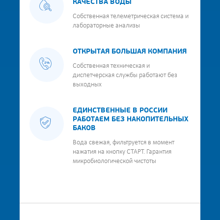
КАЧЕСТВА ВОДЫ
Собственная телеметрическая система и
лабораторные анализы
ОТКРЫТАЯ БОЛЬШАЯ КОМПАНИЯ
Собственная техническая и
диспетчерская службы работают без
выходных
ЕДИНСТВЕННЫЕ В РОССИИ
РАБОТАЕМ БЕЗ НАКОПИТЕЛЬНЫХ
БАКОВ
Вода свежая, фильтруется в момент
нажатия на кнопку СТАРТ. Гарантия
микробиологической чистоты