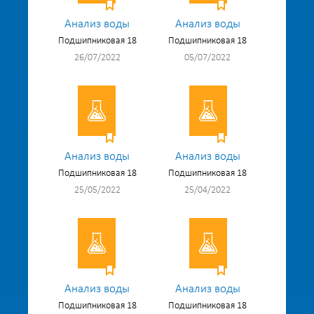
Анализ воды
Анализ воды
Подшипниковая 18
Подшипниковая 18
26/07/2022
05/07/2022
Анализ воды
Анализ воды
Подшипниковая 18
Подшипниковая 18
25/05/2022
25/04/2022
Анализ воды
Анализ воды
Подшипниковая 18
Подшипниковая 18