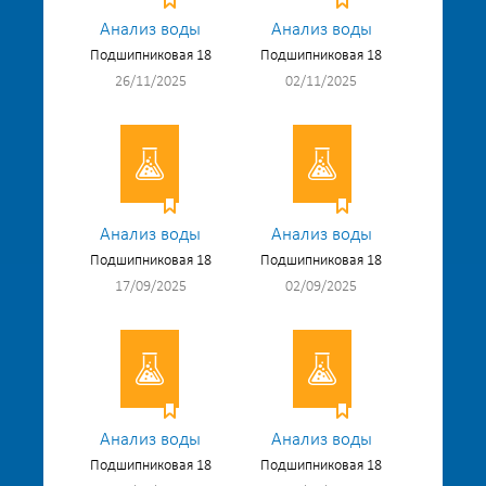
Анализ воды
Анализ воды
Подшипниковая 18
Подшипниковая 18
26/11/2025
02/11/2025
Анализ воды
Анализ воды
Подшипниковая 18
Подшипниковая 18
17/09/2025
02/09/2025
Анализ воды
Анализ воды
Подшипниковая 18
Подшипниковая 18