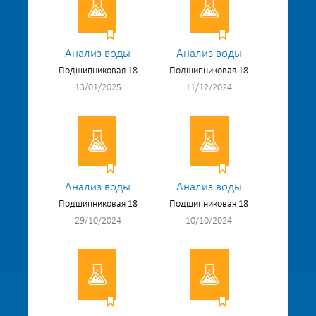
Анализ воды
Анализ воды
Подшипниковая 18
Подшипниковая 18
13/01/2025
11/12/2024
Анализ воды
Анализ воды
Подшипниковая 18
Подшипниковая 18
29/10/2024
10/10/2024