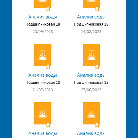
Анализ воды
Анализ воды
Подшипниковая 18
Подшипниковая 18
20/09/2023
14/08/2023
Анализ воды
Анализ воды
Подшипниковая 18
Подшипниковая 18
21/07/2023
27/06/2023
Анализ воды
Анализ воды