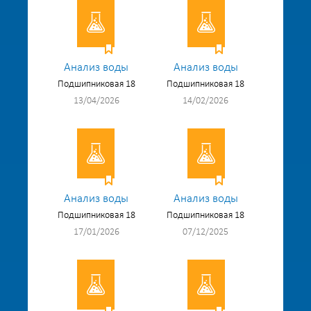
Анализ воды
Анализ воды
Подшипниковая 18
Подшипниковая 18
13/04/2026
14/02/2026
Анализ воды
Анализ воды
Подшипниковая 18
Подшипниковая 18
17/01/2026
07/12/2025