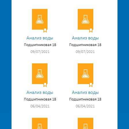
Анализ воды
Анализ воды
Подшипниковая 18
Подшипниковая 18
09/07/2021
09/07/2021
Анализ воды
Анализ воды
Подшипниковая 18
Подшипниковая 18
06/04/2021
06/04/2021