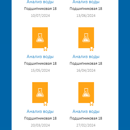
Анализ воды
Анализ воды
Подшипниковая 18
Подшипниковая 18
10/07/2024
13/06/2024
Анализ воды
Анализ воды
Подшипниковая 18
Подшипниковая 18
15/05/2024
16/04/2024
Анализ воды
Анализ воды
Подшипниковая 18
Подшипниковая 18
20/03/2024
27/02/2024