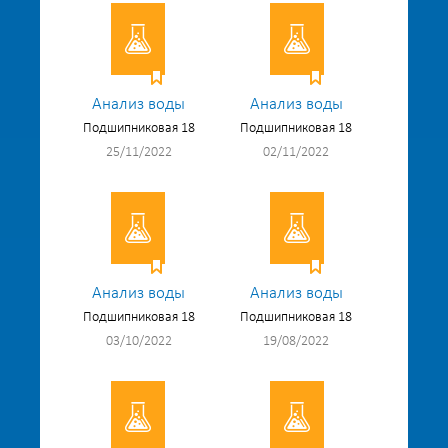
Анализ воды
Анализ воды
Подшипниковая 18
Подшипниковая 18
25/11/2022
02/11/2022
Анализ воды
Анализ воды
Подшипниковая 18
Подшипниковая 18
03/10/2022
19/08/2022