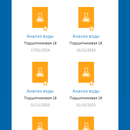
Анализ воды
Анализ воды
Подшипниковая 18
Подшипниковая 18
17/01/2024
15/12/2023
Анализ воды
Анализ воды
Подшипниковая 18
Подшипниковая 18
01/11/2023
31/10/2023