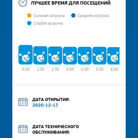
ЛУЧШЕЕ ВРЕМЯ ДЛЯ ПОСЕЩЕНИЙ
Сильная загрузка
Средняя загрузка
Слабая загрузка
0:00
1:00
2:00
3:00
4:00
5:00
6:00
7:00
ДАТА ОТКРЫТИЯ:
2020-12-17
ДАТА ТЕХНИЧЕСКОГО
ОБСЛУЖИВАНИЯ: