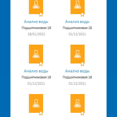
Анализ воды
Анализ воды
Подшипниковая 18
Подшипниковая 18
28/01/2022
01/12/2021
Анализ воды
Анализ воды
Подшипниковая 18
Подшипниковая 18
01/12/2021
01/12/2021