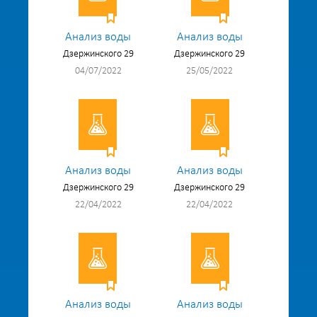
Анализ воды
Анализ воды
Дзержинского 29
Дзержинского 29
04/07/2022
25/05/2022
Анализ воды
Анализ воды
Дзержинского 29
Дзержинского 29
22/04/2022
22/04/2022
Анализ воды
Анализ воды