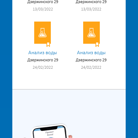
Дзержинского 29
Дзержинского 29
13/03/2022
13/03/2022
Анализ воды
Анализ воды
Дзержинского 29
Дзержинского 29
24/02/2022
24/02/2022