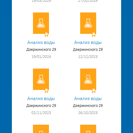
19/03/2024
27/02/2024
Анализ воды
Анализ воды
Дзержинского 29
Дзержинского 29
19/01/2024
12/12/2023
Анализ воды
Анализ воды
Дзержинского 29
Дзержинского 29
02/11/2023
26/10/2023