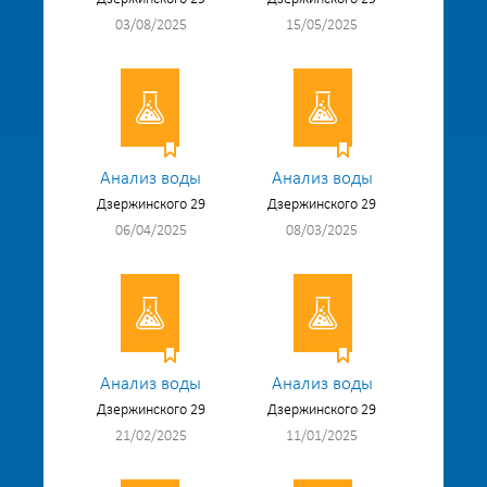
03/08/2025
15/05/2025
Анализ воды
Анализ воды
Дзержинского 29
Дзержинского 29
06/04/2025
08/03/2025
Анализ воды
Анализ воды
Дзержинского 29
Дзержинского 29
21/02/2025
11/01/2025