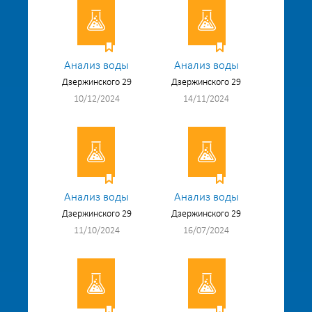
Анализ воды
Анализ воды
Дзержинского 29
Дзержинского 29
10/12/2024
14/11/2024
Анализ воды
Анализ воды
Дзержинского 29
Дзержинского 29
11/10/2024
16/07/2024