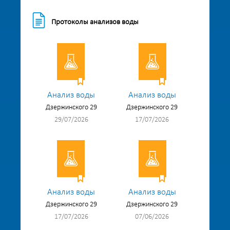
Протоколы анализов воды
Анализ воды
Анализ воды
Дзержинского 29
Дзержинского 29
29/07/2026
17/07/2026
Анализ воды
Анализ воды
Дзержинского 29
Дзержинского 29
17/07/2026
07/06/2026