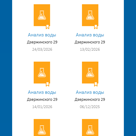
Анализ воды
Анализ воды
Дзержинского 29
Дзержинского 29
24/03/2026
13/02/2026
Анализ воды
Анализ воды
Дзержинского 29
Дзержинского 29
14/01/2026
06/12/2025