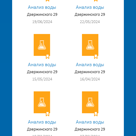
Анализ воды
Анализ воды
Дзержинского 29
Дзержинского 29
19/06/2024
22/05/2024
Анализ воды
Анализ воды
Дзержинского 29
Дзержинского 29
15/05/2024
16/04/2024
Анализ воды
Анализ воды
Дзержинского 29
Дзержинского 29