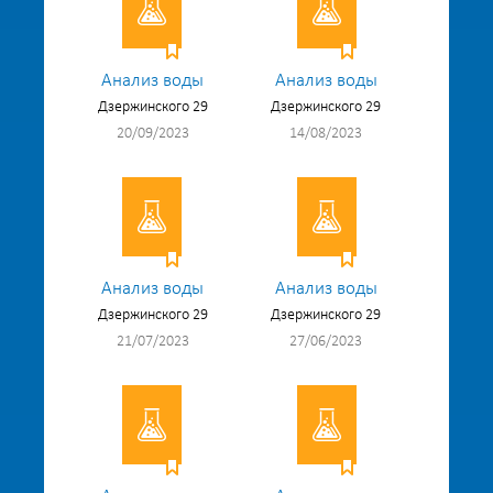
Анализ воды
Анализ воды
Дзержинского 29
Дзержинского 29
20/09/2023
14/08/2023
Анализ воды
Анализ воды
Дзержинского 29
Дзержинского 29
21/07/2023
27/06/2023