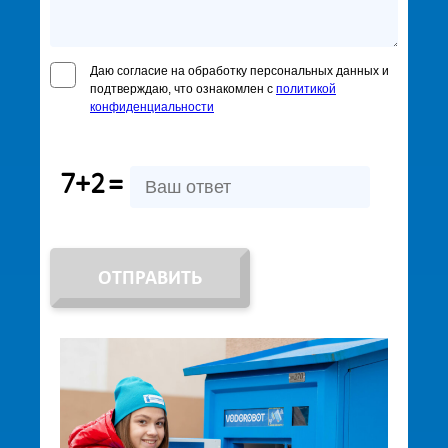
Даю согласие на обработку персональных данных и
подтверждаю, что ознакомлен с
политикой
конфиденциальности
7+2
=
ОТПРАВИТЬ