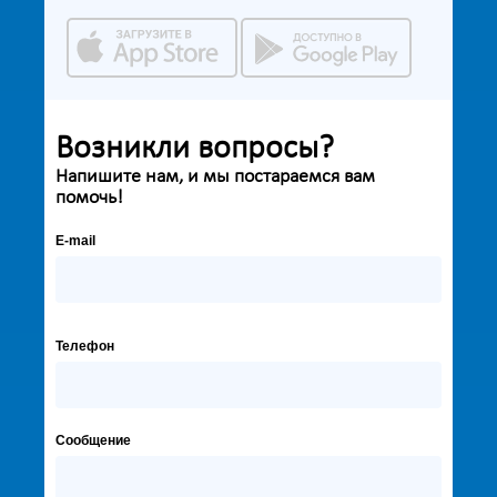
Возникли вопросы?
Напишите нам, и мы постараемся вам
помочь!
E-mail
Телефон
Сообщение