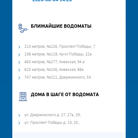
2026-08-04 14:26
БЛИЖАЙШИЕ ВОДОМАТЫ
213 метров, №226, Проспект Победы, 7
238 метров, №119, пр-кт Победы, 22а
463 метров, №277, Киевская, 94 а
623 метров, №156, Киевская, 88а
747 метров, №221, Дзержинского, 54
ДОМА В ШАГЕ ОТ ВОДОМАТА
ул. Дзержинского д. 27, 27а, 29;
ул. Проспект Победы д. 23, 25;