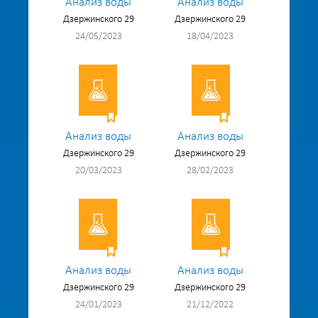
Анализ воды
Анализ воды
Дзержинского 29
Дзержинского 29
24/05/2023
18/04/2023
Анализ воды
Анализ воды
Дзержинского 29
Дзержинского 29
20/03/2023
28/02/2023
Анализ воды
Анализ воды
Дзержинского 29
Дзержинского 29
24/01/2023
21/12/2022