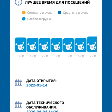
ЛУЧШЕЕ ВРЕМЯ ДЛЯ ПОСЕЩЕНИЙ
Сильная загрузка
Средняя загрузка
Слабая загрузка
0:00
1:00
2:00
3:00
5:00
6:00
7:00
8:00
ДАТА ОТКРЫТИЯ:
2022-01-14
ДАТА ТЕХНИЧЕСКОГО
ОБСЛУЖИВАНИЯ: