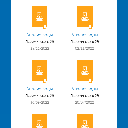
Анализ воды
Анализ воды
Дзержинского 29
Дзержинского 29
25/11/2022
02/11/2022
Анализ воды
Анализ воды
Дзержинского 29
Дзержинского 29
30/09/2022
20/07/2022