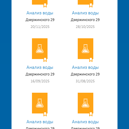
Анализ воды
Анализ воды
Дзержинского 29
Дзержинского 29
20/11/2025
28/10/2025
Анализ воды
Анализ воды
Дзержинского 29
Дзержинского 29
16/09/2025
31/08/2025
Анализ воды
Анализ воды
Дзержинского 29
Дзержинского 29