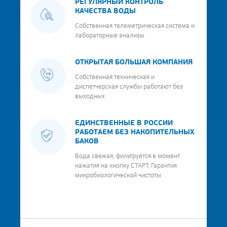
РЕГУЛЯРНЫЙ КОНТРОЛЬ
КАЧЕСТВА ВОДЫ
Собственная телеметрическая система и
лабораторные анализы
ОТКРЫТАЯ БОЛЬШАЯ КОМПАНИЯ
Собственная техническая и
диспетчерская службы работают без
выходных
ЕДИНСТВЕННЫЕ В РОССИИ
РАБОТАЕМ БЕЗ НАКОПИТЕЛЬНЫХ
БАКОВ
Вода свежая, фильтруется в момент
нажатия на кнопку СТАРТ. Гарантия
микробиологической чистоты