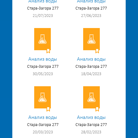
Анализ воды
Анализ воды
Стара-Загора 277
Стара-Загора 277
21/07/2023
27/06/2023
Анализ воды
Анализ воды
Стара-Загора 277
Стара-Загора 277
30/05/2023
18/04/2023
Анализ воды
Анализ воды
Стара-Загора 277
Стара-Загора 277
20/03/2023
28/02/2023