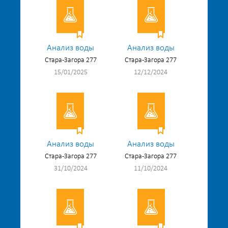
Анализ воды
Анализ воды
Стара-Загора 277
Стара-Загора 277
15/01/2025
12/12/2024
Анализ воды
Анализ воды
Стара-Загора 277
Стара-Загора 277
31/10/2024
11/10/2024