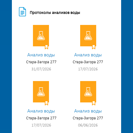
Протоколы анализов воды
Анализ воды
Анализ воды
Стара-Загора 277
Стара-Загора 277
31/07/2026
17/07/2026
Анализ воды
Анализ воды
Стара-Загора 277
Стара-Загора 277
17/07/2026
06/06/2026