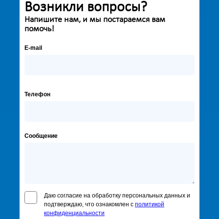
Возникли вопросы?
Напишите нам, и мы постараемся вам
помочь!
E-mail
Телефон
Сообщение
Даю согласие на обработку персональных данных и
подтверждаю, что ознакомлен с
политикой
конфиденциальности