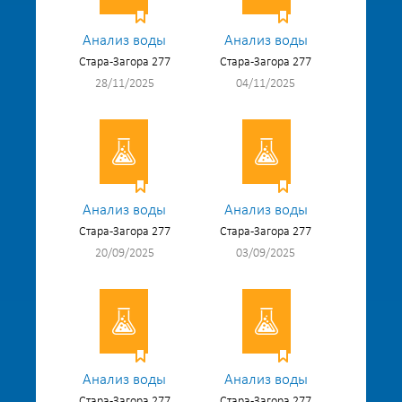
Анализ воды
Анализ воды
Стара-Загора 277
Стара-Загора 277
28/11/2025
04/11/2025
Анализ воды
Анализ воды
Стара-Загора 277
Стара-Загора 277
20/09/2025
03/09/2025
Анализ воды
Анализ воды
Стара-Загора 277
Стара-Загора 277