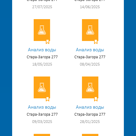
27/07/2025
14/06/2025
Анализ воды
Анализ воды
Стара-Загора 277
Стара-Загора 277
18/05/2025
08/04/2025
Анализ воды
Анализ воды
Стара-Загора 277
Стара-Загора 277
09/03/2025
28/01/2025