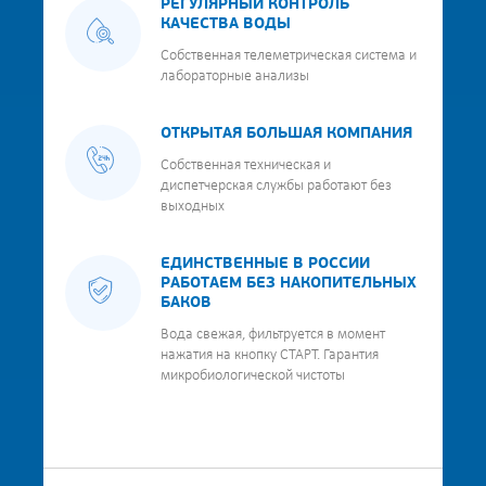
РЕГУЛЯРНЫЙ КОНТРОЛЬ
КАЧЕСТВА ВОДЫ
Собственная телеметрическая система и
лабораторные анализы
ОТКРЫТАЯ БОЛЬШАЯ КОМПАНИЯ
Собственная техническая и
диспетчерская службы работают без
выходных
ЕДИНСТВЕННЫЕ В РОССИИ
РАБОТАЕМ БЕЗ НАКОПИТЕЛЬНЫХ
БАКОВ
Вода свежая, фильтруется в момент
нажатия на кнопку СТАРТ. Гарантия
микробиологической чистоты