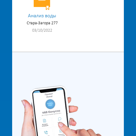
Анализ воды
Стара-Загора 277
03/10/2022