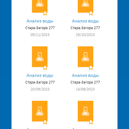
Анализ воды
Анализ воды
Стара-Загора 277
Стара-Загора 277
09/11/2023
29/10/2023
Анализ воды
Анализ воды
Стара-Загора 277
Стара-Загора 277
20/09/2023
14/08/2023