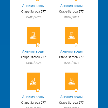
Анализ воды
Анализ воды
Стара-Загора 277
Стара-Загора 277
25/09/2024
10/07/2024
Анализ воды
Анализ воды
Стара-Загора 277
Стара-Загора 277
13/06/2024
15/05/2024
Анализ воды
Анализ воды
Стара-Загора 277
Стара-Загора 277