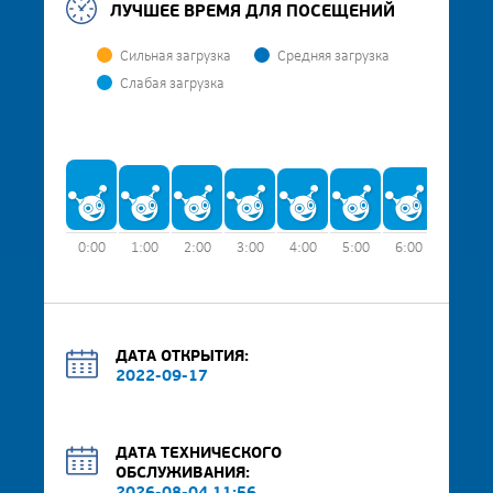
ЛУЧШЕЕ ВРЕМЯ ДЛЯ ПОСЕЩЕНИЙ
Сильная загрузка
Средняя загрузка
Слабая загрузка
0:00
1:00
2:00
3:00
4:00
5:00
6:00
7:00
ДАТА ОТКРЫТИЯ:
2022-09-17
ДАТА ТЕХНИЧЕСКОГО
ОБСЛУЖИВАНИЯ: