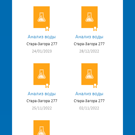
Анализ воды
Анализ воды
Стара-Загора 277
Стара-Загора 277
24/01/2023
28/12/2022
Анализ воды
Анализ воды
Стара-Загора 277
Стара-Загора 277
25/11/2022
02/11/2022