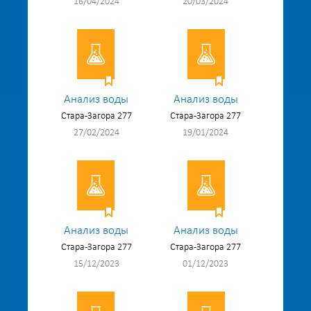
16/04/2024
20/03/2024
Анализ воды
Анализ воды
Стара-Загора 277
Стара-Загора 277
27/02/2024
19/01/2024
Анализ воды
Анализ воды
Стара-Загора 277
Стара-Загора 277
15/12/2023
01/12/2023