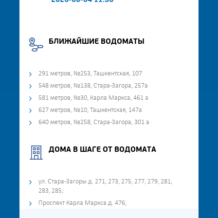
2026-08-04 11:56
БЛИЖАЙШИЕ ВОДОМАТЫ
291 метров, №253, Ташкентская, 107
548 метров, №138, Стара-Загора, 257а
581 метров, №30, Карла Маркса, 461 а
627 метров, №10, Ташкентская, 147а
640 метров, №258, Стара-Загора, 301 а
ДОМА В ШАГЕ ОТ ВОДОМАТА
ул. Стара-Загоры д. 271, 273, 275, 277, 279, 281,
283, 285;
Проспект Карла Маркса д. 476;