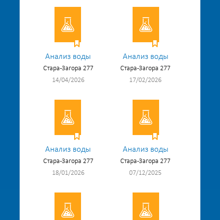
Анализ воды
Анализ воды
Стара-Загора 277
Стара-Загора 277
14/04/2026
17/02/2026
Анализ воды
Анализ воды
Стара-Загора 277
Стара-Загора 277
18/01/2026
07/12/2025