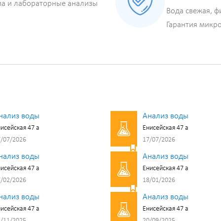
ма и лабораторные анализы
Вода свежая, ф
Гарантия микр
нализ воды
Анализ воды
исейская 47 а
Енисейская 47 а
/07/2026
17/07/2026
нализ воды
Анализ воды
исейская 47 а
Енисейская 47 а
/02/2026
18/01/2026
нализ воды
Анализ воды
исейская 47 а
Енисейская 47 а
/11/2025
20/09/2025