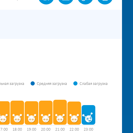
ьная загрузка
Средняя загрузка
Слабая загрузка
17:00
18:00
19:00
20:00
21:00
22:00
23:00