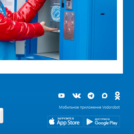
Мобильное приложение Vodorobot