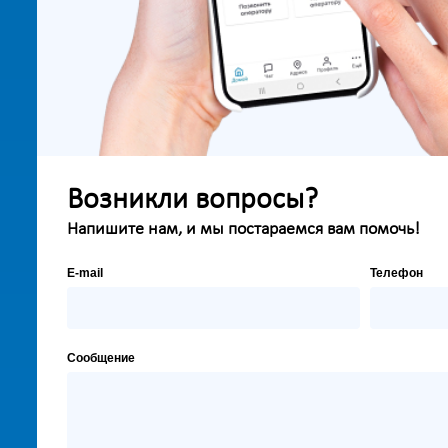
Возникли вопросы?
Напишите нам, и мы постараемся вам помочь!
E-mail
Телефон
Сообщение