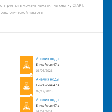
ильтруется в момент нажатия на кнопку СТАРТ.
обиологической чистоты
Анализ воды
Енисейская 47 а
06/06/2026
Анализ воды
Енисейская 47 а
07/12/2025
Анализ воды
Енисейская 47 а
03/09/2025