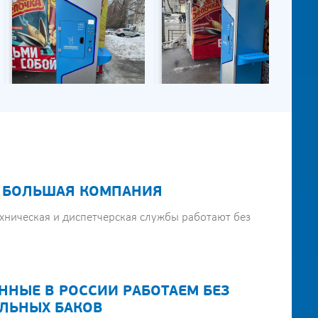
 БОЛЬШАЯ КОМПАНИЯ
хническая и диспетчерская службы работают без
ННЫЕ В РОССИИ РАБОТАЕМ БЕЗ
ЛЬНЫХ БАКОВ