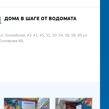
ДОМА В ШАГЕ ОТ ВОДОМАТА
ул. Енисейская, 43, 41, 45, 52, 50, 54, 56, 58, 60 ул.
Елизарова 68;