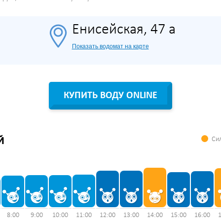
Енисейская, 47 а
Показать водомат на карте
КУПИТЬ ВОДУ ONLINE
Сил
Й
8:00
9:00
10:00
11:00
12:00
13:00
14:00
15:00
16:00