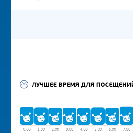
ЛУЧШЕЕ ВРЕМЯ ДЛЯ ПОСЕЩЕНИ
0:00
1:00
2:00
3:00
4:00
5:00
6:00
7:00