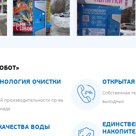
ОБОТ»
НОЛОГИЯ ОЧИСТКИ
ОТКРЫТАЯ
Собственная те
й производительности пр-ва
выходных
анада
ЕДИНСТВЕ
КАЧЕСТВА ВОДЫ
НАКОПИТЕ