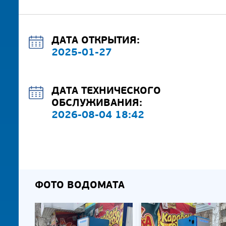
ДАТА ОТКРЫТИЯ:
2025-01-27
ДАТА ТЕХНИЧЕСКОГО
ОБСЛУЖИВАНИЯ:
2026-08-04 18:42
ФОТО ВОДОМАТА