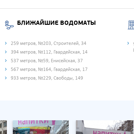
БЛИЖАЙШИЕ ВОДОМАТЫ
259 метров, №203, Строителей, 34
394 метров, №112, Гвардейская, 14
537 метров, №59, Енисейская, 37
567 метров, №164, Гвардейская, 17
933 метров, №229, Свободы, 149