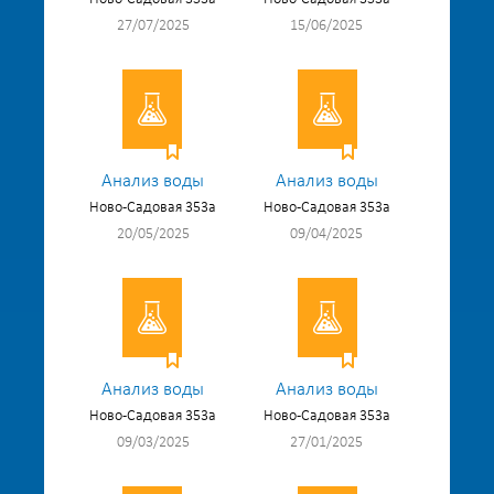
27/07/2025
15/06/2025
Анализ воды
Анализ воды
Ново-Садовая 353а
Ново-Садовая 353а
20/05/2025
09/04/2025
Анализ воды
Анализ воды
Ново-Садовая 353а
Ново-Садовая 353а
09/03/2025
27/01/2025