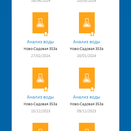
16/04/2024
20/03/2024
Анализ воды
Анализ воды
Ново-Садовая 353а
Ново-Садовая 353а
27/02/2024
20/01/2024
Анализ воды
Анализ воды
Ново-Садовая 353а
Ново-Садовая 353а
15/12/2023
09/11/2023