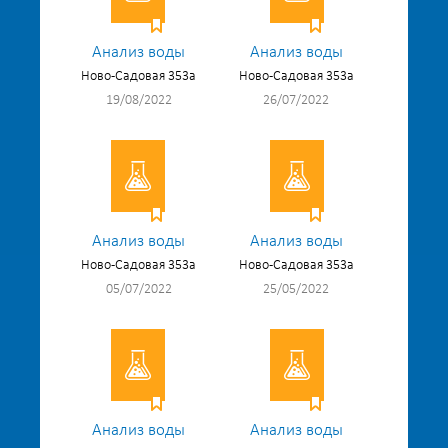
Анализ воды
Анализ воды
Ново-Садовая 353а
Ново-Садовая 353а
19/08/2022
26/07/2022
Анализ воды
Анализ воды
Ново-Садовая 353а
Ново-Садовая 353а
05/07/2022
25/05/2022
Анализ воды
Анализ воды