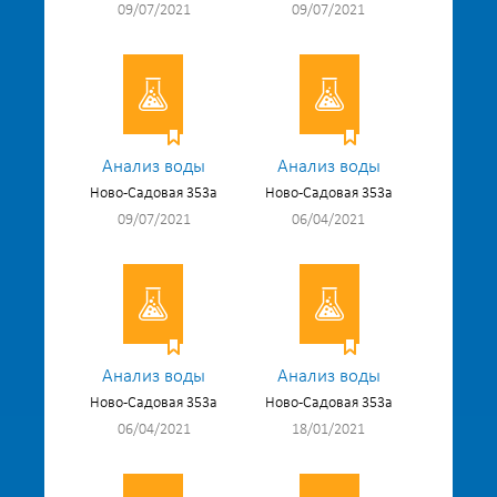
09/07/2021
09/07/2021
Анализ воды
Анализ воды
Ново-Садовая 353а
Ново-Садовая 353а
09/07/2021
06/04/2021
Анализ воды
Анализ воды
Ново-Садовая 353а
Ново-Садовая 353а
06/04/2021
18/01/2021