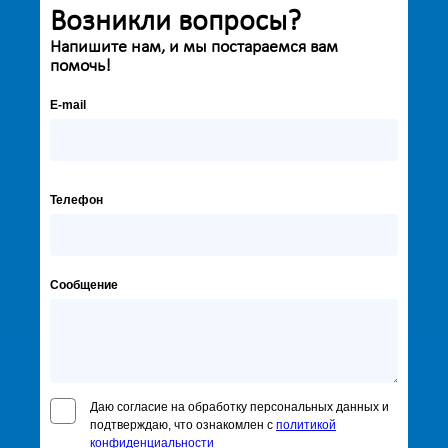
Возникли вопросы?
Напишите нам, и мы постараемся вам
помочь!
E-mail
Телефон
Сообщение
Даю согласие на обработку персональных данных и
подтверждаю, что ознакомлен с
политикой
конфиденциальности