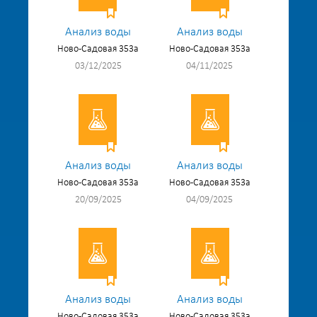
Анализ воды
Анализ воды
Ново-Садовая 353а
Ново-Садовая 353а
03/12/2025
04/11/2025
Анализ воды
Анализ воды
Ново-Садовая 353а
Ново-Садовая 353а
20/09/2025
04/09/2025
Анализ воды
Анализ воды
Ново-Садовая 353а
Ново-Садовая 353а