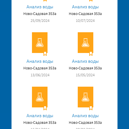
Анализ воды
Анализ воды
Ново-Садовая 353а
Ново-Садовая 353а
25/09/2024
10/07/2024
Анализ воды
Анализ воды
Ново-Садовая 353а
Ново-Садовая 353а
13/06/2024
15/05/2024
Анализ воды
Анализ воды
Ново-Садовая 353а
Ново-Садовая 353а