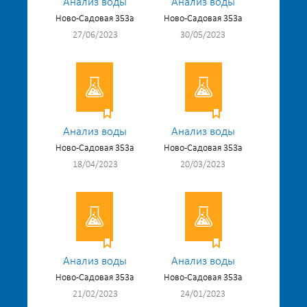
Анализ воды
Анализ воды
Ново-Садовая 353а
Ново-Садовая 353а
27/06/2023
30/05/2023
Анализ воды
Анализ воды
Ново-Садовая 353а
Ново-Садовая 353а
18/04/2023
20/03/2023
Анализ воды
Анализ воды
Ново-Садовая 353а
Ново-Садовая 353а
21/02/2023
24/01/2023