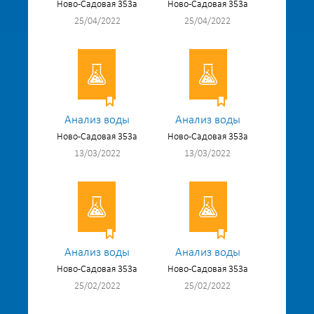
Ново-Садовая 353а
Ново-Садовая 353а
25/04/2022
25/04/2022
Анализ воды
Анализ воды
Ново-Садовая 353а
Ново-Садовая 353а
13/03/2022
13/03/2022
Анализ воды
Анализ воды
Ново-Садовая 353а
Ново-Садовая 353а
25/02/2022
25/02/2022