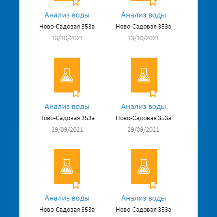
Анализ воды
Анализ воды
Ново-Садовая 353а
Ново-Садовая 353а
13/10/2021
13/10/2021
Анализ воды
Анализ воды
Ново-Садовая 353а
Ново-Садовая 353а
29/09/2021
29/09/2021
Анализ воды
Анализ воды
Ново-Садовая 353а
Ново-Садовая 353а