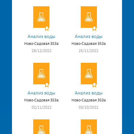
Анализ воды
Анализ воды
Ново-Садовая 353а
Ново-Садовая 353а
28/12/2022
25/11/2022
Анализ воды
Анализ воды
Ново-Садовая 353а
Ново-Садовая 353а
02/11/2022
03/10/2022