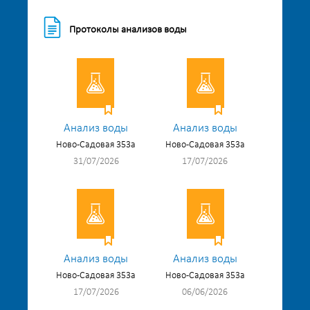
Протоколы анализов воды
Анализ воды
Анализ воды
Ново-Садовая 353а
Ново-Садовая 353а
31/07/2026
17/07/2026
Анализ воды
Анализ воды
Ново-Садовая 353а
Ново-Садовая 353а
17/07/2026
06/06/2026