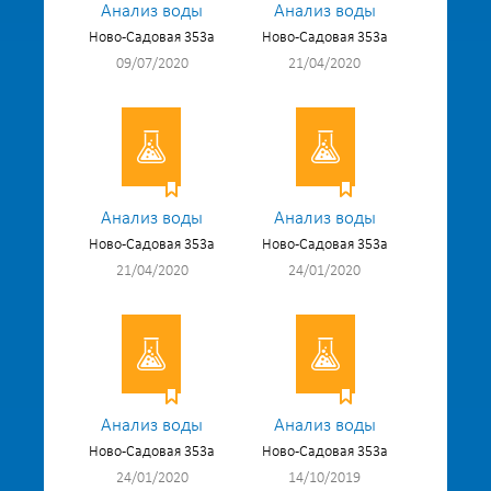
Анализ воды
Анализ воды
Ново-Садовая 353а
Ново-Садовая 353а
09/07/2020
21/04/2020
Анализ воды
Анализ воды
Ново-Садовая 353а
Ново-Садовая 353а
21/04/2020
24/01/2020
Анализ воды
Анализ воды
Ново-Садовая 353а
Ново-Садовая 353а
24/01/2020
14/10/2019