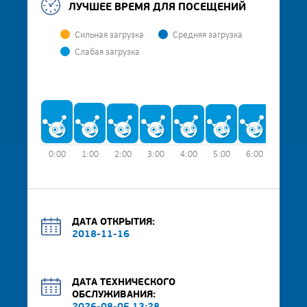
ЛУЧШЕЕ ВРЕМЯ ДЛЯ ПОСЕЩЕНИЙ
Сильная загрузка
Средняя загрузка
Слабая загрузка
0:00
1:00
2:00
3:00
4:00
5:00
6:00
7:00
ДАТА ОТКРЫТИЯ:
2018-11-16
ДАТА ТЕХНИЧЕСКОГО
ОБСЛУЖИВАНИЯ: