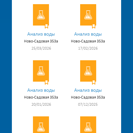
Анализ воды
Анализ воды
Ново-Садовая 353а
Ново-Садовая 353а
25/03/2026
17/02/2026
Анализ воды
Анализ воды
Ново-Садовая 353а
Ново-Садовая 353а
20/01/2026
07/12/2025