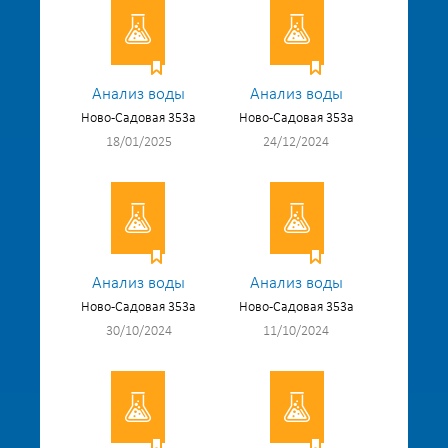
Анализ воды
Анализ воды
Ново-Садовая 353а
Ново-Садовая 353а
18/01/2025
24/12/2024
Анализ воды
Анализ воды
Ново-Садовая 353а
Ново-Садовая 353а
30/10/2024
11/10/2024