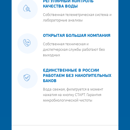
РЕГУЛЯРНЫЙ КОНТРОЛЬ
КАЧЕСТВА ВОДЫ
Собственная телеметрическая система и
лабораторные анализы
ОТКРЫТАЯ БОЛЬШАЯ КОМПАНИЯ
Собственная техническая и
диспетчерская службы работают без
выходных
ЕДИНСТВЕННЫЕ В РОССИИ
РАБОТАЕМ БЕЗ НАКОПИТЕЛЬНЫХ
БАКОВ
Вода свежая, фильтруется в момент
нажатия на кнопку СТАРТ. Гарантия
микробиологической чистоты