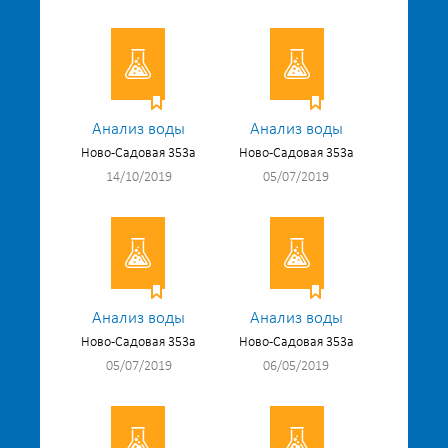
Анализ воды
Анализ воды
Ново-Садовая 353а
Ново-Садовая 353а
14/10/2019
05/07/2019
Анализ воды
Анализ воды
Ново-Садовая 353а
Ново-Садовая 353а
05/07/2019
06/05/2019