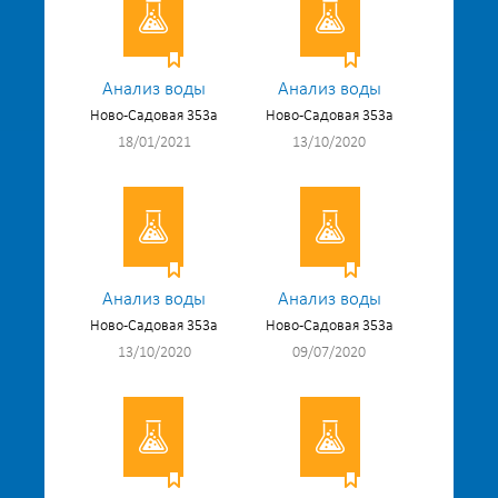
Анализ воды
Анализ воды
Ново-Садовая 353а
Ново-Садовая 353а
18/01/2021
13/10/2020
Анализ воды
Анализ воды
Ново-Садовая 353а
Ново-Садовая 353а
13/10/2020
09/07/2020