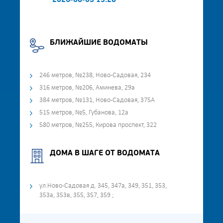
2026-08-05 13:28
БЛИЖАЙШИЕ ВОДОМАТЫ
246 метров, №238, Ново-Садовая, 234
316 метров, №206, Аминева, 29а
384 метров, №131, Ново-Садовая, 375А
515 метров, №5, Губанова, 12а
580 метров, №255, Кирова проспект, 322
ДОМА В ШАГЕ ОТ ВОДОМАТА
ул.Ново-Садовая д. 345, 347а, 349, 351, 353,
353а, 353в, 355, 357, 359 ;