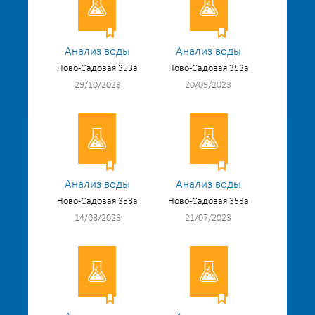
Анализ воды
Анализ воды
Ново-Садовая 353а
Ново-Садовая 353а
29/10/2023
20/09/2023
Анализ воды
Анализ воды
Ново-Садовая 353а
Ново-Садовая 353а
14/08/2023
21/07/2023