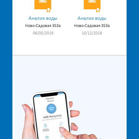
Анализ воды
Анализ воды
Ново-Садовая 353а
Ново-Садовая 353а
06/05/2019
10/12/2018