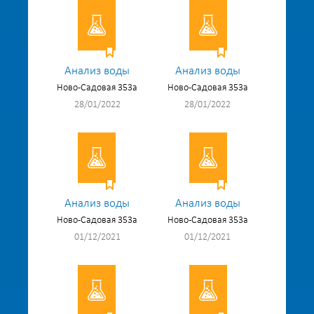
Анализ воды
Анализ воды
Ново-Садовая 353а
Ново-Садовая 353а
28/01/2022
28/01/2022
Анализ воды
Анализ воды
Ново-Садовая 353а
Ново-Садовая 353а
01/12/2021
01/12/2021