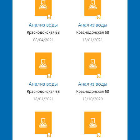
Анализ воды
Анализ воды
Краснодонская 68
Краснодонская 68
06/04/2021
18/01/2021
Анализ воды
Анализ воды
Краснодонская 68
Краснодонская 68
18/01/2021
13/10/2020