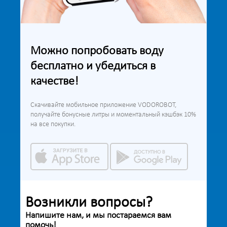
Можно попробовать воду
бесплатно и убедиться в
качестве!
Скачивайте мобильное приложение VODOROBOT,
получайте бонусные литры и моментальный кэшбэк 10%
на все покупки.
Возникли вопросы?
Напишите нам, и мы постараемся вам
помочь!