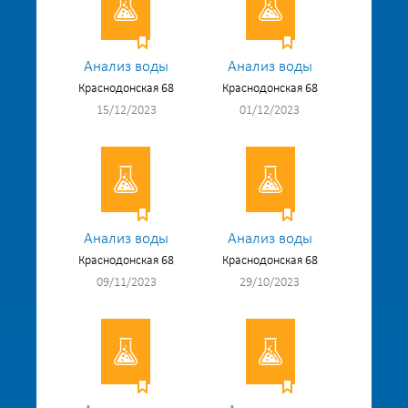
Анализ воды
Анализ воды
Краснодонская 68
Краснодонская 68
15/12/2023
01/12/2023
Анализ воды
Анализ воды
Краснодонская 68
Краснодонская 68
09/11/2023
29/10/2023