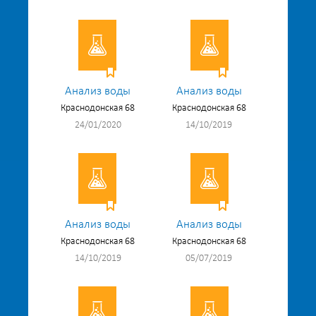
Анализ воды
Анализ воды
Краснодонская 68
Краснодонская 68
24/01/2020
14/10/2019
Анализ воды
Анализ воды
Краснодонская 68
Краснодонская 68
14/10/2019
05/07/2019