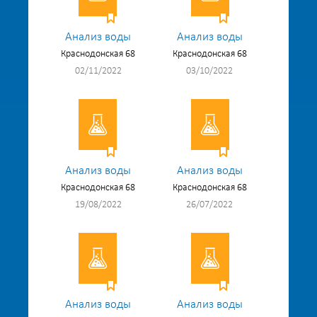
Анализ воды
Анализ воды
Краснодонская 68
Краснодонская 68
02/11/2022
03/10/2022
Анализ воды
Анализ воды
Краснодонская 68
Краснодонская 68
19/08/2022
26/07/2022
Анализ воды
Анализ воды