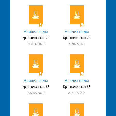
Анализ воды
Анализ воды
Краснодонская 68
Краснодонская 68
20/03/2023
21/02/2023
Анализ воды
Анализ воды
Краснодонская 68
Краснодонская 68
28/12/2022
25/11/2022