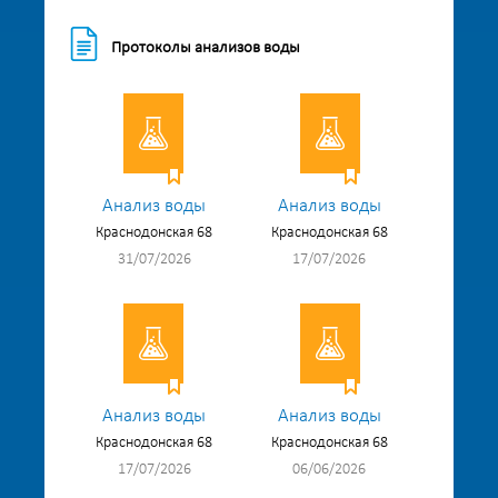
Протоколы анализов воды
Анализ воды
Анализ воды
Краснодонская 68
Краснодонская 68
31/07/2026
17/07/2026
Анализ воды
Анализ воды
Краснодонская 68
Краснодонская 68
17/07/2026
06/06/2026