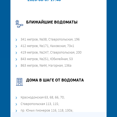
2026-08-07 17:48
БЛИЖАЙШИЕ ВОДОМАТЫ
341 метров, №38, Ставропольская, 196
412 метров, №171, Каховская, 73к1
419 метров, №247, Ставропольская, 200
843 метров, №251, Юбилейная, 53
863 метров, №44, Нагорная, 136а
ДОМА В ШАГЕ ОТ ВОДОМАТА
Краснодонская 63, 68, 66, 70;
Ставропольская 113, 115;
пр. Юных пионеров 116, 118, 130а;