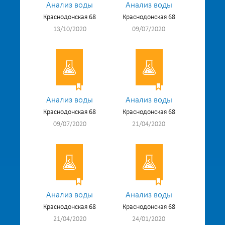
Анализ воды
Анализ воды
Краснодонская 68
Краснодонская 68
13/10/2020
09/07/2020
Анализ воды
Анализ воды
Краснодонская 68
Краснодонская 68
09/07/2020
21/04/2020
Анализ воды
Анализ воды
Краснодонская 68
Краснодонская 68
21/04/2020
24/01/2020