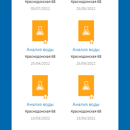
Краснодонская 68
Краснодонская 68
05/07/2022
25/05/2022
Анализ воды
Анализ воды
Краснодонская 68
Краснодонская 68
25/04/2022
25/04/2022
Анализ воды
Анализ воды
Краснодонская 68
Краснодонская 68
13/03/2022
13/03/2022