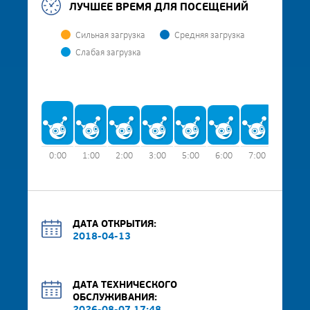
ЛУЧШЕЕ ВРЕМЯ ДЛЯ ПОСЕЩЕНИЙ
Сильная загрузка
Средняя загрузка
Слабая загрузка
0:00
1:00
2:00
3:00
5:00
6:00
7:00
8:00
ДАТА ОТКРЫТИЯ:
2018-04-13
ДАТА ТЕХНИЧЕСКОГО
ОБСЛУЖИВАНИЯ: