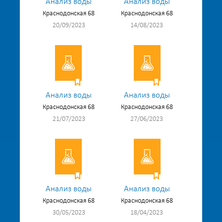
Анализ воды
Анализ воды
Краснодонская 68
Краснодонская 68
20/09/2023
14/08/2023
Анализ воды
Анализ воды
Краснодонская 68
Краснодонская 68
21/07/2023
27/06/2023
Анализ воды
Анализ воды
Краснодонская 68
Краснодонская 68
30/05/2023
18/04/2023