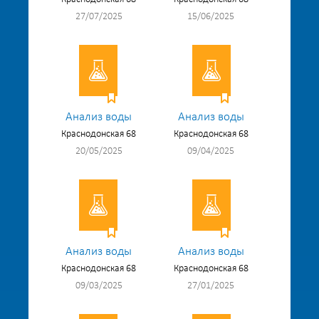
27/07/2025
15/06/2025
Анализ воды
Анализ воды
Краснодонская 68
Краснодонская 68
20/05/2025
09/04/2025
Анализ воды
Анализ воды
Краснодонская 68
Краснодонская 68
09/03/2025
27/01/2025