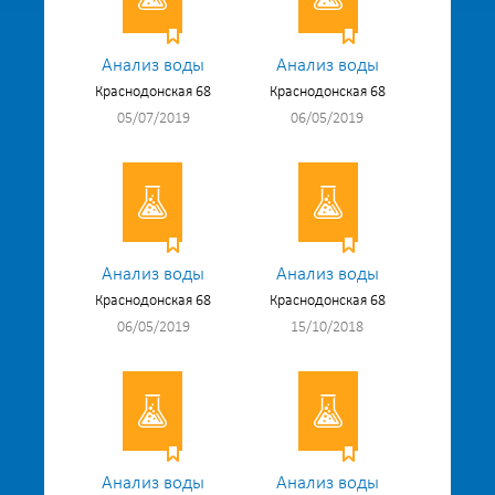
Анализ воды
Анализ воды
Краснодонская 68
Краснодонская 68
05/07/2019
06/05/2019
Анализ воды
Анализ воды
Краснодонская 68
Краснодонская 68
06/05/2019
15/10/2018
Анализ воды
Анализ воды