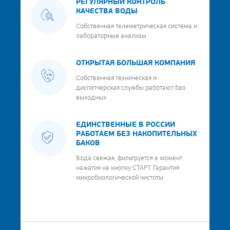
РЕГУЛЯРНЫЙ КОНТРОЛЬ
КАЧЕСТВА ВОДЫ
Собственная телеметрическая система и
лабораторные анализы
ОТКРЫТАЯ БОЛЬШАЯ КОМПАНИЯ
Собственная техническая и
диспетчерская службы работают без
выходных
ЕДИНСТВЕННЫЕ В РОССИИ
РАБОТАЕМ БЕЗ НАКОПИТЕЛЬНЫХ
БАКОВ
Вода свежая, фильтруется в момент
нажатия на кнопку СТАРТ. Гарантия
микробиологической чистоты