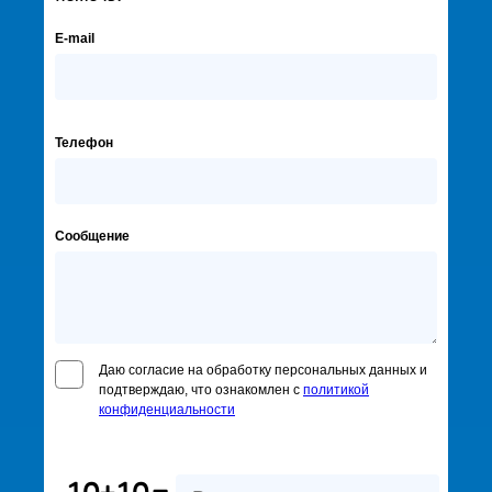
E-mail
Телефон
Сообщение
Даю согласие на обработку персональных данных и
подтверждаю, что ознакомлен с
политикой
конфиденциальности