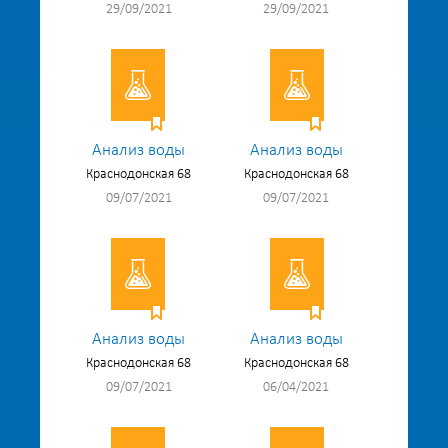
29/09/2021
29/09/2021
Анализ воды
Анализ воды
Краснодонская 68
Краснодонская 68
09/07/2021
09/07/2021
Анализ воды
Анализ воды
Краснодонская 68
Краснодонская 68
09/07/2021
06/04/2021