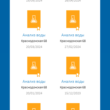
15/05/2024
16/04/2024
Анализ воды
Анализ воды
Краснодонская 68
Краснодонская 68
20/03/2024
27/02/2024
Анализ воды
Анализ воды
Краснодонская 68
Краснодонская 68
20/01/2024
15/12/2023