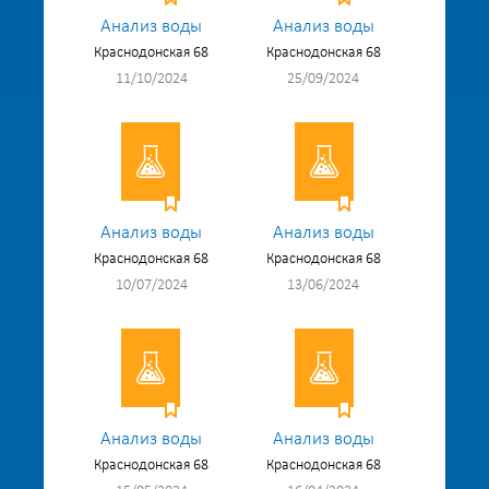
Анализ воды
Анализ воды
Краснодонская 68
Краснодонская 68
11/10/2024
25/09/2024
Анализ воды
Анализ воды
Краснодонская 68
Краснодонская 68
10/07/2024
13/06/2024
Анализ воды
Анализ воды
Краснодонская 68
Краснодонская 68