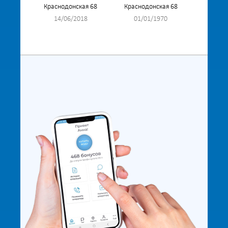
Краснодонская 68
Краснодонская 68
14/06/2018
01/01/1970