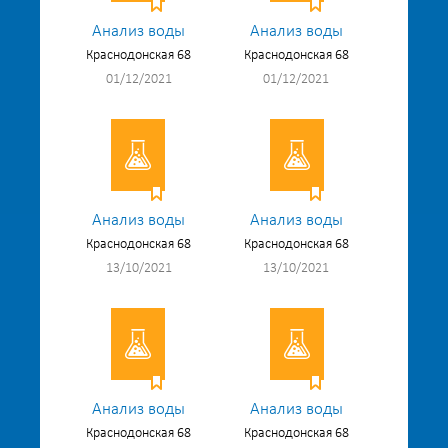
Анализ воды
Анализ воды
Краснодонская 68
Краснодонская 68
01/12/2021
01/12/2021
Анализ воды
Анализ воды
Краснодонская 68
Краснодонская 68
13/10/2021
13/10/2021
Анализ воды
Анализ воды
Краснодонская 68
Краснодонская 68