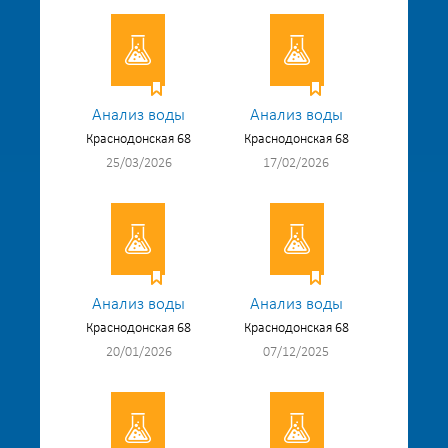
Анализ воды
Анализ воды
Краснодонская 68
Краснодонская 68
25/03/2026
17/02/2026
Анализ воды
Анализ воды
Краснодонская 68
Краснодонская 68
20/01/2026
07/12/2025