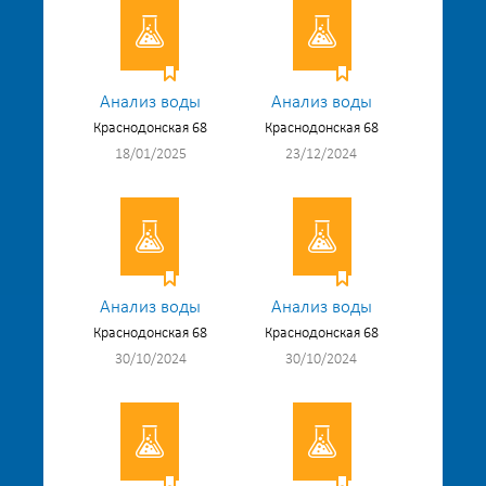
Анализ воды
Анализ воды
Краснодонская 68
Краснодонская 68
18/01/2025
23/12/2024
Анализ воды
Анализ воды
Краснодонская 68
Краснодонская 68
30/10/2024
30/10/2024