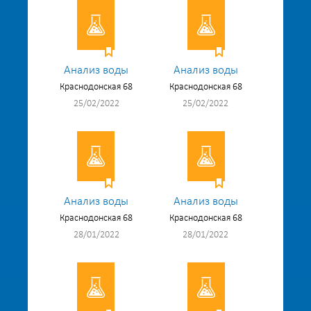
Анализ воды
Анализ воды
Краснодонская 68
Краснодонская 68
25/02/2022
25/02/2022
Анализ воды
Анализ воды
Краснодонская 68
Краснодонская 68
28/01/2022
28/01/2022