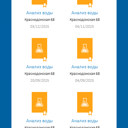
Анализ воды
Анализ воды
Краснодонская 68
Краснодонская 68
03/12/2025
04/11/2025
Анализ воды
Анализ воды
Краснодонская 68
Краснодонская 68
20/09/2025
04/09/2025
Анализ воды
Анализ воды
Краснодонская 68
Краснодонская 68