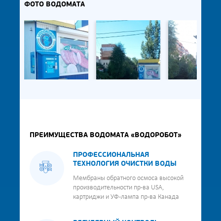
ФОТО ВОДОМАТА
ПРЕИМУЩЕСТВА ВОДОМАТА «ВОДОРОБОТ»
ПРОФЕССИОНАЛЬНАЯ
ТЕХНОЛОГИЯ ОЧИСТКИ ВОДЫ
Мембраны обратного осмоса высокой
производительности пр-ва USA,
картриджи и УФ-лампа пр-ва Канада