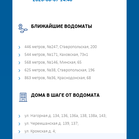
2026-08-07 14:40
БЛИЖАЙШИЕ ВОДОМАТЫ
446 метров, №247, Ставропольская, 200
544 метров, №171, Каховская, 73к1
568 метров, №146, Минская, 65
625 метров, №38, Ставропольская, 196
863 метров, №36, Краснодонская, 68
ДОМА В ШАГЕ ОТ ВОДОМАТА
ул. Нагорная д. 134, 136, 136а, 138, 138а, 143;
ул. Черемшанская д. 139, 137;
ул. Кромская д. 4;