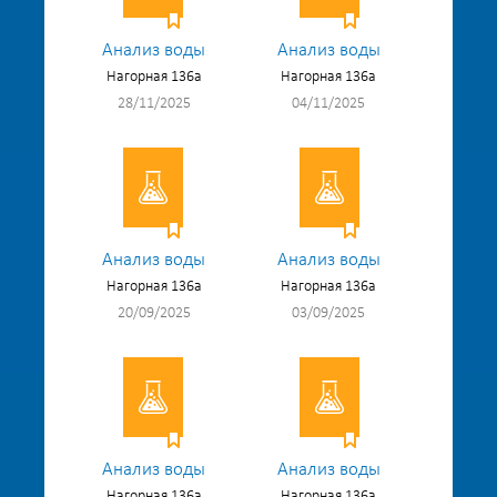
Анализ воды
Анализ воды
Нагорная 136а
Нагорная 136а
28/11/2025
04/11/2025
Анализ воды
Анализ воды
Нагорная 136а
Нагорная 136а
20/09/2025
03/09/2025
Анализ воды
Анализ воды
Нагорная 136а
Нагорная 136а