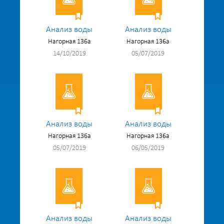
Анализ воды
Анализ воды
Нагорная 136а
Нагорная 136а
14/10/2019
05/07/2019
Анализ воды
Анализ воды
Нагорная 136а
Нагорная 136а
05/07/2019
06/05/2019
Анализ воды
Анализ воды