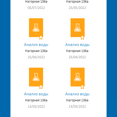
Нагорная 136а
Нагорная 136а
05/07/2022
25/05/2022
Анализ воды
Анализ воды
Нагорная 136а
Нагорная 136а
25/04/2022
25/04/2022
Анализ воды
Анализ воды
Нагорная 136а
Нагорная 136а
13/03/2022
13/03/2022