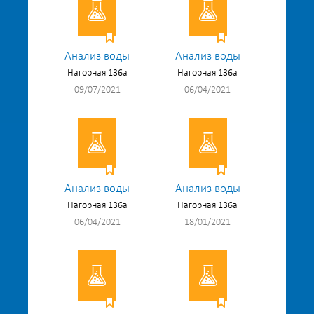
Анализ воды
Анализ воды
Нагорная 136а
Нагорная 136а
09/07/2021
06/04/2021
Анализ воды
Анализ воды
Нагорная 136а
Нагорная 136а
06/04/2021
18/01/2021