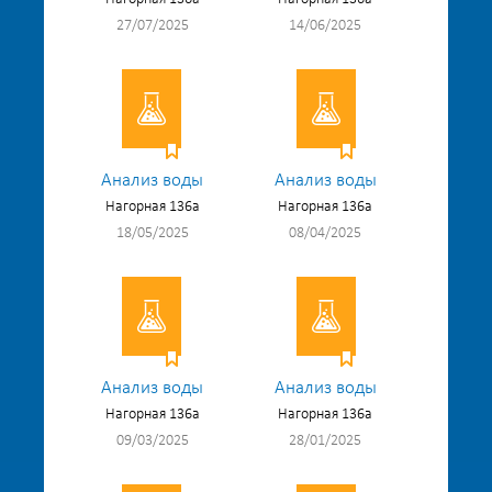
27/07/2025
14/06/2025
Анализ воды
Анализ воды
Нагорная 136а
Нагорная 136а
18/05/2025
08/04/2025
Анализ воды
Анализ воды
Нагорная 136а
Нагорная 136а
09/03/2025
28/01/2025