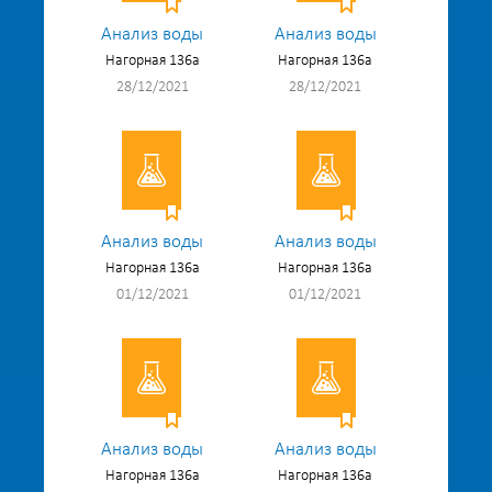
Анализ воды
Анализ воды
Нагорная 136а
Нагорная 136а
28/12/2021
28/12/2021
Анализ воды
Анализ воды
Нагорная 136а
Нагорная 136а
01/12/2021
01/12/2021
Анализ воды
Анализ воды
Нагорная 136а
Нагорная 136а