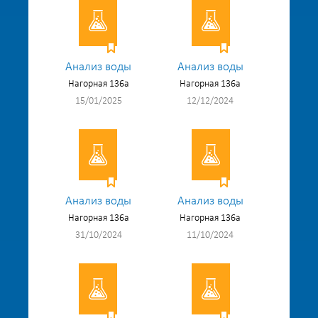
Анализ воды
Анализ воды
Нагорная 136а
Нагорная 136а
15/01/2025
12/12/2024
Анализ воды
Анализ воды
Нагорная 136а
Нагорная 136а
31/10/2024
11/10/2024