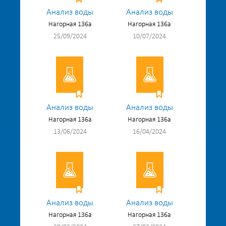
Анализ воды
Анализ воды
Нагорная 136а
Нагорная 136а
25/09/2024
10/07/2024
Анализ воды
Анализ воды
Нагорная 136а
Нагорная 136а
13/06/2024
16/04/2024
Анализ воды
Анализ воды
Нагорная 136а
Нагорная 136а