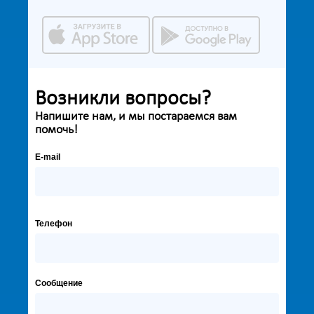
Возникли вопросы?
Напишите нам, и мы постараемся вам
помочь!
E-mail
Телефон
Сообщение