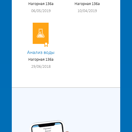
Нагорная 136а
Нагорная 136а
06/05/2019
10/04/2019
Анализ воды
Нагорная 136а
29/06/2018