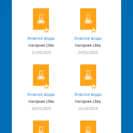
Анализ воды
Анализ воды
Нагорная 136а
Нагорная 136а
21/04/2020
24/01/2020
Анализ воды
Анализ воды
Нагорная 136а
Нагорная 136а
24/01/2020
14/10/2019