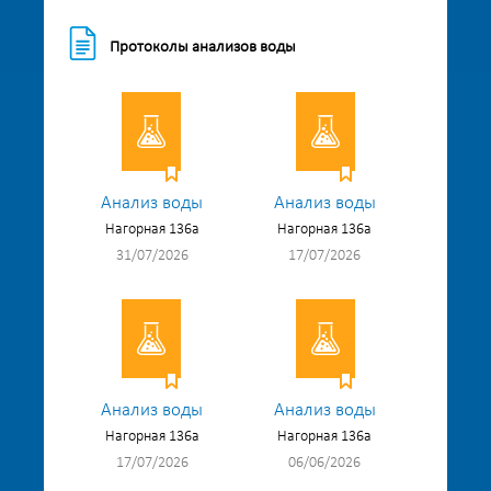
Протоколы анализов воды
Анализ воды
Анализ воды
Нагорная 136а
Нагорная 136а
31/07/2026
17/07/2026
Анализ воды
Анализ воды
Нагорная 136а
Нагорная 136а
17/07/2026
06/06/2026