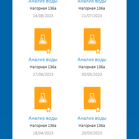
Анализ воды
Анализ воды
Нагорная 136а
Нагорная 136а
14/08/2023
21/07/2023
Анализ воды
Анализ воды
Нагорная 136а
Нагорная 136а
27/06/2023
30/05/2023
Анализ воды
Анализ воды
Нагорная 136а
Нагорная 136а
18/04/2023
20/03/2023