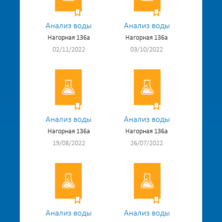
Анализ воды
Анализ воды
Нагорная 136а
Нагорная 136а
02/11/2022
03/10/2022
Анализ воды
Анализ воды
Нагорная 136а
Нагорная 136а
19/08/2022
26/07/2022
Анализ воды
Анализ воды