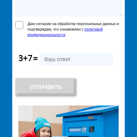
Даю согласие на обработку персональных данных и
подтверждаю, что ознакомлен с
политикой
конфиденциальности
3+7
=
ОТПРАВИТЬ