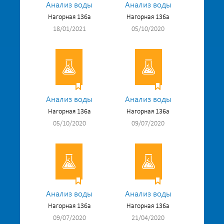
Анализ воды
Анализ воды
Нагорная 136а
Нагорная 136а
18/01/2021
05/10/2020
Анализ воды
Анализ воды
Нагорная 136а
Нагорная 136а
05/10/2020
09/07/2020
Анализ воды
Анализ воды
Нагорная 136а
Нагорная 136а
09/07/2020
21/04/2020