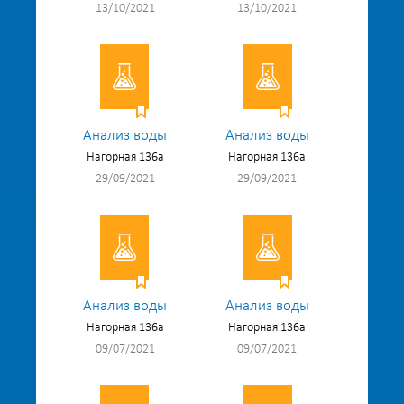
13/10/2021
13/10/2021
Анализ воды
Анализ воды
Нагорная 136а
Нагорная 136а
29/09/2021
29/09/2021
Анализ воды
Анализ воды
Нагорная 136а
Нагорная 136а
09/07/2021
09/07/2021