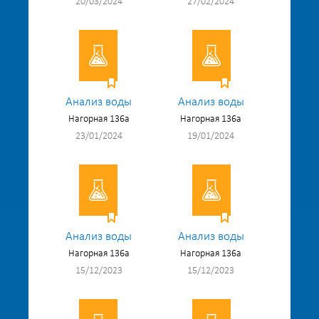
20/03/2024
27/02/2024
Анализ воды
Анализ воды
Нагорная 136а
Нагорная 136а
23/01/2024
19/01/2024
Анализ воды
Анализ воды
Нагорная 136а
Нагорная 136а
15/12/2023
15/12/2023