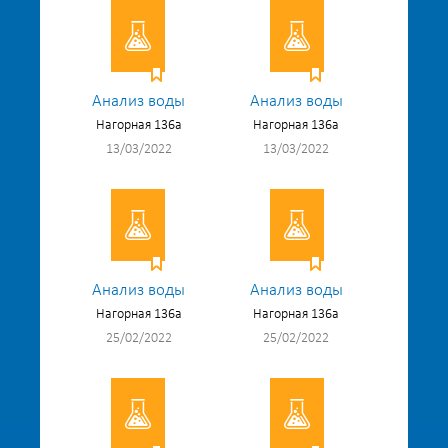
Анализ воды
Анализ воды
Нагорная 136а
Нагорная 136а
13/03/2022
13/03/2022
Анализ воды
Анализ воды
Нагорная 136а
Нагорная 136а
25/02/2022
25/02/2022