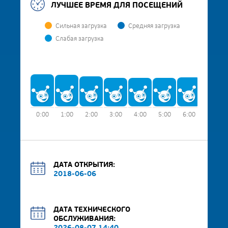
ЛУЧШЕЕ ВРЕМЯ ДЛЯ ПОСЕЩЕНИЙ
Сильная загрузка
Средняя загрузка
Слабая загрузка
0:00
1:00
2:00
3:00
4:00
5:00
6:00
7:00
ДАТА ОТКРЫТИЯ:
2018-06-06
ДАТА ТЕХНИЧЕСКОГО
ОБСЛУЖИВАНИЯ: