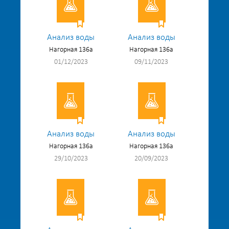
Анализ воды
Анализ воды
Нагорная 136а
Нагорная 136а
01/12/2023
09/11/2023
Анализ воды
Анализ воды
Нагорная 136а
Нагорная 136а
29/10/2023
20/09/2023