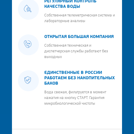
РЕГУЛЯРНЫЙ КОНТРОЛЬ
КАЧЕСТВА ВОДЫ
Собственная телеметрическая система и
лабораторные анализы
ОТКРЫТАЯ БОЛЬШАЯ КОМПАНИЯ
Собственная техническая и
диспетчерская службы работают без
выходных
ЕДИНСТВЕННЫЕ В РОССИИ
РАБОТАЕМ БЕЗ НАКОПИТЕЛЬНЫХ
БАКОВ
Вода свежая, фильтруется в момент
нажатия на кнопку СТАРТ. Гарантия
микробиологической чистоты