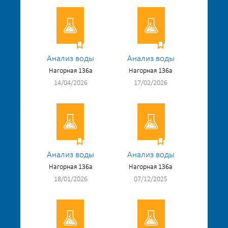
Анализ воды
Анализ воды
Нагорная 136а
Нагорная 136а
14/04/2026
17/02/2026
Анализ воды
Анализ воды
Нагорная 136а
Нагорная 136а
18/01/2026
07/12/2025