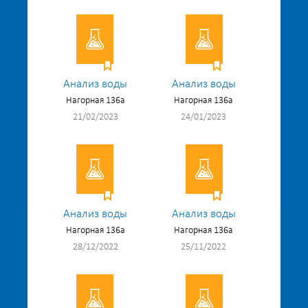
Анализ воды
Анализ воды
Нагорная 136а
Нагорная 136а
21/02/2023
24/01/2023
Анализ воды
Анализ воды
Нагорная 136а
Нагорная 136а
28/12/2022
25/11/2022