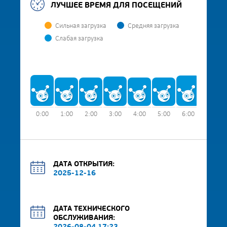
ЛУЧШЕЕ ВРЕМЯ ДЛЯ ПОСЕЩЕНИЙ
Сильная загрузка
Средняя загрузка
Слабая загрузка
0:00
1:00
2:00
3:00
4:00
5:00
6:00
7:00
ДАТА ОТКРЫТИЯ:
2025-12-16
ДАТА ТЕХНИЧЕСКОГО
ОБСЛУЖИВАНИЯ: