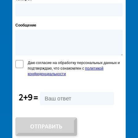
Сообщение
Даю согласие на обработку персональных данных и
подтверждаю, что ознакомлен с
политикой
конфиденциальности
2+9
=
ОТПРАВИТЬ