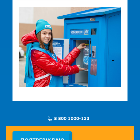
8 800 1000-123
Заявка на установку