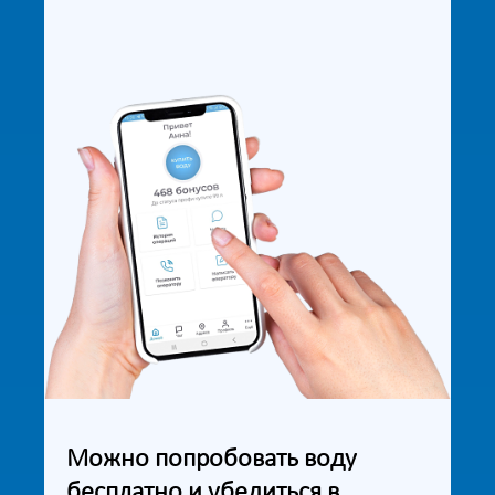
Можно попробовать воду
бесплатно и убедиться в