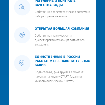
РЕГУЛЯРНЫЙ КОНТРОЛЬ
КАЧЕСТВА ВОДЫ
Собственная телеметрическая система и
лабораторные анализы
ОТКРЫТАЯ БОЛЬШАЯ КОМПАНИЯ
Собственная техническая и
диспетчерская службы работают без
выходных
ЕДИНСТВЕННЫЕ В РОССИИ
РАБОТАЕМ БЕЗ НАКОПИТЕЛЬНЫХ
БАКОВ
Вода свежая, фильтруется в момент
нажатия на кнопку СТАРТ. Гарантия
микробиологической чистоты