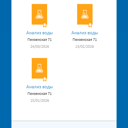
Анализ воды
Анализ воды
Пензенская 71
Пензенская 71
24/03/2026
13/02/2026
Анализ воды
Пензенская 71
15/01/2026