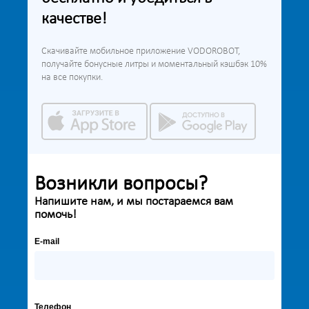
качестве!
Скачивайте мобильное приложение VODOROBOT,
получайте бонусные литры и моментальный кэшбэк 10%
на все покупки.
Возникли вопросы?
Напишите нам, и мы постараемся вам
помочь!
E-mail
Телефон