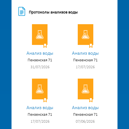
Протоколы анализов воды
Анализ воды
Анализ воды
Пензенская 71
Пензенская 71
31/07/2026
17/07/2026
Анализ воды
Анализ воды
Пензенская 71
Пензенская 71
17/07/2026
07/06/2026