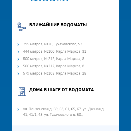
2026-08-04 17:23
БЛИЖАЙШИЕ ВОДОМАТЫ
295 метров, №20, Тухачевского, 52
444 метров, №100, Карла Маркса, 31
500 метров, №212, Карла Маркса, 8
500 метров, №212, Карла Маркса, 8
579 метров, №108, Карла Маркса, 28
ДОМА В ШАГЕ ОТ ВОДОМАТА
ул. Пензенская д. 69, 63, 61, 65, 67. ул. Дачная д.
41, 41/1, 43. ул. Тухачевского д. 58.;