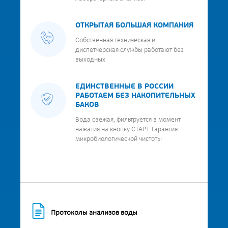
ОТКРЫТАЯ БОЛЬШАЯ КОМПАНИЯ
Собственная техническая и
диспетчерская службы работают без
выходных
ЕДИНСТВЕННЫЕ В РОССИИ
РАБОТАЕМ БЕЗ НАКОПИТЕЛЬНЫХ
БАКОВ
Вода свежая, фильтруется в момент
нажатия на кнопку СТАРТ. Гарантия
микробиологической чистоты
Протоколы анализов воды