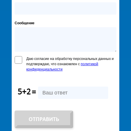
Сообщение
Даю согласие на обработку персональных данных и
подтверждаю, что ознакомлен с
политикой
конфиденциальности
5+2
=
ОТПРАВИТЬ