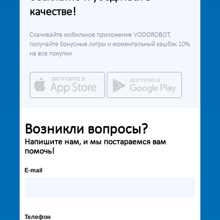
качестве!
Скачивайте мобильное приложение VODOROBOT,
получайте бонусные литры и моментальный кэшбэк 10%
на все покупки.
Возникли вопросы?
Напишите нам, и мы постараемся вам
помочь!
E-mail
Телефон