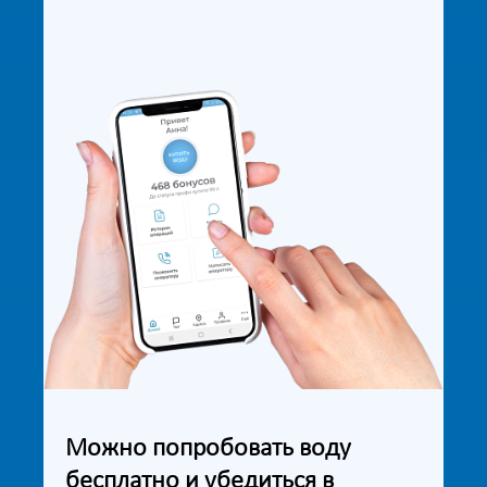
Можно попробовать воду
бесплатно и убедиться в