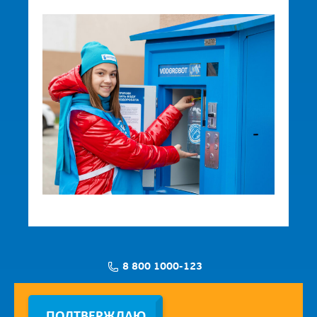
8 800 1000-123
Заявка на установку