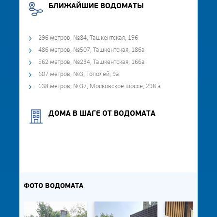
БЛИЖАЙШИЕ ВОДОМАТЫ
296 метров, №84, Ташкентская, 196
486 метров, №507, Ташкентская, 186а
562 метров, №234, Ташкентская, 166а
607 метров, №3, Тополей, 9а
638 метров, №37, Московское шоссе, 298 а
ДОМА В ШАГЕ ОТ ВОДОМАТА
ФОТО ВОДОМАТА