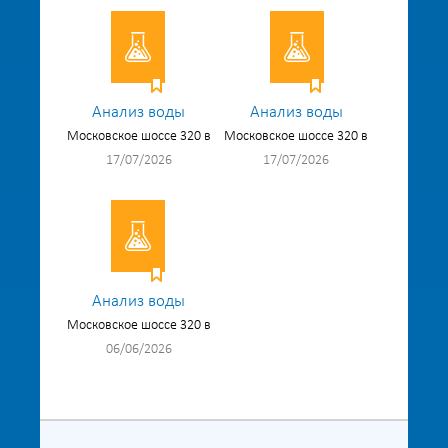
Анализ воды
Анализ воды
Московское шоссе 320 в
Московское шоссе 320 в
17/07/2026
17/07/2026
Анализ воды
Московское шоссе 320 в
06/06/2026