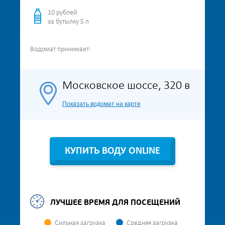
10 рублей
за бутылку 5 л
Водомат
принимает:
Московское шоссе, 320 в
Показать водомат на карте
КУПИТЬ ВОДУ ONLINE
ЛУЧШЕЕ ВРЕМЯ ДЛЯ ПОСЕЩЕНИЙ
Сильная загрузка
Средняя загрузка