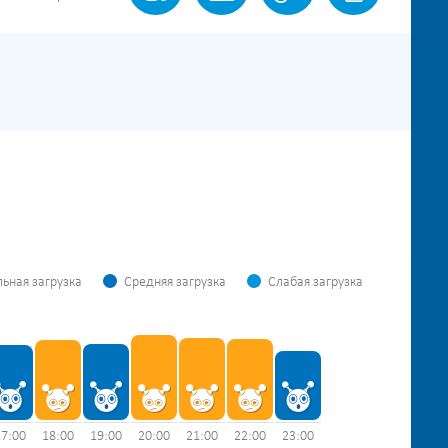
ьная загрузка
Средняя загрузка
Слабая загрузка
17:00
18:00
19:00
20:00
21:00
22:00
23:00