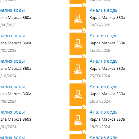
нализ воды
Анализ воды
рла Маркса 360а
Карла Маркса 360а
/06/2025
18/05/2025
нализ воды
Анализ воды
рла Маркса 360а
Карла Маркса 360а
/01/2025
15/01/2025
нализ воды
Анализ воды
рла Маркса 360а
Карла Маркса 360а
/10/2024
25/09/2024
нализ воды
Анализ воды
рла Маркса 360а
Карла Маркса 360а
/05/2024
16/04/2024
нализ воды
Анализ воды
рла Маркса 360а
Карла Маркса 360а
/01/2024
19/01/2024
нализ воды
Анализ воды