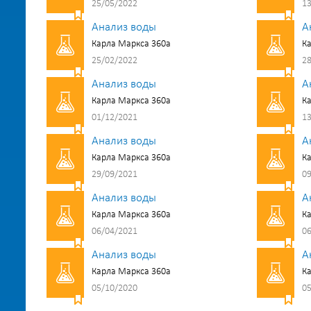
25/05/2022
13
Анализ воды
А
Карла Маркса 360а
Ка
25/02/2022
28
Анализ воды
А
Карла Маркса 360а
Ка
01/12/2021
13
Анализ воды
А
Карла Маркса 360а
Ка
29/09/2021
09
Анализ воды
А
Карла Маркса 360а
Ка
06/04/2021
06
Анализ воды
А
Карла Маркса 360а
Ка
05/10/2020
05