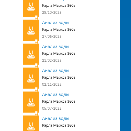
Карла Маркса 360а
29/10/2023
Анализ воды
Карла Маркса 360а
27/06/2023
Анализ воды
Карла Маркса 360а
21/02/2023
Анализ воды
Карла Маркса 360а
02/11/2022
Анализ воды
Карла Маркса 360а
05/07/2022
Анализ воды
Карла Маркса 360а