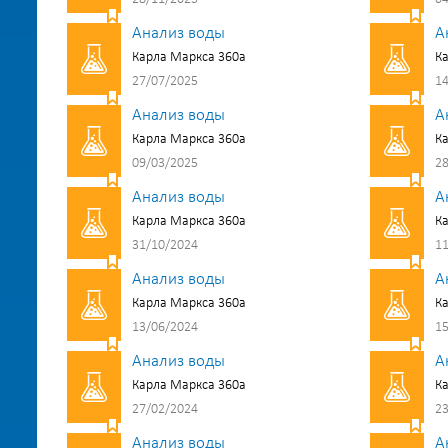
Анализ воды
А
Карла Маркса 360а
Ка
27/07/2025
14
Анализ воды
А
Карла Маркса 360а
Ка
09/03/2025
28
Анализ воды
А
Карла Маркса 360а
Ка
31/10/2024
11
Анализ воды
А
Карла Маркса 360а
Ка
13/06/2024
15
Анализ воды
А
Карла Маркса 360а
Ка
27/02/2024
23
Анализ воды
А