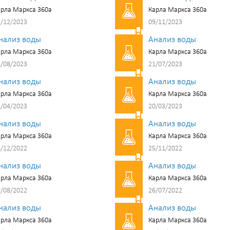
рла Маркса 360а
Карла Маркса 360а
/12/2023
09/11/2023
нализ воды
Анализ воды
рла Маркса 360а
Карла Маркса 360а
/08/2023
21/07/2023
нализ воды
Анализ воды
рла Маркса 360а
Карла Маркса 360а
/04/2023
20/03/2023
нализ воды
Анализ воды
рла Маркса 360а
Карла Маркса 360а
/12/2022
25/11/2022
нализ воды
Анализ воды
рла Маркса 360а
Карла Маркса 360а
/08/2022
26/07/2022
нализ воды
Анализ воды
рла Маркса 360а
Карла Маркса 360а