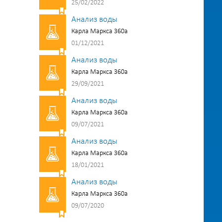
25/02/2022
Анализ воды
Карла Маркса 360а
01/12/2021
Анализ воды
Карла Маркса 360а
29/09/2021
Анализ воды
Карла Маркса 360а
09/07/2021
Анализ воды
Карла Маркса 360а
18/01/2021
Анализ воды
Карла Маркса 360а
09/07/2020