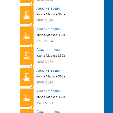
Анализ воды
Карла Маркса 360а
08/04/2025
Анализ воды
Карла Маркса 360а
12/12/2024
Анализ воды
Карла Маркса 360а
10/07/2024
Анализ воды
Карла Маркса 360а
20/03/2024
Анализ воды
Карла Маркса 360а
15/12/2023
Анализ воды