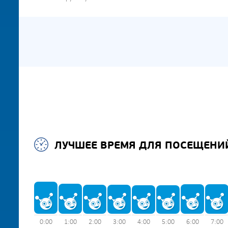
ЛУЧШЕЕ ВРЕМЯ ДЛЯ ПОСЕЩЕНИ
0:00
1:00
2:00
3:00
4:00
5:00
6:00
7:00