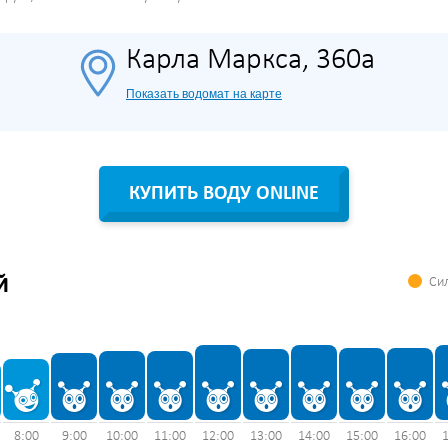
Карла Маркса, 360а
Показать водомат на карте
КУПИТЬ ВОДУ ONLINE
Сил
Й
8:00
9:00
10:00
11:00
12:00
13:00
14:00
15:00
16:00