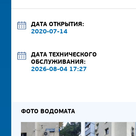
ДАТА ОТКРЫТИЯ:
2020-07-14
ДАТА ТЕХНИЧЕСКОГО
ОБСЛУЖИВАНИЯ:
2026-08-04 17:27
ФОТО ВОДОМАТА