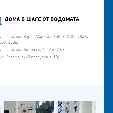
ДОМА В ШАГЕ ОТ ВОДОМАТА
ул. Проспект Карла Маркса д.350, 352, 354, 358,
360, 360а;
ул. Проспект Кирова д. 162,166,168;
ул. Коломенский переулок д. 13;
;