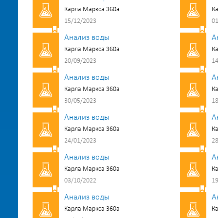
Карла Маркса 360а
Ка
15/12/2023
01
Анализ воды
А
Карла Маркса 360а
Ка
20/09/2023
14
Анализ воды
А
Карла Маркса 360а
Ка
30/05/2023
18
Анализ воды
А
Карла Маркса 360а
Ка
24/01/2023
28
Анализ воды
А
Карла Маркса 360а
Ка
03/10/2022
19
Анализ воды
А
Карла Маркса 360а
Ка