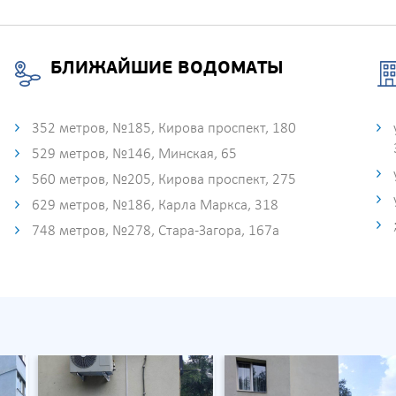
БЛИЖАЙШИЕ ВОДОМАТЫ
352 метров, №185, Кирова проспект, 180
529 метров, №146, Минская, 65
560 метров, №205, Кирова проспект, 275
629 метров, №186, Карла Маркса, 318
748 метров, №278, Стара-Загора, 167а