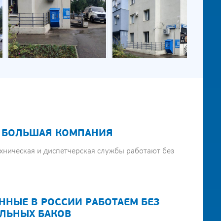
 БОЛЬШАЯ КОМПАНИЯ
хническая и диспетчерская службы работают без
ННЫЕ В РОССИИ РАБОТАЕМ БЕЗ
ЛЬНЫХ БАКОВ