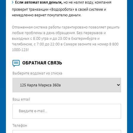
Если автомат взял деньги,
но не налил воду, компания
проверит транзакции «Водоробота» в своей системе и
немедленно вернет покупателю деньги.
Отлаженная система работы гарантировано позволяет решить
любые проблемы в день обращения. Без перерывов и
выходных с 8:00 утра и до 23:00 в Екатеринбурге и
Челябинске, с 7:00 до 22:00 в Самаре звоните на номер 8 800
1000-123!
ОБРАТНАЯ СВЯЗЬ
Выберите водомат из списка
Ваш email
Телефон