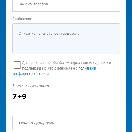
Сообщение
Даю согласие на обработку персональных данных и
подтверждаю, что ознакомлен с
политикой
конфиденциальности
.
Введите сумму чисел
7+9