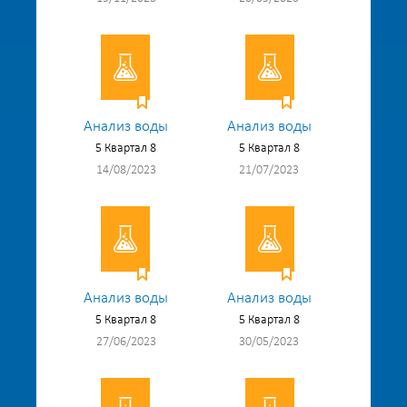
Анализ воды
Анализ воды
5 Квартал 8
5 Квартал 8
14/08/2023
21/07/2023
Анализ воды
Анализ воды
5 Квартал 8
5 Квартал 8
27/06/2023
30/05/2023