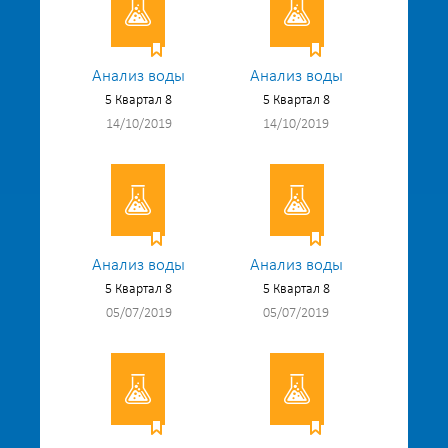
Анализ воды
Анализ воды
5 Квартал 8
5 Квартал 8
14/10/2019
14/10/2019
Анализ воды
Анализ воды
5 Квартал 8
5 Квартал 8
05/07/2019
05/07/2019