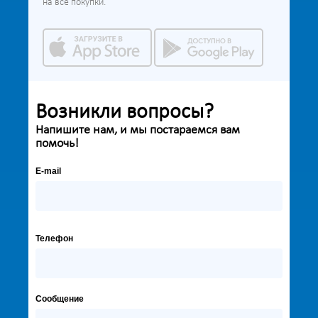
на все покупки.
Возникли вопросы?
Напишите нам, и мы постараемся вам
помочь!
E-mail
Телефон
Сообщение