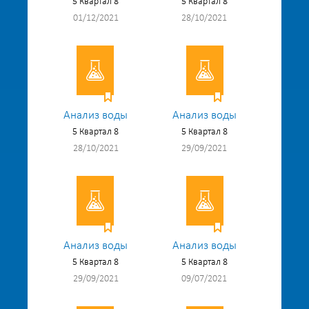
5 Квартал 8
5 Квартал 8
01/12/2021
28/10/2021
Анализ воды
Анализ воды
5 Квартал 8
5 Квартал 8
28/10/2021
29/09/2021
Анализ воды
Анализ воды
5 Квартал 8
5 Квартал 8
29/09/2021
09/07/2021