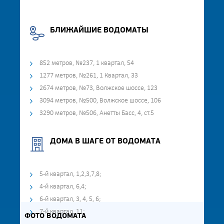
БЛИЖАЙШИЕ ВОДОМАТЫ
852 метров, №237, 1 квартал, 54
1277 метров, №261, 1 Квартал, 33
2674 метров, №73, Волжское шоссе, 123
3094 метров, №500, Волжское шоссе, 106
3290 метров, №506, Анетты Басс, 4, ст.5
ДОМА В ШАГЕ ОТ ВОДОМАТА
5-й квартал, 1,2,3,7,8;
4-й квартал, 6,4;
6-й квартал, 3, 4, 5, 6;
7-й квартал, 11;
ФОТО ВОДОМАТА