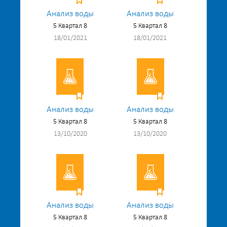
Анализ воды
Анализ воды
5 Квартал 8
5 Квартал 8
18/01/2021
18/01/2021
Анализ воды
Анализ воды
5 Квартал 8
5 Квартал 8
13/10/2020
13/10/2020
Анализ воды
Анализ воды
5 Квартал 8
5 Квартал 8