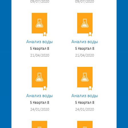
09/07/2020
09/07/2020
Анализ воды
Анализ воды
5 Квартал 8
5 Квартал 8
21/04/2020
21/04/2020
Анализ воды
Анализ воды
5 Квартал 8
5 Квартал 8
24/01/2020
24/01/2020