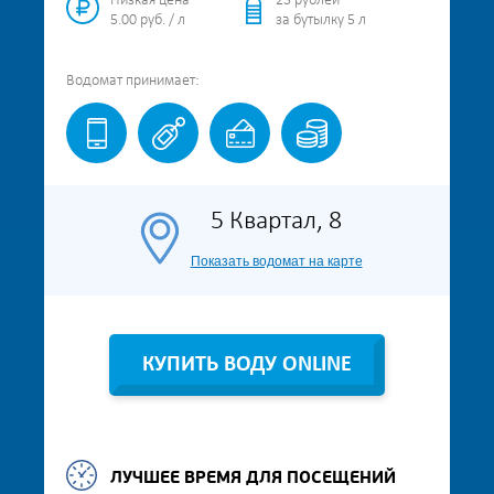
Низкая цена
25 рублей
5.00 руб. / л
за бутылку 5 л
Водомат
принимает:
5 Квартал, 8
Показать водомат на карте
КУПИТЬ ВОДУ ONLINE
ЛУЧШЕЕ ВРЕМЯ ДЛЯ ПОСЕЩЕНИЙ