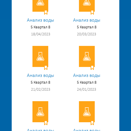
Анализ воды
Анализ воды
5 Квартал 8
5 Квартал 8
18/04/2023
20/03/2023
Анализ воды
Анализ воды
5 Квартал 8
5 Квартал 8
21/02/2023
24/01/2023
Анализ воды
Анализ воды