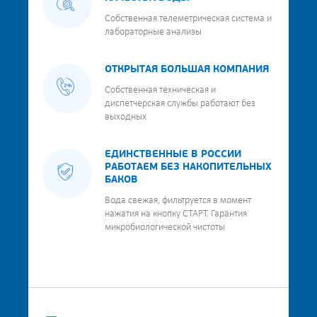
Собственная телеметрическая система и
лабораторные анализы
ОТКРЫТАЯ БОЛЬШАЯ КОМПАНИЯ
Собственная техническая и
диспетчерская службы работают без
выходных
ЕДИНСТВЕННЫЕ В РОССИИ
РАБОТАЕМ БЕЗ НАКОПИТЕЛЬНЫХ
БАКОВ
Вода свежая, фильтруется в момент
нажатия на кнопку СТАРТ. Гарантия
микробиологической чистоты