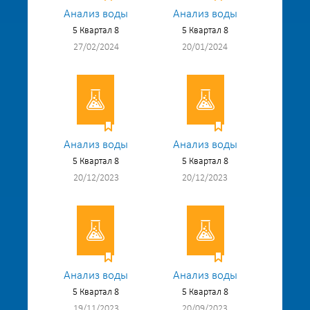
Анализ воды
Анализ воды
5 Квартал 8
5 Квартал 8
27/02/2024
20/01/2024
Анализ воды
Анализ воды
5 Квартал 8
5 Квартал 8
20/12/2023
20/12/2023
Анализ воды
Анализ воды
5 Квартал 8
5 Квартал 8
19/11/2023
20/09/2023