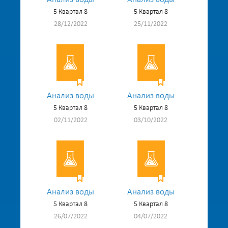
5 Квартал 8
5 Квартал 8
28/12/2022
25/11/2022
Анализ воды
Анализ воды
5 Квартал 8
5 Квартал 8
02/11/2022
03/10/2022
Анализ воды
Анализ воды
5 Квартал 8
5 Квартал 8
26/07/2022
04/07/2022