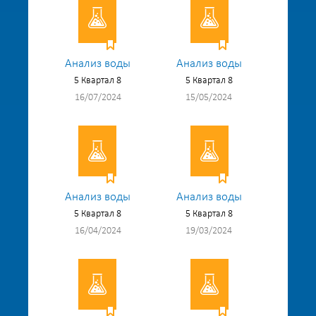
Анализ воды
Анализ воды
5 Квартал 8
5 Квартал 8
16/07/2024
15/05/2024
Анализ воды
Анализ воды
5 Квартал 8
5 Квартал 8
16/04/2024
19/03/2024