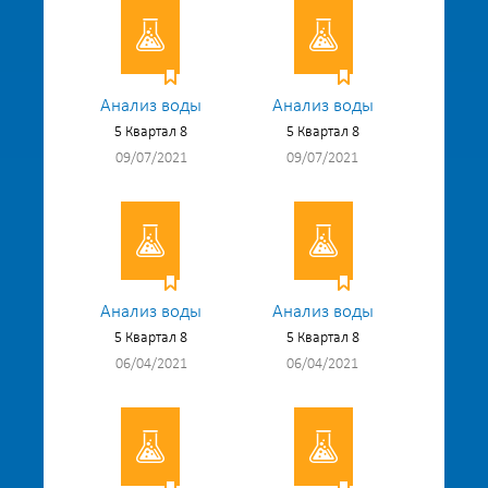
Анализ воды
Анализ воды
5 Квартал 8
5 Квартал 8
09/07/2021
09/07/2021
Анализ воды
Анализ воды
5 Квартал 8
5 Квартал 8
06/04/2021
06/04/2021