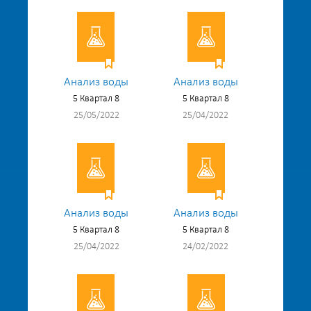
Анализ воды
Анализ воды
5 Квартал 8
5 Квартал 8
25/05/2022
25/04/2022
Анализ воды
Анализ воды
5 Квартал 8
5 Квартал 8
25/04/2022
24/02/2022