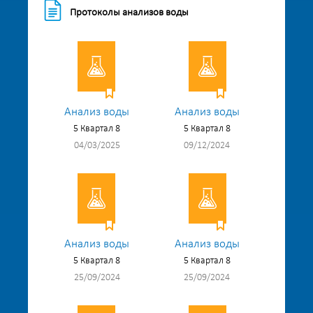
Протоколы анализов воды
Анализ воды
Анализ воды
5 Квартал 8
5 Квартал 8
04/03/2025
09/12/2024
Анализ воды
Анализ воды
5 Квартал 8
5 Квартал 8
25/09/2024
25/09/2024