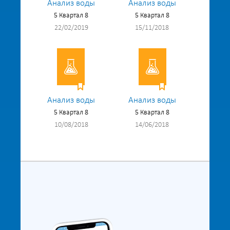
Анализ воды
Анализ воды
5 Квартал 8
5 Квартал 8
22/02/2019
15/11/2018
Анализ воды
Анализ воды
5 Квартал 8
5 Квартал 8
10/08/2018
14/06/2018