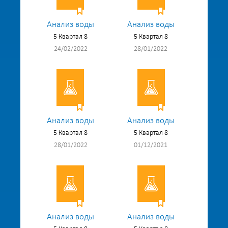
Анализ воды
Анализ воды
5 Квартал 8
5 Квартал 8
24/02/2022
28/01/2022
Анализ воды
Анализ воды
5 Квартал 8
5 Квартал 8
28/01/2022
01/12/2021
Анализ воды
Анализ воды