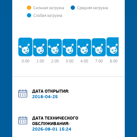
Сильная загрузка
Средняя загрузка
Слабая загрузка
0:00
1:00
2:00
3:00
4:00
7:00
8:00
9:00
ДАТА ОТКРЫТИЯ:
2018-04-25
ДАТА ТЕХНИЧЕСКОГО
ОБСЛУЖИВАНИЯ:
2026-08-01 15:24