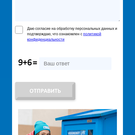
Даю согласие на обработку персональных данных и
подтверждаю, что ознакомлен с
политикой
конфиденциальности
9+6
=
ОТПРАВИТЬ