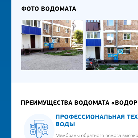
ФОТО ВОДОМАТА
ПРЕИМУЩЕСТВА ВОДОМАТА «ВОДОР
ПРОФЕССИОНАЛЬНАЯ ТЕХ
ВОДЫ
Мембраны обратного осмоса высоко