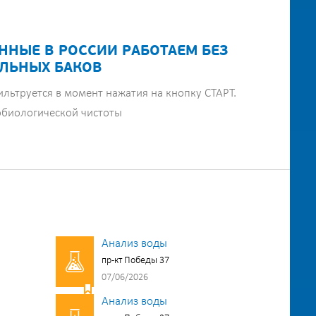
ННЫЕ В РОССИИ РАБОТАЕМ БЕЗ
ЛЬНЫХ БАКОВ
ильтруется в момент нажатия на кнопку СТАРТ.
обиологической чистоты
Анализ воды
пр-кт Победы 37
07/06/2026
Анализ воды