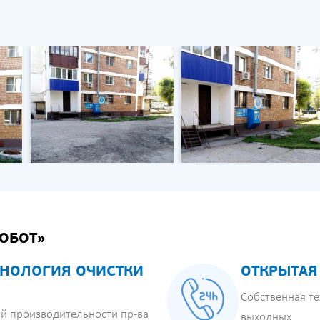
ОБОТ»
НОЛОГИЯ ОЧИСТКИ
ОТКРЫТАЯ
Собственная те
й производительности пр-ва
выходных