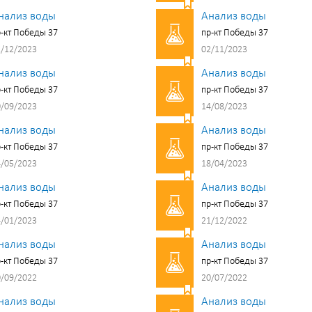
нализ воды
Анализ воды
-кт Победы 37
пр-кт Победы 37
/12/2023
02/11/2023
нализ воды
Анализ воды
-кт Победы 37
пр-кт Победы 37
/09/2023
14/08/2023
нализ воды
Анализ воды
-кт Победы 37
пр-кт Победы 37
/05/2023
18/04/2023
нализ воды
Анализ воды
-кт Победы 37
пр-кт Победы 37
/01/2023
21/12/2022
нализ воды
Анализ воды
-кт Победы 37
пр-кт Победы 37
/09/2022
20/07/2022
нализ воды
Анализ воды