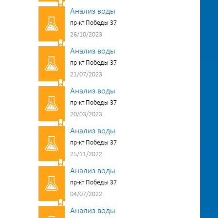
Анализ воды
пр-кт Победы 37
26/10/2023
Анализ воды
пр-кт Победы 37
21/07/2023
Анализ воды
пр-кт Победы 37
20/03/2023
Анализ воды
пр-кт Победы 37
25/11/2022
Анализ воды
пр-кт Победы 37
04/07/2022
Анализ воды