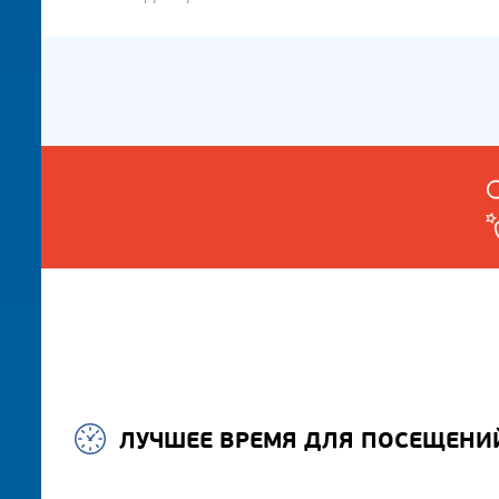
ЛУЧШЕЕ ВРЕМЯ ДЛЯ ПОСЕЩЕНИ