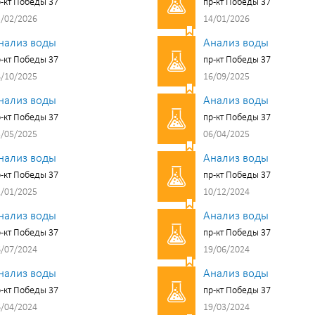
-кт Победы 37
пр-кт Победы 37
/02/2026
14/01/2026
нализ воды
Анализ воды
-кт Победы 37
пр-кт Победы 37
/10/2025
16/09/2025
нализ воды
Анализ воды
-кт Победы 37
пр-кт Победы 37
/05/2025
06/04/2025
нализ воды
Анализ воды
-кт Победы 37
пр-кт Победы 37
/01/2025
10/12/2024
нализ воды
Анализ воды
-кт Победы 37
пр-кт Победы 37
/07/2024
19/06/2024
нализ воды
Анализ воды
-кт Победы 37
пр-кт Победы 37
/04/2024
19/03/2024