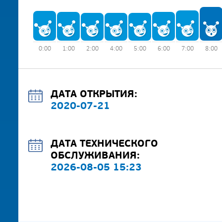
0:00
1:00
2:00
4:00
5:00
6:00
7:00
8:00
ДАТА ОТКРЫТИЯ:
2020-07-21
ДАТА ТЕХНИЧЕСКОГО
ОБСЛУЖИВАНИЯ:
2026-08-05 15:23