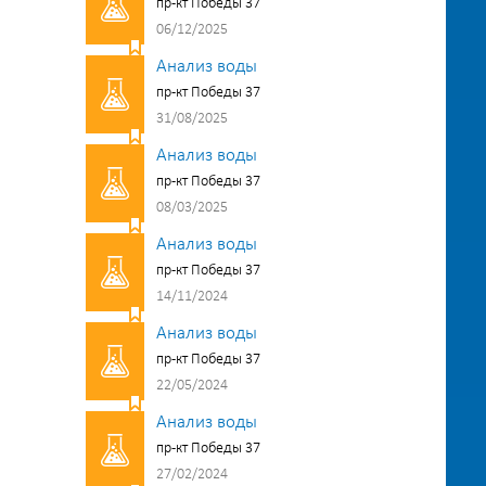
пр-кт Победы 37
06/12/2025
Анализ воды
пр-кт Победы 37
31/08/2025
Анализ воды
пр-кт Победы 37
08/03/2025
Анализ воды
пр-кт Победы 37
14/11/2024
Анализ воды
пр-кт Победы 37
22/05/2024
Анализ воды
пр-кт Победы 37
27/02/2024