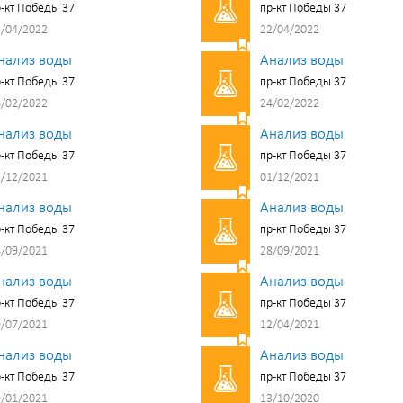
-кт Победы 37
пр-кт Победы 37
/04/2022
22/04/2022
нализ воды
Анализ воды
-кт Победы 37
пр-кт Победы 37
/02/2022
24/02/2022
нализ воды
Анализ воды
-кт Победы 37
пр-кт Победы 37
/12/2021
01/12/2021
нализ воды
Анализ воды
-кт Победы 37
пр-кт Победы 37
/09/2021
28/09/2021
нализ воды
Анализ воды
-кт Победы 37
пр-кт Победы 37
/07/2021
12/04/2021
нализ воды
Анализ воды
-кт Победы 37
пр-кт Победы 37
/01/2021
13/10/2020