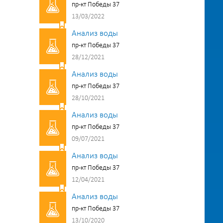
пр-кт Победы 37
13/03/2022
Анализ воды
пр-кт Победы 37
28/12/2021
Анализ воды
пр-кт Победы 37
28/10/2021
Анализ воды
пр-кт Победы 37
09/07/2021
Анализ воды
пр-кт Победы 37
12/04/2021
Анализ воды
пр-кт Победы 37
13/10/2020