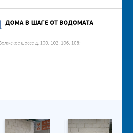
ДОМА В ШАГЕ ОТ ВОДОМАТА
Волжское шоссе д. 100, 102, 106, 108;