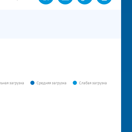
ьная загрузка
Средняя загрузка
Слабая загрузка