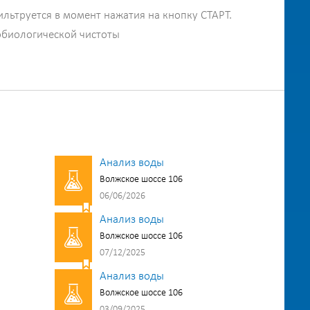
ильтруется в момент нажатия на кнопку СТАРТ.
обиологической чистоты
Анализ воды
Волжское шоссе 106
06/06/2026
Анализ воды
Волжское шоссе 106
07/12/2025
Анализ воды
Волжское шоссе 106
03/09/2025