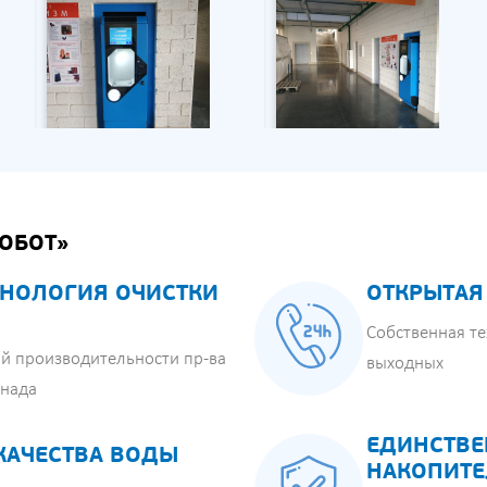
ОБОТ»
НОЛОГИЯ ОЧИСТКИ
ОТКРЫТАЯ
Собственная те
й производительности пр-ва
выходных
анада
ЕДИНСТВЕ
КАЧЕСТВА ВОДЫ
НАКОПИТЕ