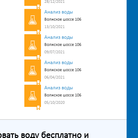
28/12/2021
Анализ воды
Волжское шоссе 106
13/10/2021
Анализ воды
Волжское шоссе 106
09/07/2021
Анализ воды
Волжское шоссе 106
06/04/2021
Анализ воды
Волжское шоссе 106
05/10/2020
ать воду бесплатно и