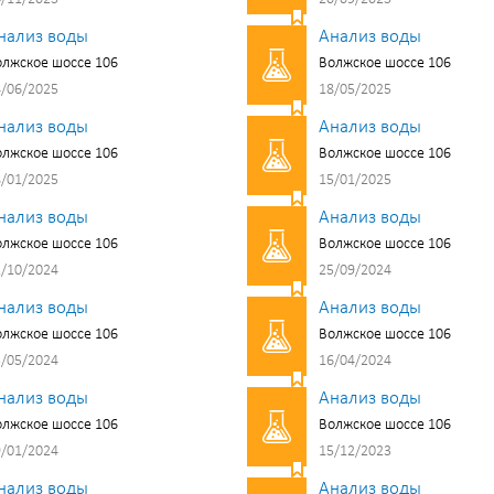
нализ воды
Анализ воды
лжское шоссе 106
Волжское шоссе 106
/06/2025
18/05/2025
нализ воды
Анализ воды
лжское шоссе 106
Волжское шоссе 106
/01/2025
15/01/2025
нализ воды
Анализ воды
лжское шоссе 106
Волжское шоссе 106
/10/2024
25/09/2024
нализ воды
Анализ воды
лжское шоссе 106
Волжское шоссе 106
/05/2024
16/04/2024
нализ воды
Анализ воды
лжское шоссе 106
Волжское шоссе 106
/01/2024
15/12/2023
нализ воды
Анализ воды