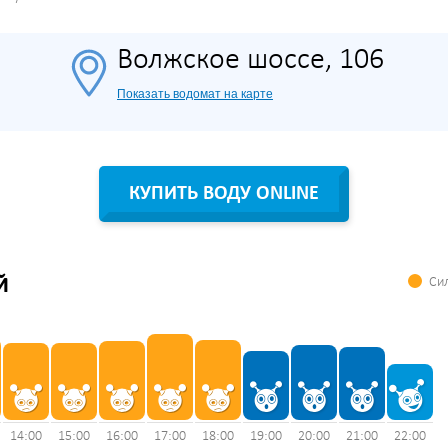
Волжское шоссе, 106
Показать водомат на карте
КУПИТЬ ВОДУ ONLINE
Сил
Й
14:00
15:00
16:00
17:00
18:00
19:00
20:00
21:00
22:00