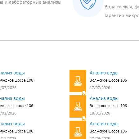
ма и лабораторные анализы
Вода свежая, ф
Гарантия микр
нализ воды
Анализ воды
лжское шоссе 106
Волжское шоссе 106
/07/2026
17/07/2026
нализ воды
Анализ воды
лжское шоссе 106
Волжское шоссе 106
/02/2026
18/01/2026
нализ воды
Анализ воды
лжское шоссе 106
Волжское шоссе 106
/11/2025
20/09/2025