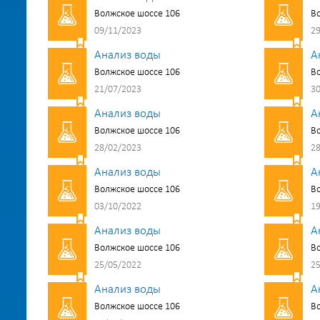
Волжское шоссе 106
Во
09/11/2023
29
Анализ воды
А
Волжское шоссе 106
Во
21/07/2023
30
Анализ воды
А
Волжское шоссе 106
Во
28/02/2023
28
Анализ воды
А
Волжское шоссе 106
Во
03/10/2022
19
Анализ воды
А
Волжское шоссе 106
Во
25/05/2022
25
Анализ воды
А
Волжское шоссе 106
Во