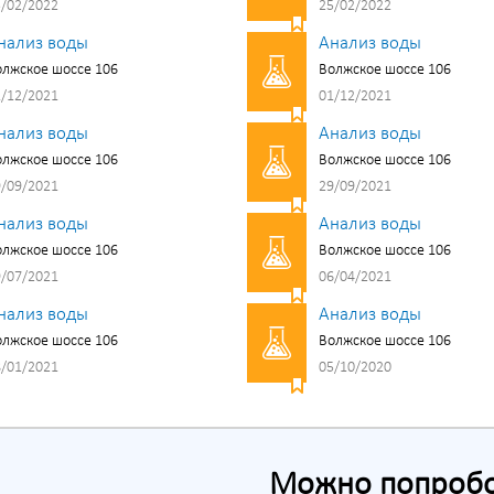
/02/2022
25/02/2022
нализ воды
Анализ воды
лжское шоссе 106
Волжское шоссе 106
/12/2021
01/12/2021
нализ воды
Анализ воды
лжское шоссе 106
Волжское шоссе 106
/09/2021
29/09/2021
нализ воды
Анализ воды
лжское шоссе 106
Волжское шоссе 106
/07/2021
06/04/2021
нализ воды
Анализ воды
лжское шоссе 106
Волжское шоссе 106
/01/2021
05/10/2020
Можно попробов