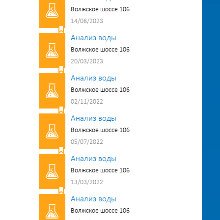
Волжское шоссе 106
14/08/2023
Анализ воды
Волжское шоссе 106
20/03/2023
Анализ воды
Волжское шоссе 106
02/11/2022
Анализ воды
Волжское шоссе 106
05/07/2022
Анализ воды
Волжское шоссе 106
13/03/2022
Анализ воды
Волжское шоссе 106