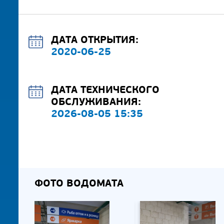
ДАТА ОТКРЫТИЯ:
2020-06-25
ДАТА ТЕХНИЧЕСКОГО
ОБСЛУЖИВАНИЯ:
2026-08-05 15:35
ФОТО ВОДОМАТА