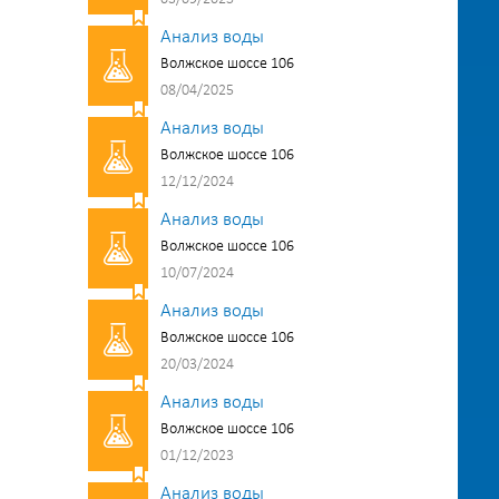
Анализ воды
Волжское шоссе 106
08/04/2025
Анализ воды
Волжское шоссе 106
12/12/2024
Анализ воды
Волжское шоссе 106
10/07/2024
Анализ воды
Волжское шоссе 106
20/03/2024
Анализ воды
Волжское шоссе 106
01/12/2023
Анализ воды