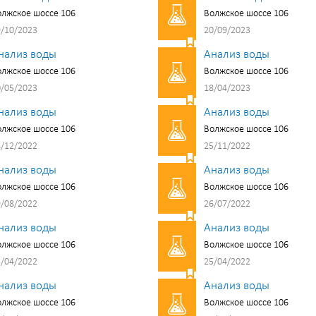
лжское шоссе 106
Волжское шоссе 106
/10/2023
20/09/2023
нализ воды
Анализ воды
лжское шоссе 106
Волжское шоссе 106
/05/2023
18/04/2023
нализ воды
Анализ воды
лжское шоссе 106
Волжское шоссе 106
/12/2022
25/11/2022
нализ воды
Анализ воды
лжское шоссе 106
Волжское шоссе 106
/08/2022
26/07/2022
нализ воды
Анализ воды
лжское шоссе 106
Волжское шоссе 106
/04/2022
25/04/2022
нализ воды
Анализ воды
лжское шоссе 106
Волжское шоссе 106