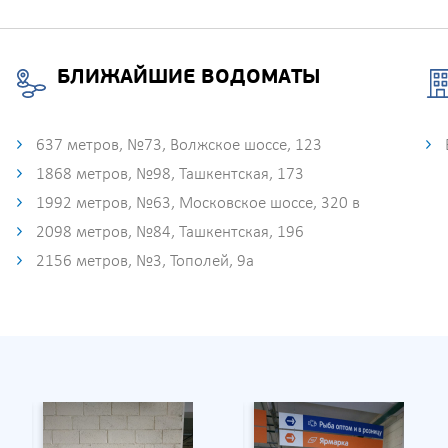
БЛИЖАЙШИЕ ВОДОМАТЫ
637 метров, №73, Волжское шоссе, 123
1868 метров, №98, Ташкентская, 173
1992 метров, №63, Московское шоссе, 320 в
2098 метров, №84, Ташкентская, 196
2156 метров, №3, Тополей, 9а