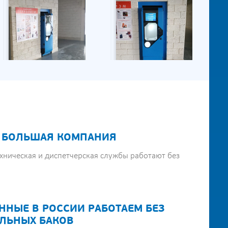
 БОЛЬШАЯ КОМПАНИЯ
хническая и диспетчерская службы работают без
ННЫЕ В РОССИИ РАБОТАЕМ БЕЗ
ЛЬНЫХ БАКОВ