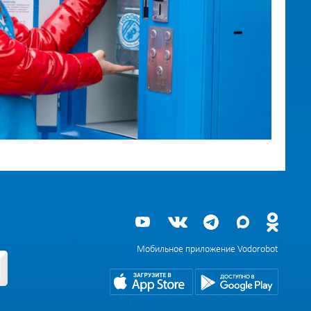
Мобильное приложение Vodorobot