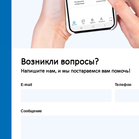
Возникли вопросы?
Напишите нам, и мы постараемся вам помочь!
E-mail
Телефон
Сообщение