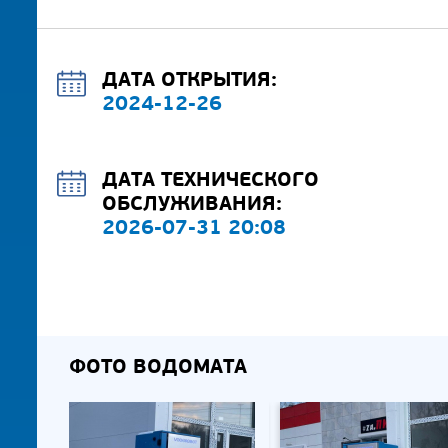
ДАТА ОТКРЫТИЯ:
2024-12-26
ДАТА ТЕХНИЧЕСКОГО
ОБСЛУЖИВАНИЯ:
2026-07-31 20:08
ФОТО ВОДОМАТА