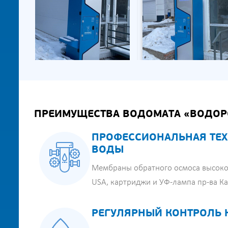
ПРЕИМУЩЕСТВА ВОДОМАТА «ВОДОР
ПРОФЕССИОНАЛЬНАЯ ТЕХ
ВОДЫ
Мембраны обратного осмоса высоко
USA, картриджи и УФ-лампа пр-ва К
РЕГУЛЯРНЫЙ КОНТРОЛЬ 