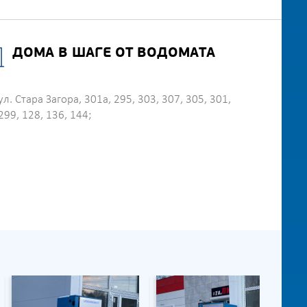
ДОМА В ШАГЕ ОТ ВОДОМАТА
ул. Стара Загора, 301а, 295, 303, 307, 305, 301,
299, 128, 136, 144;