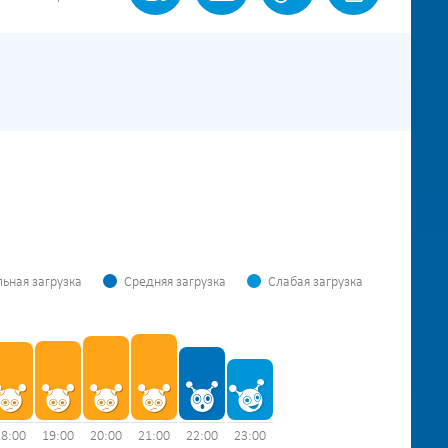
ьная загрузка
Средняя загрузка
Слабая загрузка
18:00
19:00
20:00
21:00
22:00
23:00