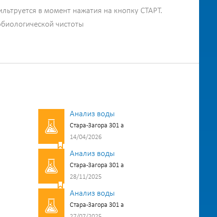
ильтруется в момент нажатия на кнопку СТАРТ.
обиологической чистоты
Анализ воды
Стара-Загора 301 а
14/04/2026
Анализ воды
Стара-Загора 301 а
28/11/2025
Анализ воды
Стара-Загора 301 а
27/07/2025