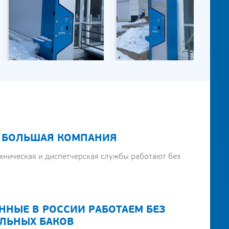
 БОЛЬШАЯ КОМПАНИЯ
хническая и диспетчерская службы работают без
ННЫЕ В РОССИИ РАБОТАЕМ БЕЗ
ЛЬНЫХ БАКОВ