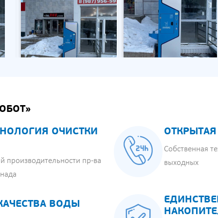
ОБОТ»
НОЛОГИЯ ОЧИСТКИ
ОТКРЫТАЯ
Собственная те
й производительности пр-ва
выходных
анада
ЕДИНСТВЕ
КАЧЕСТВА ВОДЫ
НАКОПИТЕ