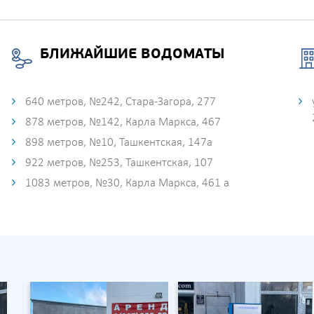
БЛИЖАЙШИЕ ВОДОМАТЫ
640 метров, №242, Стара-Загора, 277
878 метров, №142, Карла Маркса, 467
898 метров, №10, Ташкентская, 147а
922 метров, №253, Ташкентская, 107
1083 метров, №30, Карла Маркса, 461 а