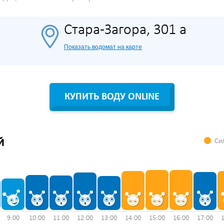
Стара-Загора, 301 а
Показать водомат на карте
КУПИТЬ ВОДУ ONLINE
Сил
Й
9:00
10:00
11:00
12:00
13:00
14:00
15:00
16:00
17:00