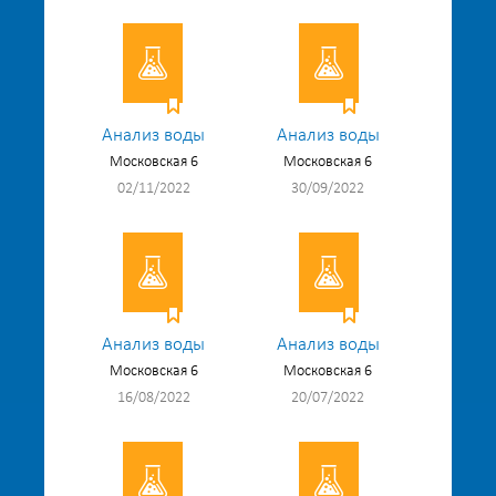
Анализ воды
Анализ воды
Московская 6
Московская 6
02/11/2022
30/09/2022
Анализ воды
Анализ воды
Московская 6
Московская 6
16/08/2022
20/07/2022