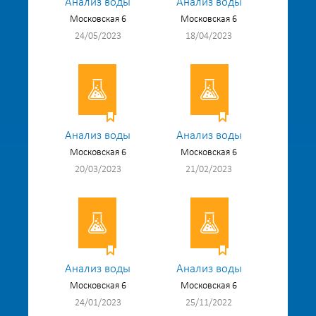
Анализ воды
Анализ воды
Московская 6
Московская 6
24/05/2023
18/04/2023
Анализ воды
Анализ воды
Московская 6
Московская 6
20/03/2023
21/02/2023
Анализ воды
Анализ воды
Московская 6
Московская 6
24/01/2023
25/11/2022