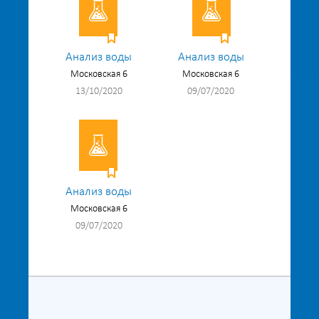
Анализ воды
Анализ воды
Московская 6
Московская 6
13/10/2020
09/07/2020
Анализ воды
Московская 6
09/07/2020