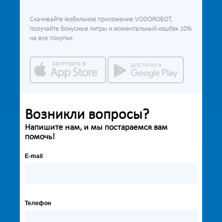
Скачивайте мобильное приложение VODOROBOT,
получайте бонусные литры и моментальный кэшбэк 10%
на все покупки.
Возникли вопросы?
Напишите нам, и мы постараемся вам
помочь!
E-mail
Телефон