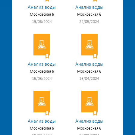
Анализ воды
Анализ воды
Московская 6
Московская 6
19/06/2024
22/05/2024
Анализ воды
Анализ воды
Московская 6
Московская 6
15/05/2024
16/04/2024
Анализ воды
Анализ воды
Московская 6
Московская 6