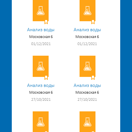
Анализ воды
Анализ воды
Московская 6
Московская 6
01/12/2021
01/12/2021
Анализ воды
Анализ воды
Московская 6
Московская 6
27/10/2021
27/10/2021