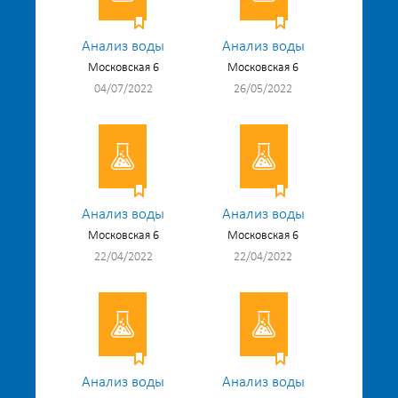
Анализ воды
Анализ воды
Московская 6
Московская 6
04/07/2022
26/05/2022
Анализ воды
Анализ воды
Московская 6
Московская 6
22/04/2022
22/04/2022
Анализ воды
Анализ воды