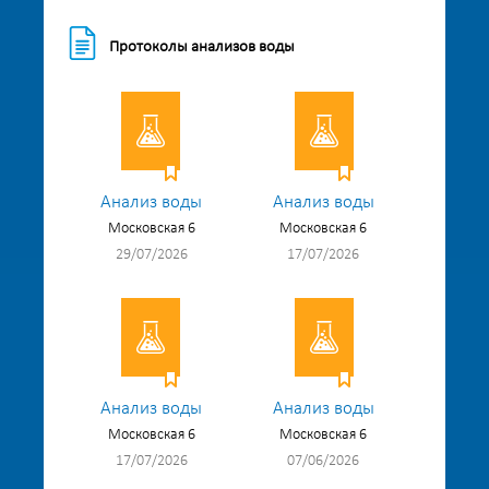
Протоколы анализов воды
Анализ воды
Анализ воды
Московская 6
Московская 6
29/07/2026
17/07/2026
Анализ воды
Анализ воды
Московская 6
Московская 6
17/07/2026
07/06/2026