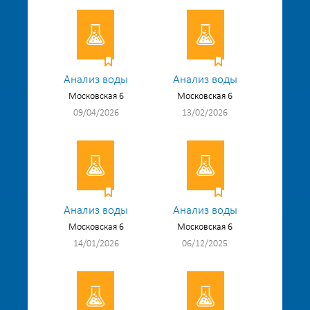
Анализ воды
Анализ воды
Московская 6
Московская 6
09/04/2026
13/02/2026
Анализ воды
Анализ воды
Московская 6
Московская 6
14/01/2026
06/12/2025