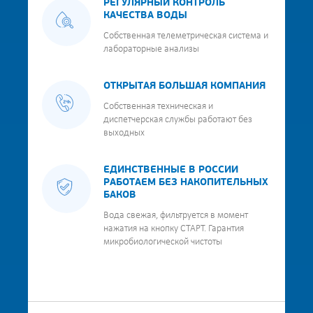
РЕГУЛЯРНЫЙ КОНТРОЛЬ
КАЧЕСТВА ВОДЫ
Собственная телеметрическая система и
лабораторные анализы
ОТКРЫТАЯ БОЛЬШАЯ КОМПАНИЯ
Собственная техническая и
диспетчерская службы работают без
выходных
ЕДИНСТВЕННЫЕ В РОССИИ
РАБОТАЕМ БЕЗ НАКОПИТЕЛЬНЫХ
БАКОВ
Вода свежая, фильтруется в момент
нажатия на кнопку СТАРТ. Гарантия
микробиологической чистоты