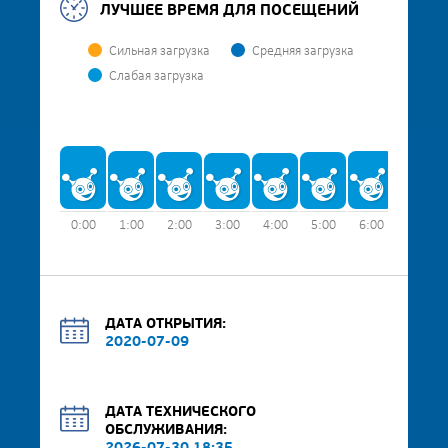
ЛУЧШЕЕ ВРЕМЯ ДЛЯ ПОСЕЩЕНИЙ
Сильная загрузка
Средняя загрузка
Слабая загрузка
0:00
1:00
2:00
3:00
4:00
5:00
6:00
7:00
ДАТА ОТКРЫТИЯ:
2020-07-09
ДАТА ТЕХНИЧЕСКОГО
ОБСЛУЖИВАНИЯ: