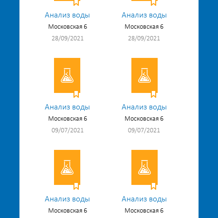
Анализ воды
Анализ воды
Московская 6
Московская 6
28/09/2021
28/09/2021
Анализ воды
Анализ воды
Московская 6
Московская 6
09/07/2021
09/07/2021
Анализ воды
Анализ воды
Московская 6
Московская 6