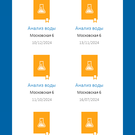
Анализ воды
Анализ воды
Московская 6
Московская 6
10/12/2024
13/11/2024
Анализ воды
Анализ воды
Московская 6
Московская 6
11/10/2024
16/07/2024