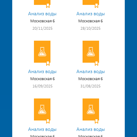
Анализ воды
Анализ воды
Московская 6
Московская 6
20/11/2025
28/10/2025
Анализ воды
Анализ воды
Московская 6
Московская 6
16/09/2025
31/08/2025
Анализ воды
Анализ воды
Московская 6
Московская 6