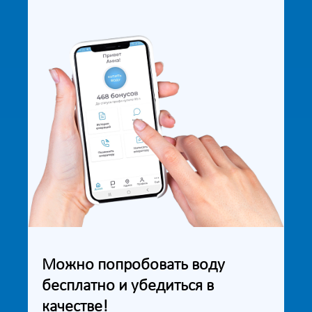
Можно попробовать воду
бесплатно и убедиться в
качестве!