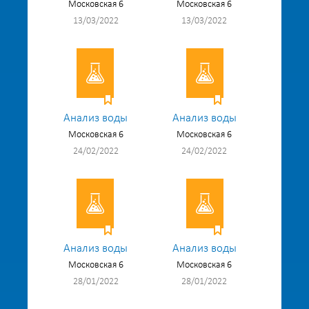
Московская 6
Московская 6
13/03/2022
13/03/2022
Анализ воды
Анализ воды
Московская 6
Московская 6
24/02/2022
24/02/2022
Анализ воды
Анализ воды
Московская 6
Московская 6
28/01/2022
28/01/2022