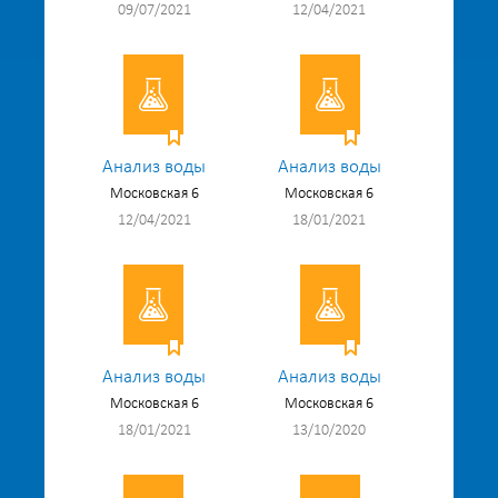
09/07/2021
12/04/2021
Анализ воды
Анализ воды
Московская 6
Московская 6
12/04/2021
18/01/2021
Анализ воды
Анализ воды
Московская 6
Московская 6
18/01/2021
13/10/2020