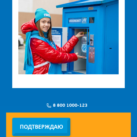
8 800 1000-123
Заявка на установку
ПОДТВЕРЖДАЮ