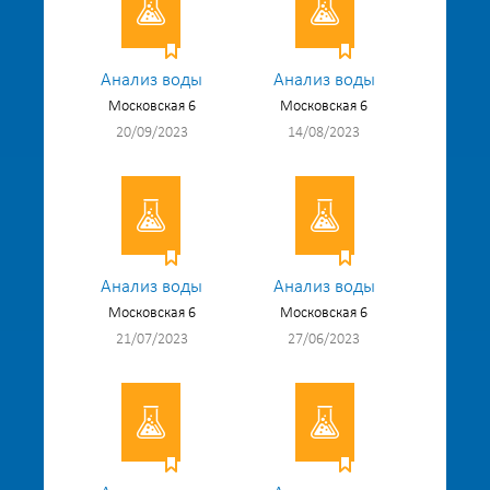
Анализ воды
Анализ воды
Московская 6
Московская 6
20/09/2023
14/08/2023
Анализ воды
Анализ воды
Московская 6
Московская 6
21/07/2023
27/06/2023