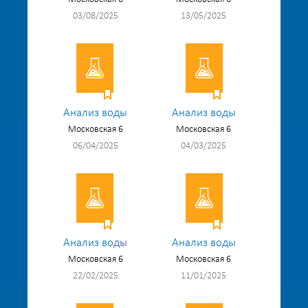
03/08/2025
13/05/2025
Анализ воды
Анализ воды
Московская 6
Московская 6
06/04/2025
04/03/2025
Анализ воды
Анализ воды
Московская 6
Московская 6
22/02/2025
11/01/2025