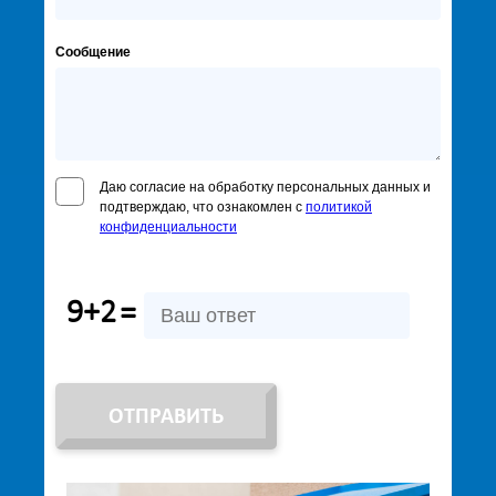
Сообщение
Даю согласие на обработку персональных данных и
подтверждаю, что ознакомлен с
политикой
конфиденциальности
9+2
=
ОТПРАВИТЬ