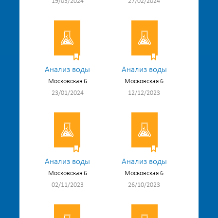
19/03/2024
27/02/2024
Анализ воды
Анализ воды
Московская 6
Московская 6
23/01/2024
12/12/2023
Анализ воды
Анализ воды
Московская 6
Московская 6
02/11/2023
26/10/2023