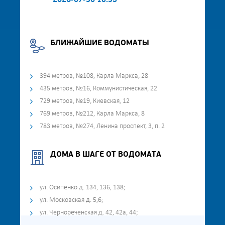
2026-07-30 18:35
БЛИЖАЙШИЕ ВОДОМАТЫ
394 метров, №108, Карла Маркса, 28
435 метров, №16, Коммунистическая, 22
729 метров, №19, Киевская, 12
769 метров, №212, Карла Маркса, 8
783 метров, №274, Ленина проспект, 3, п. 2
ДОМА В ШАГЕ ОТ ВОДОМАТА
ул. Осипенко д. 134, 136, 138;
ул. Московская д. 5,6;
ул. Чернореченская д. 42, 42а, 44;