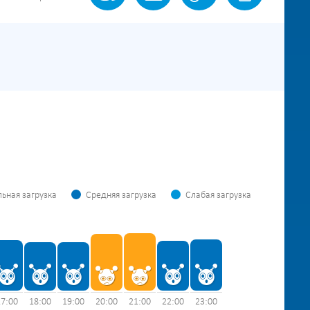
ьная загрузка
Средняя загрузка
Слабая загрузка
17:00
18:00
19:00
20:00
21:00
22:00
23:00