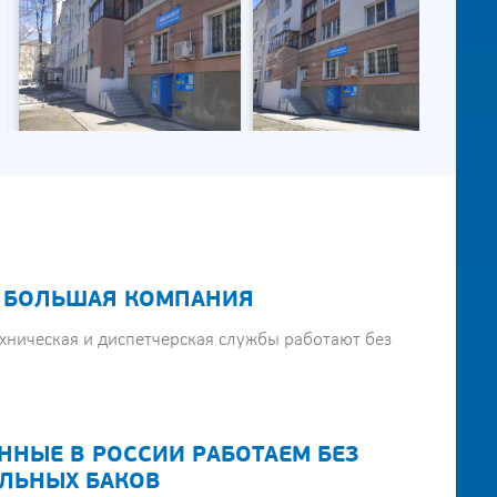
 БОЛЬШАЯ КОМПАНИЯ
хническая и диспетчерская службы работают без
ННЫЕ В РОССИИ РАБОТАЕМ БЕЗ
ЛЬНЫХ БАКОВ