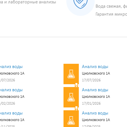
ма и лабораторные анализы
Вода свежая, ф
Гарантия микр
нализ воды
Анализ воды
олковского 1А
Циолковского 1А
/07/2026
17/07/2026
нализ воды
Анализ воды
олковского 1А
Циолковского 1А
/02/2026
17/01/2026
нализ воды
Анализ воды
олковского 1А
Циолковского 1А
/11/2025
17/09/2025