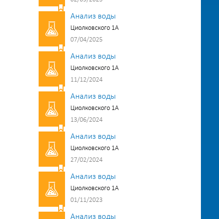
Анализ воды
Циолковского 1А
07/04/2025
Анализ воды
Циолковского 1А
11/12/2024
Анализ воды
Циолковского 1А
13/06/2024
Анализ воды
Циолковского 1А
27/02/2024
Анализ воды
Циолковского 1А
01/11/2023
Анализ воды