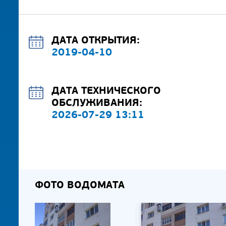
ДАТА ОТКРЫТИЯ:
2019-04-10
ДАТА ТЕХНИЧЕСКОГО
ОБСЛУЖИВАНИЯ:
2026-07-29 13:11
ФОТО ВОДОМАТА