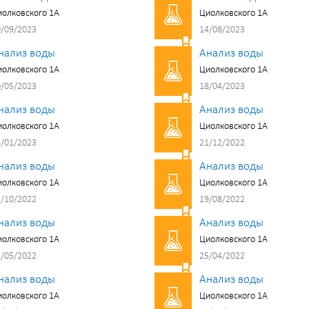
олковского 1А
Циолковского 1А
/09/2023
14/08/2023
нализ воды
Анализ воды
олковского 1А
Циолковского 1А
/05/2023
18/04/2023
нализ воды
Анализ воды
олковского 1А
Циолковского 1А
/01/2023
21/12/2022
нализ воды
Анализ воды
олковского 1А
Циолковского 1А
/10/2022
19/08/2022
нализ воды
Анализ воды
олковского 1А
Циолковского 1А
/05/2022
25/04/2022
нализ воды
Анализ воды
олковского 1А
Циолковского 1А