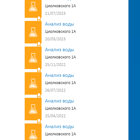
Циолковского 1А
21/07/2023
Анализ воды
Циолковского 1А
20/03/2023
Анализ воды
Циолковского 1А
25/11/2022
Анализ воды
Циолковского 1А
26/07/2022
Анализ воды
Циолковского 1А
25/04/2022
Анализ воды
Циолковского 1А