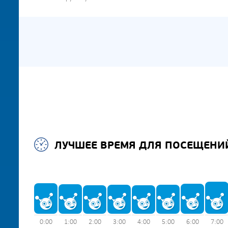
ЛУЧШЕЕ ВРЕМЯ ДЛЯ ПОСЕЩЕНИ
0:00
1:00
2:00
3:00
4:00
5:00
6:00
7:00