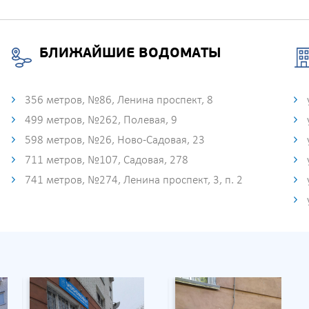
БЛИЖАЙШИЕ ВОДОМАТЫ
356 метров, №86, Ленина проспект, 8
499 метров, №262, Полевая, 9
598 метров, №26, Ново-Садовая, 23
711 метров, №107, Садовая, 278
741 метров, №274, Ленина проспект, 3, п. 2