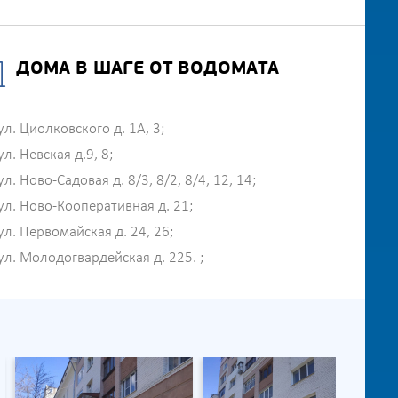
ДОМА В ШАГЕ ОТ ВОДОМАТА
ул. Циолковского д. 1А, 3;
ул. Невская д.9, 8;
ул. Ново-Садовая д. 8/3, 8/2, 8/4, 12, 14;
ул. Ново-Кооперативная д. 21;
ул. Первомайская д. 24, 26;
ул. Молодогвардейская д. 225. ;