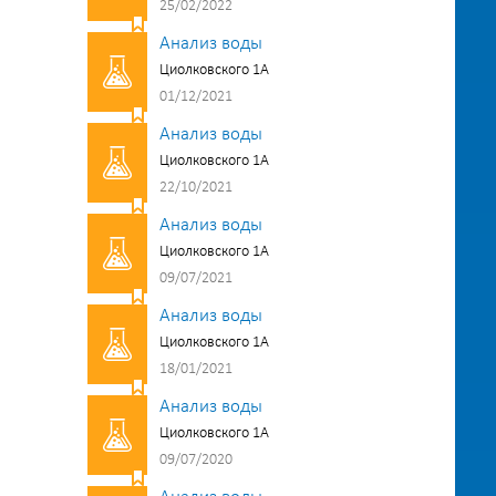
25/02/2022
Анализ воды
Циолковского 1А
01/12/2021
Анализ воды
Циолковского 1А
22/10/2021
Анализ воды
Циолковского 1А
09/07/2021
Анализ воды
Циолковского 1А
18/01/2021
Анализ воды
Циолковского 1А
09/07/2020