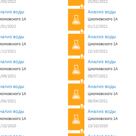
/03/2022
25/02/2022
нализ воды
Анализ воды
олковского 1А
Циолковского 1А
/01/2022
01/12/2021
нализ воды
Анализ воды
олковского 1А
Циолковского 1А
/12/2021
22/10/2021
нализ воды
Анализ воды
олковского 1А
Циолковского 1А
/09/2021
09/07/2021
нализ воды
Анализ воды
олковского 1А
Циолковского 1А
/04/2021
06/04/2021
нализ воды
Анализ воды
олковского 1А
Циолковского 1А
/10/2020
13/10/2020