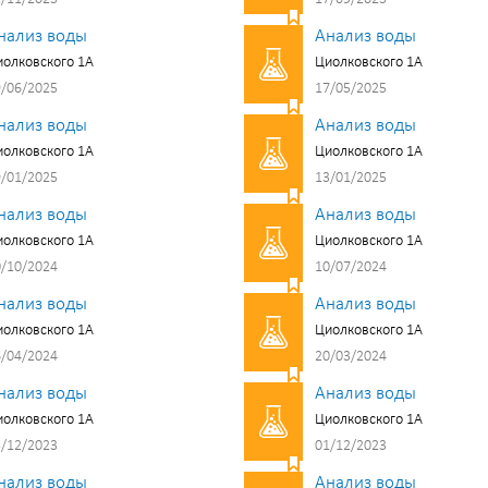
нализ воды
Анализ воды
олковского 1А
Циолковского 1А
/06/2025
17/05/2025
нализ воды
Анализ воды
олковского 1А
Циолковского 1А
/01/2025
13/01/2025
нализ воды
Анализ воды
олковского 1А
Циолковского 1А
/10/2024
10/07/2024
нализ воды
Анализ воды
олковского 1А
Циолковского 1А
/04/2024
20/03/2024
нализ воды
Анализ воды
олковского 1А
Циолковского 1А
/12/2023
01/12/2023
нализ воды
Анализ воды