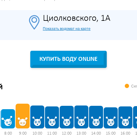
Циолковского, 1А
Показать водомат на карте
КУПИТЬ ВОДУ ONLINE
Сил
Й
8:00
9:00
10:00
11:00
12:00
13:00
14:00
15:00
16:00