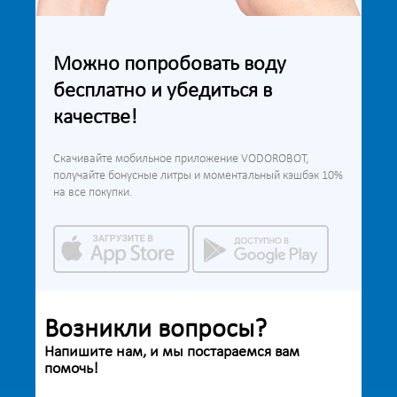
Можно попробовать воду
бесплатно и убедиться в
качестве!
Скачивайте мобильное приложение VODOROBOT,
получайте бонусные литры и моментальный кэшбэк 10%
на все покупки.
Возникли вопросы?
Напишите нам, и мы постараемся вам
помочь!