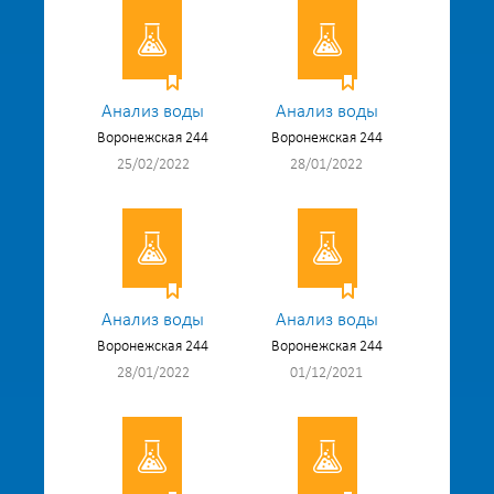
Анализ воды
Анализ воды
Воронежская 244
Воронежская 244
25/02/2022
28/01/2022
Анализ воды
Анализ воды
Воронежская 244
Воронежская 244
28/01/2022
01/12/2021