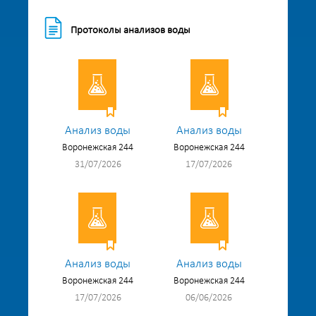
Протоколы анализов воды
Анализ воды
Анализ воды
Воронежская 244
Воронежская 244
31/07/2026
17/07/2026
Анализ воды
Анализ воды
Воронежская 244
Воронежская 244
17/07/2026
06/06/2026