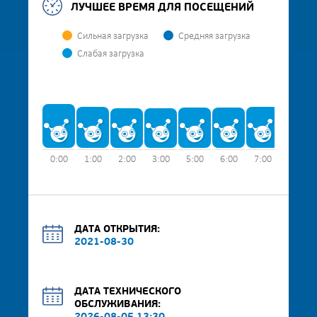
ЛУЧШЕЕ ВРЕМЯ ДЛЯ ПОСЕЩЕНИЙ
Сильная загрузка
Средняя загрузка
Слабая загрузка
0:00
1:00
2:00
3:00
5:00
6:00
7:00
8:00
ДАТА ОТКРЫТИЯ:
2021-08-30
ДАТА ТЕХНИЧЕСКОГО
ОБСЛУЖИВАНИЯ: