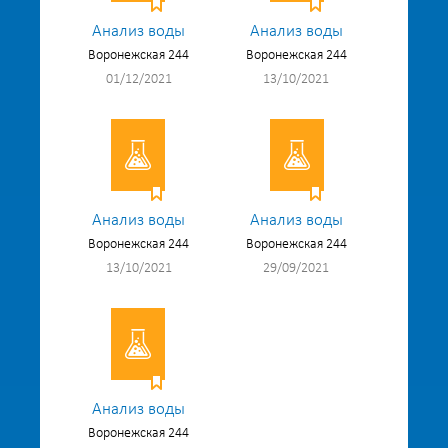
Анализ воды
Анализ воды
Воронежская 244
Воронежская 244
01/12/2021
13/10/2021
Анализ воды
Анализ воды
Воронежская 244
Воронежская 244
13/10/2021
29/09/2021
Анализ воды
Воронежская 244