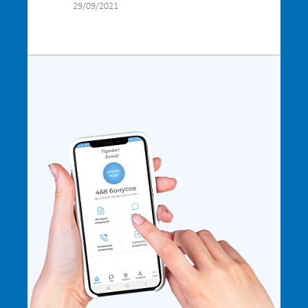
29/09/2021