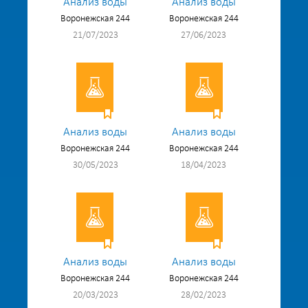
Анализ воды
Анализ воды
Воронежская 244
Воронежская 244
21/07/2023
27/06/2023
Анализ воды
Анализ воды
Воронежская 244
Воронежская 244
30/05/2023
18/04/2023
Анализ воды
Анализ воды
Воронежская 244
Воронежская 244
20/03/2023
28/02/2023