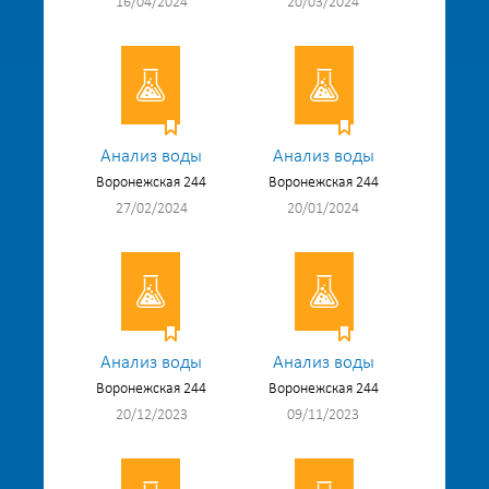
16/04/2024
20/03/2024
Анализ воды
Анализ воды
Воронежская 244
Воронежская 244
27/02/2024
20/01/2024
Анализ воды
Анализ воды
Воронежская 244
Воронежская 244
20/12/2023
09/11/2023