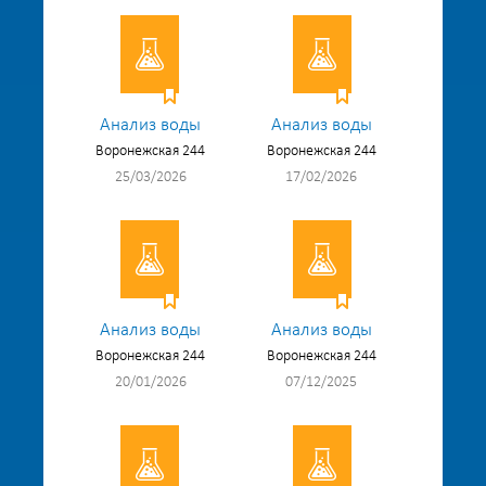
Анализ воды
Анализ воды
Воронежская 244
Воронежская 244
25/03/2026
17/02/2026
Анализ воды
Анализ воды
Воронежская 244
Воронежская 244
20/01/2026
07/12/2025