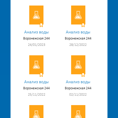
Анализ воды
Анализ воды
Воронежская 244
Воронежская 244
24/01/2023
28/12/2022
Анализ воды
Анализ воды
Воронежская 244
Воронежская 244
25/11/2022
02/11/2022