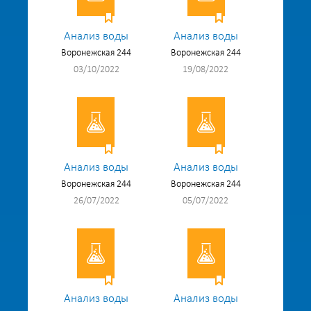
Анализ воды
Анализ воды
Воронежская 244
Воронежская 244
03/10/2022
19/08/2022
Анализ воды
Анализ воды
Воронежская 244
Воронежская 244
26/07/2022
05/07/2022
Анализ воды
Анализ воды