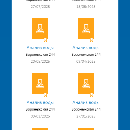
27/07/2025
15/06/2025
Анализ воды
Анализ воды
Воронежская 244
Воронежская 244
20/05/2025
09/04/2025
Анализ воды
Анализ воды
Воронежская 244
Воронежская 244
09/03/2025
27/01/2025