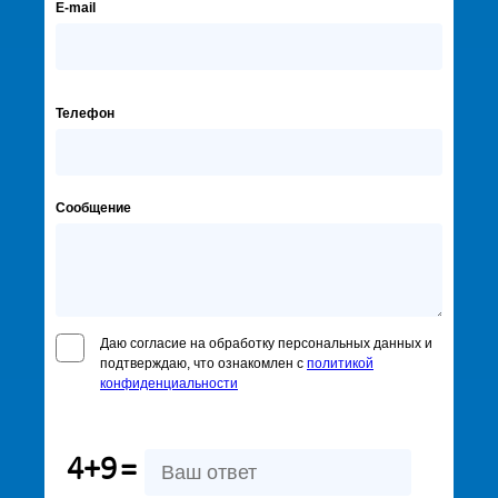
E-mail
Телефон
Сообщение
Даю согласие на обработку персональных данных и
подтверждаю, что ознакомлен с
политикой
конфиденциальности
4+9
=