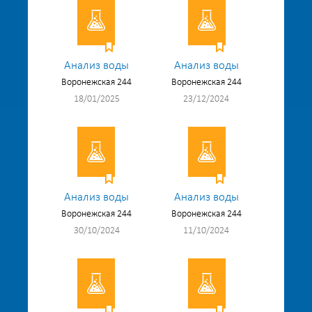
Анализ воды
Анализ воды
Воронежская 244
Воронежская 244
18/01/2025
23/12/2024
Анализ воды
Анализ воды
Воронежская 244
Воронежская 244
30/10/2024
11/10/2024