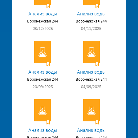
Анализ воды
Анализ воды
Воронежская 244
Воронежская 244
03/12/2025
04/11/2025
Анализ воды
Анализ воды
Воронежская 244
Воронежская 244
20/09/2025
04/09/2025
Анализ воды
Анализ воды
Воронежская 244
Воронежская 244