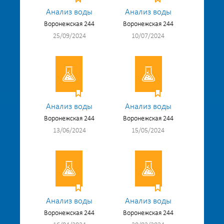
Анализ воды
Анализ воды
Воронежская 244
Воронежская 244
25/09/2024
10/07/2024
Анализ воды
Анализ воды
Воронежская 244
Воронежская 244
13/06/2024
15/05/2024
Анализ воды
Анализ воды
Воронежская 244
Воронежская 244