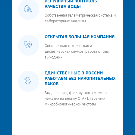
РЕГУЛЯРНЫЙ КОНТРОЛЬ
КАЧЕСТВА ВОДЫ
Собственная телеметрическая система и
лабораторные анализы
ОТКРЫТАЯ БОЛЬШАЯ КОМПАНИЯ
Собственная техническая и
диспетчерская службы работают без
выходных
ЕДИНСТВЕННЫЕ В РОССИИ
РАБОТАЕМ БЕЗ НАКОПИТЕЛЬНЫХ
БАКОВ
Вода свежая, фильтруется в момент
нажатия на кнопку СТАРТ. Гарантия
микробиологической чистоты