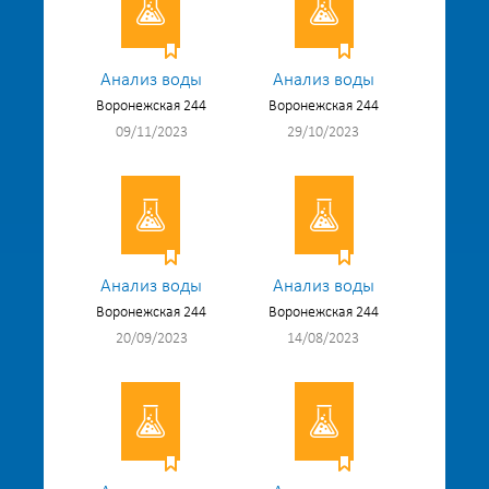
Анализ воды
Анализ воды
Воронежская 244
Воронежская 244
09/11/2023
29/10/2023
Анализ воды
Анализ воды
Воронежская 244
Воронежская 244
20/09/2023
14/08/2023