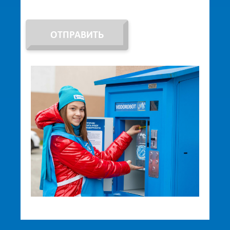
ОТПРАВИТЬ