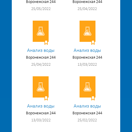
Воронежская 244
Воронежская 244
25/05/2022
25/04/2022
Анализ воды
Анализ воды
Воронежская 244
Воронежская 244
25/04/2022
13/03/2022
Анализ воды
Анализ воды
Воронежская 244
Воронежская 244
13/03/2022
25/02/2022