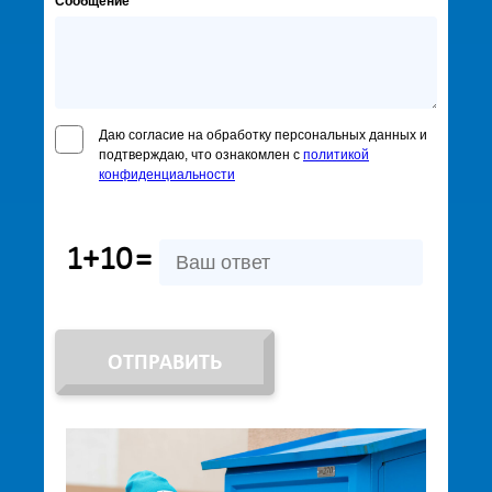
Сообщение
Даю согласие на обработку персональных данных и
подтверждаю, что ознакомлен с
политикой
конфиденциальности
1+10
=
ОТПРАВИТЬ