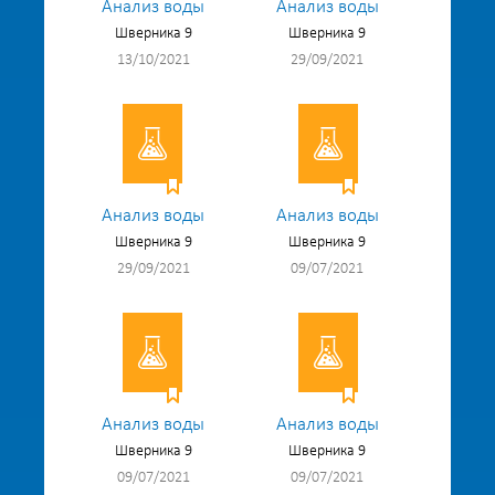
Анализ воды
Анализ воды
Шверника 9
Шверника 9
13/10/2021
29/09/2021
Анализ воды
Анализ воды
Шверника 9
Шверника 9
29/09/2021
09/07/2021
Анализ воды
Анализ воды
Шверника 9
Шверника 9
09/07/2021
09/07/2021