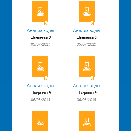
Анализ воды
Анализ воды
Шверника 9
Шверника 9
05/07/2019
05/07/2019
Анализ воды
Анализ воды
Шверника 9
Шверника 9
06/05/2019
06/05/2019