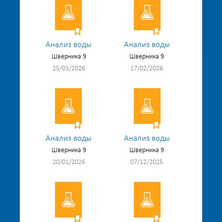
Анализ воды
Анализ воды
Шверника 9
Шверника 9
25/03/2026
17/02/2026
Анализ воды
Анализ воды
Шверника 9
Шверника 9
20/01/2026
07/12/2025