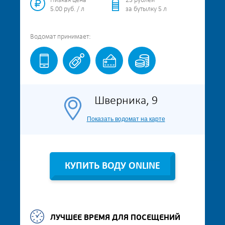
Низкая цена
25 рублей
5.00 руб. / л
за бутылку 5 л
Водомат
принимает:
Шверника, 9
Показать водомат на карте
КУПИТЬ ВОДУ ONLINE
ЛУЧШЕЕ ВРЕМЯ ДЛЯ ПОСЕЩЕНИЙ