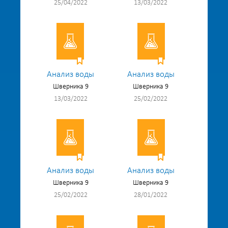
25/04/2022
13/03/2022
Анализ воды
Анализ воды
Шверника 9
Шверника 9
13/03/2022
25/02/2022
Анализ воды
Анализ воды
Шверника 9
Шверника 9
25/02/2022
28/01/2022