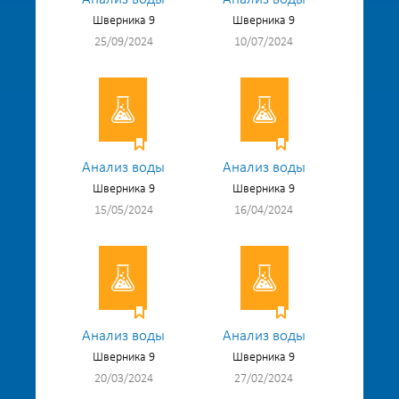
Шверника 9
Шверника 9
25/09/2024
10/07/2024
Анализ воды
Анализ воды
Шверника 9
Шверника 9
15/05/2024
16/04/2024
Анализ воды
Анализ воды
Шверника 9
Шверника 9
20/03/2024
27/02/2024