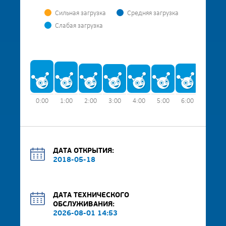
Сильная загрузка
Средняя загрузка
Слабая загрузка
0:00
1:00
2:00
3:00
4:00
5:00
6:00
7:00
ДАТА ОТКРЫТИЯ:
2018-05-18
ДАТА ТЕХНИЧЕСКОГО
ОБСЛУЖИВАНИЯ:
2026-08-01 14:53