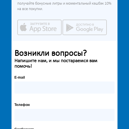
получайте бонусные литры и моментальный кэшбэк 10%
на все покупки.
Возникли вопросы?
Напишите нам, и мы постараемся вам
помочь!
E-mail
Телефон