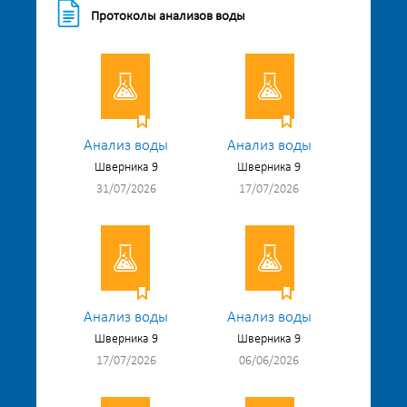
Протоколы анализов воды
Анализ воды
Анализ воды
Шверника 9
Шверника 9
31/07/2026
17/07/2026
Анализ воды
Анализ воды
Шверника 9
Шверника 9
17/07/2026
06/06/2026