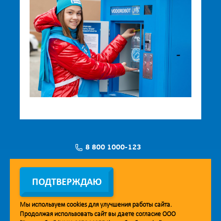
8 800 1000-123
Заявка на установку
ПОДТВЕРЖДАЮ
Мы используем
cookies
для улучшения работы сайта.
Продолжая использовать сайт вы даете согласие ООО