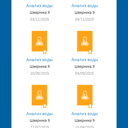
Анализ воды
Анализ воды
Шверника 9
Шверника 9
03/12/2025
04/11/2025
Анализ воды
Анализ воды
Шверника 9
Шверника 9
20/09/2025
04/09/2025
Анализ воды
Анализ воды
Шверника 9
Шверника 9
27/07/2025
15/06/2025