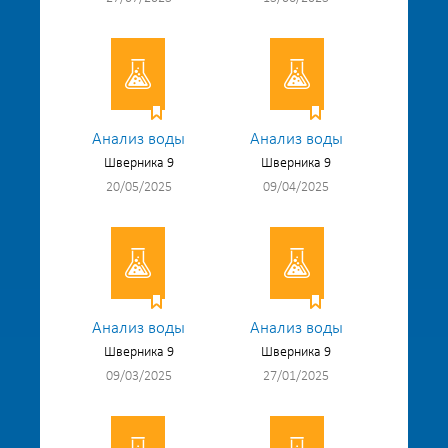
Анализ воды
Анализ воды
Шверника 9
Шверника 9
20/05/2025
09/04/2025
Анализ воды
Анализ воды
Шверника 9
Шверника 9
09/03/2025
27/01/2025