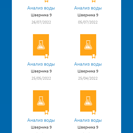
Анализ воды
Анализ воды
Шверника 9
Шверника 9
26/07/2022
05/07/2022
Анализ воды
Анализ воды
Шверника 9
Шверника 9
25/05/2022
25/04/2022
Анализ воды
Анализ воды
Шверника 9
Шверника 9