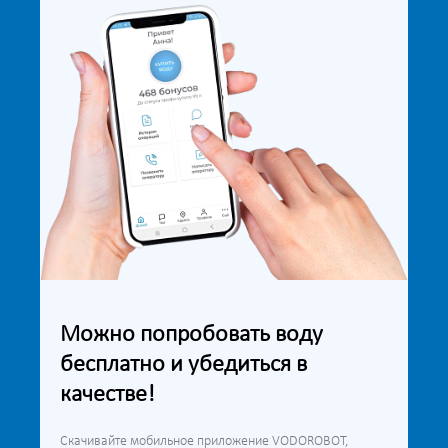
Можно попробовать воду
бесплатно и убедиться в
качестве!
Скачивайте мобильное приложение VODOROBOT,