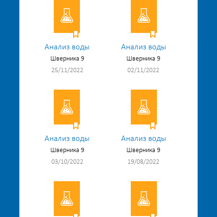
Анализ воды
Анализ воды
Шверника 9
Шверника 9
25/11/2022
02/11/2022
Анализ воды
Анализ воды
Шверника 9
Шверника 9
03/10/2022
19/08/2022