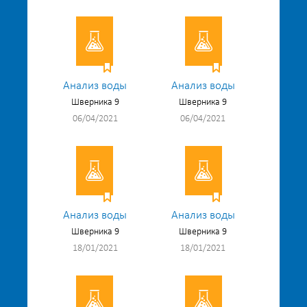
Анализ воды
Анализ воды
Шверника 9
Шверника 9
06/04/2021
06/04/2021
Анализ воды
Анализ воды
Шверника 9
Шверника 9
18/01/2021
18/01/2021