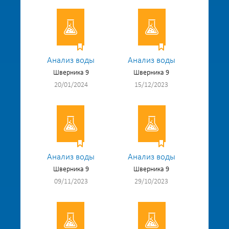
Анализ воды
Анализ воды
Шверника 9
Шверника 9
20/01/2024
15/12/2023
Анализ воды
Анализ воды
Шверника 9
Шверника 9
09/11/2023
29/10/2023