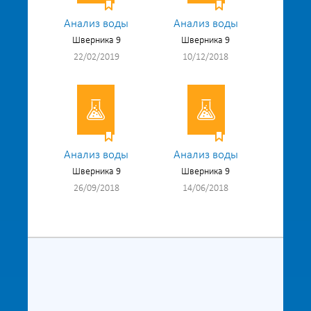
Анализ воды
Анализ воды
Шверника 9
Шверника 9
22/02/2019
10/12/2018
Анализ воды
Анализ воды
Шверника 9
Шверника 9
26/09/2018
14/06/2018