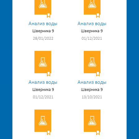
Анализ воды
Анализ воды
Шверника 9
Шверника 9
28/01/2022
01/12/2021
Анализ воды
Анализ воды
Шверника 9
Шверника 9
01/12/2021
13/10/2021