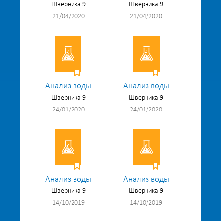
Шверника 9
Шверника 9
21/04/2020
21/04/2020
Анализ воды
Анализ воды
Шверника 9
Шверника 9
24/01/2020
24/01/2020
Анализ воды
Анализ воды
Шверника 9
Шверника 9
14/10/2019
14/10/2019