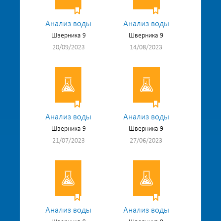
Анализ воды
Анализ воды
Шверника 9
Шверника 9
20/09/2023
14/08/2023
Анализ воды
Анализ воды
Шверника 9
Шверника 9
21/07/2023
27/06/2023
Анализ воды
Анализ воды