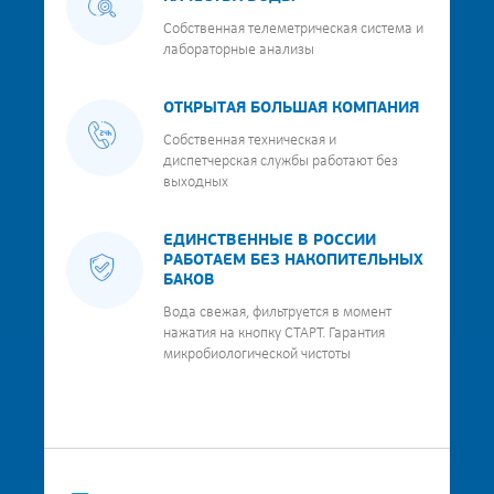
Собственная телеметрическая система и
лабораторные анализы
ОТКРЫТАЯ БОЛЬШАЯ КОМПАНИЯ
Собственная техническая и
диспетчерская службы работают без
выходных
ЕДИНСТВЕННЫЕ В РОССИИ
РАБОТАЕМ БЕЗ НАКОПИТЕЛЬНЫХ
БАКОВ
Вода свежая, фильтруется в момент
нажатия на кнопку СТАРТ. Гарантия
микробиологической чистоты