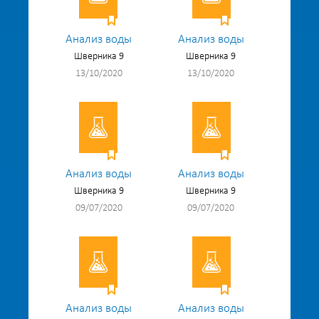
Анализ воды
Анализ воды
Шверника 9
Шверника 9
13/10/2020
13/10/2020
Анализ воды
Анализ воды
Шверника 9
Шверника 9
09/07/2020
09/07/2020
Анализ воды
Анализ воды