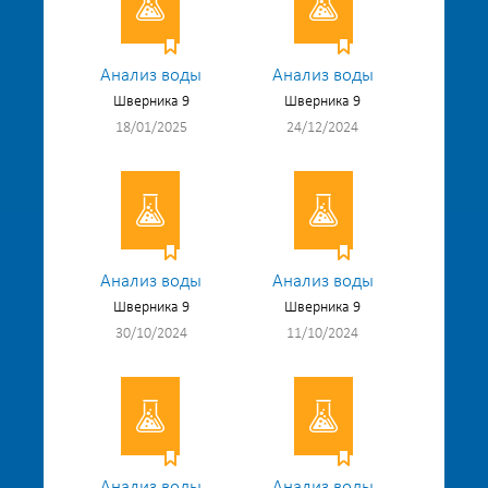
Анализ воды
Анализ воды
Шверника 9
Шверника 9
18/01/2025
24/12/2024
Анализ воды
Анализ воды
Шверника 9
Шверника 9
30/10/2024
11/10/2024
Анализ воды
Анализ воды