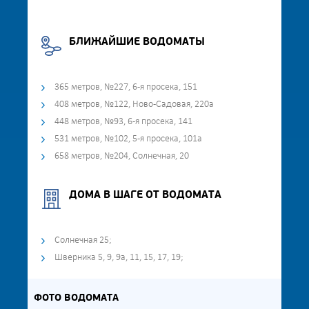
БЛИЖАЙШИЕ ВОДОМАТЫ
365 метров, №227, 6-я просека, 151
408 метров, №122, Ново-Садовая, 220а
448 метров, №93, 6-я просека, 141
531 метров, №102, 5-я просека, 101а
658 метров, №204, Солнечная, 20
ДОМА В ШАГЕ ОТ ВОДОМАТА
Солнечная 25;
Шверника 5, 9, 9а, 11, 15, 17, 19;
ФОТО ВОДОМАТА