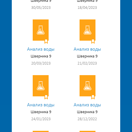
Шверника 9
Шверника 9
30/05/2023
18/04/2023
Анализ воды
Анализ воды
Шверника 9
Шверника 9
20/03/2023
21/02/2023
Анализ воды
Анализ воды
Шверника 9
Шверника 9
24/01/2023
28/12/2022