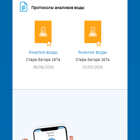
Протоколы анализов воды
Анализ воды
Анализ воды
Стара-Загора 167а
Стара-Загора 167а
06/06/2026
25/03/2026