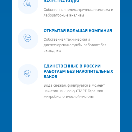
КАЧЕСТВА ВОДЫ
Собственная телеметрическая система и
лабораторные анализы
ОТКРЫТАЯ БОЛЬШАЯ КОМПАНИЯ
Собственная техническая и
диспетчерская службы работают без
выходных
ЕДИНСТВЕННЫЕ В РОССИИ
РАБОТАЕМ БЕЗ НАКОПИТЕЛЬНЫХ
БАКОВ
Вода свежая, фильтруется в момент
нажатия на кнопку СТАРТ. Гарантия
микробиологической чистоты