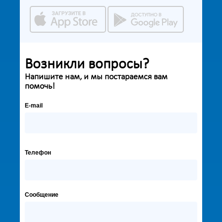
Возникли вопросы?
Напишите нам, и мы постараемся вам
помочь!
E-mail
Телефон
Сообщение