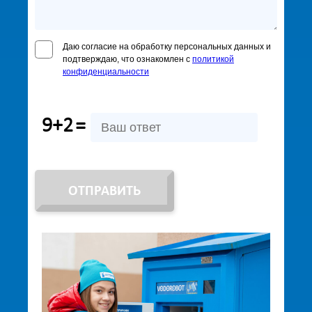
Даю согласие на обработку персональных данных и
подтверждаю, что ознакомлен с
политикой
конфиденциальности
9+2
=
ОТПРАВИТЬ