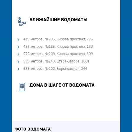
БЛИЖАЙШИЕ ВОДОМАТЫ
419 метров, №205, Кирова проспект, 275
433 метров, №185, Кирова проспект, 180
576 метров, №209, Кирова проспект, 309
589 метров, №243, Стара-Загора, 100а
639 метров, №200, Воронежская, 244
ДОМА В ШАГЕ ОТ ВОДОМАТА
ФОТО ВОДОМАТА