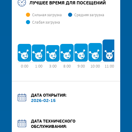
ЛУЧШЕЕ ВРЕМЯ ДЛЯ ПОСЕЩЕНИЙ
Сильная загрузка
Средняя загрузка
Слабая загрузка
0:00
1:00
3:00
8:00
9:00
10:00
11:00
12:00
ДАТА ОТКРЫТИЯ:
2026-02-15
ДАТА ТЕХНИЧЕСКОГО
ОБСЛУЖИВАНИЯ: