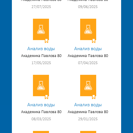
27/07/2025
09/06/2025
Анализ воды
Анализ воды
Академика Павлова 80
Академика Павлова 80
17/05/2025
07/04/2025
Анализ воды
Анализ воды
Академика Павлова 80
Академика Павлова 80
08/03/2025
29/01/2025