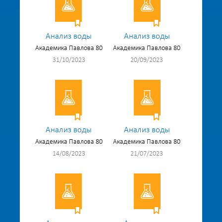
Анализ воды
Анализ воды
Академика Павлова 80
Академика Павлова 80
31/10/2023
20/09/2023
Анализ воды
Анализ воды
Академика Павлова 80
Академика Павлова 80
14/08/2023
21/07/2023