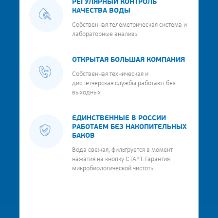
РЕГУЛЯРНЫЙ КОНТРОЛЬ
КАЧЕСТВА ВОДЫ
Собственная телеметрическая система и
лабораторные анализы
ОТКРЫТАЯ БОЛЬШАЯ КОМПАНИЯ
Собственная техническая и
диспетчерская службы работают без
выходных
ЕДИНСТВЕННЫЕ В РОССИИ
РАБОТАЕМ БЕЗ НАКОПИТЕЛЬНЫХ
БАКОВ
Вода свежая, фильтруется в момент
нажатия на кнопку СТАРТ. Гарантия
микробиологической чистоты