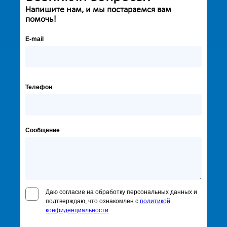
Напишите нам, и мы постараемся вам
помочь!
E-mail
Телефон
Сообщение
Даю согласие на обработку персональных данных и
подтверждаю, что ознакомлен с
политикой
конфиденциальности