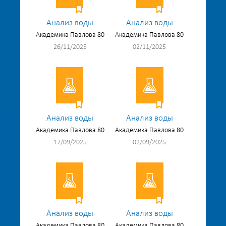
Анализ воды
Анализ воды
Академика Павлова 80
Академика Павлова 80
26/11/2025
02/11/2025
Анализ воды
Анализ воды
Академика Павлова 80
Академика Павлова 80
17/09/2025
02/09/2025
Анализ воды
Анализ воды
Академика Павлова 80
Академика Павлова 80