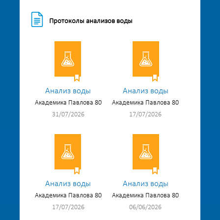
Протоколы анализов воды
Анализ воды
Анализ воды
Академика Павлова 80
Академика Павлова 80
31/07/2026
17/07/2026
Анализ воды
Анализ воды
Академика Павлова 80
Академика Павлова 80
17/07/2026
06/06/2026