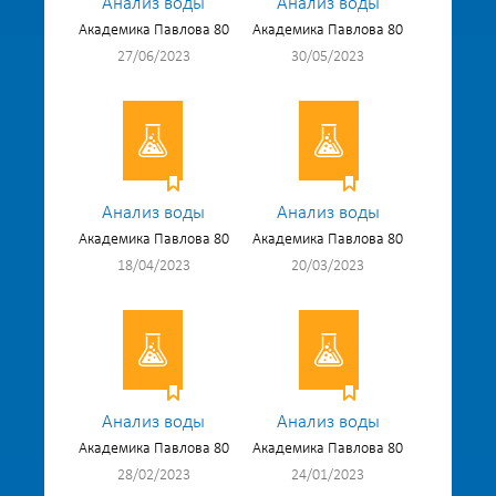
Анализ воды
Анализ воды
Академика Павлова 80
Академика Павлова 80
27/06/2023
30/05/2023
Анализ воды
Анализ воды
Академика Павлова 80
Академика Павлова 80
18/04/2023
20/03/2023
Анализ воды
Анализ воды
Академика Павлова 80
Академика Павлова 80
28/02/2023
24/01/2023