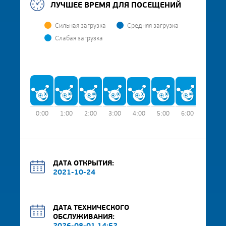
ЛУЧШЕЕ ВРЕМЯ ДЛЯ ПОСЕЩЕНИЙ
Сильная загрузка
Средняя загрузка
Слабая загрузка
0:00
1:00
2:00
3:00
4:00
5:00
6:00
7:00
ДАТА ОТКРЫТИЯ:
2021-10-24
ДАТА ТЕХНИЧЕСКОГО
ОБСЛУЖИВАНИЯ: