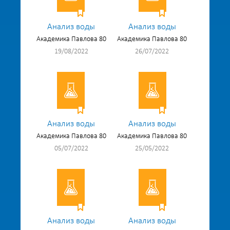
Анализ воды
Анализ воды
Академика Павлова 80
Академика Павлова 80
19/08/2022
26/07/2022
Анализ воды
Анализ воды
Академика Павлова 80
Академика Павлова 80
05/07/2022
25/05/2022
Анализ воды
Анализ воды