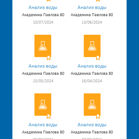
Анализ воды
Анализ воды
Академика Павлова 80
Академика Павлова 80
10/07/2024
13/06/2024
Анализ воды
Анализ воды
Академика Павлова 80
Академика Павлова 80
15/05/2024
16/04/2024
Анализ воды
Анализ воды
Академика Павлова 80
Академика Павлова 80