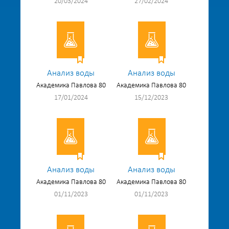
20/03/2024
27/02/2024
Анализ воды
Анализ воды
Академика Павлова 80
Академика Павлова 80
17/01/2024
15/12/2023
Анализ воды
Анализ воды
Академика Павлова 80
Академика Павлова 80
01/11/2023
01/11/2023