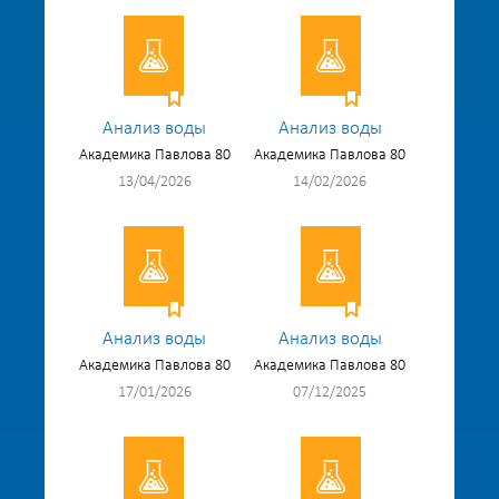
Анализ воды
Анализ воды
Академика Павлова 80
Академика Павлова 80
13/04/2026
14/02/2026
Анализ воды
Анализ воды
Академика Павлова 80
Академика Павлова 80
17/01/2026
07/12/2025