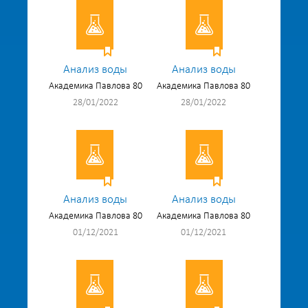
Анализ воды
Анализ воды
Академика Павлова 80
Академика Павлова 80
28/01/2022
28/01/2022
Анализ воды
Анализ воды
Академика Павлова 80
Академика Павлова 80
01/12/2021
01/12/2021