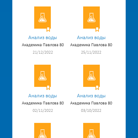
Анализ воды
Анализ воды
Академика Павлова 80
Академика Павлова 80
21/12/2022
25/11/2022
Анализ воды
Анализ воды
Академика Павлова 80
Академика Павлова 80
02/11/2022
03/10/2022