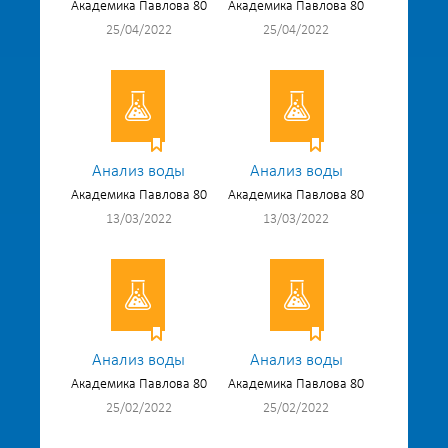
Академика Павлова 80
Академика Павлова 80
25/04/2022
25/04/2022
Анализ воды
Анализ воды
Академика Павлова 80
Академика Павлова 80
13/03/2022
13/03/2022
Анализ воды
Анализ воды
Академика Павлова 80
Академика Павлова 80
25/02/2022
25/02/2022