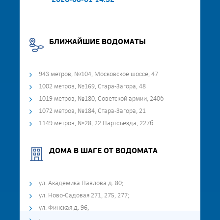
2026-08-01 14:52
БЛИЖАЙШИЕ ВОДОМАТЫ
943 метров, №104, Московское шоссе, 47
1002 метров, №169, Стара-Загора, 48
1019 метров, №180, Советской армии, 240б
1072 метров, №184, Стара-Загора, 21
1149 метров, №28, 22 Партсъезда, 227б
ДОМА В ШАГЕ ОТ ВОДОМАТА
ул. Академика Павлова д. 80;
ул. Ново-Садовая 271, 275, 277;
ул. Финская д. 96;