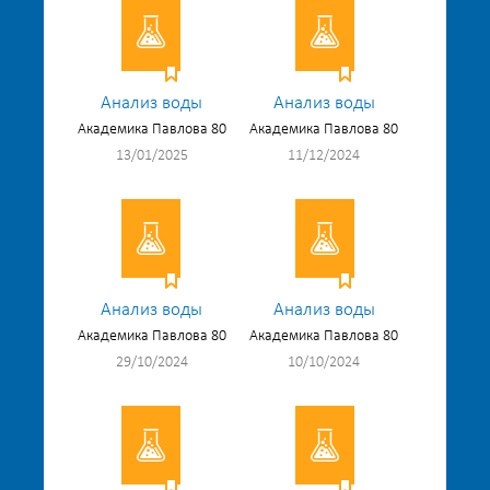
Анализ воды
Анализ воды
Академика Павлова 80
Академика Павлова 80
13/01/2025
11/12/2024
Анализ воды
Анализ воды
Академика Павлова 80
Академика Павлова 80
29/10/2024
10/10/2024