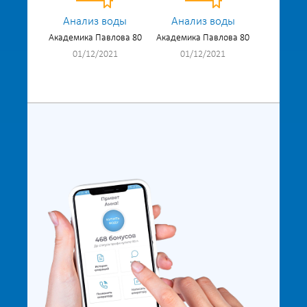
Анализ воды
Анализ воды
Академика Павлова 80
Академика Павлова 80
01/12/2021
01/12/2021