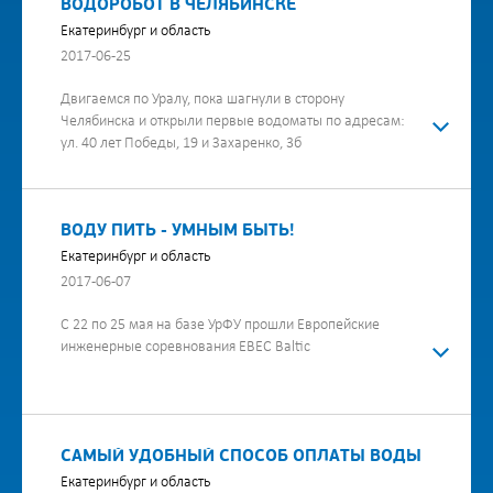
ВОДОРОБОТ В ЧЕЛЯБИНСКЕ
Екатеринбург и область
2017-06-25
Двигаемся по Уралу, пока шагнули в сторону
Челябинска и открыли первые водоматы по адресам:
ул. 40 лет Победы, 19 и Захаренко, 3б
ВОДУ ПИТЬ - УМНЫМ БЫТЬ!
Екатеринбург и область
2017-06-07
C 22 по 25 мая на базе УрФУ прошли Европейские
инженерные соревнования EBEC Baltic
САМЫЙ УДОБНЫЙ СПОСОБ ОПЛАТЫ ВОДЫ
Екатеринбург и область