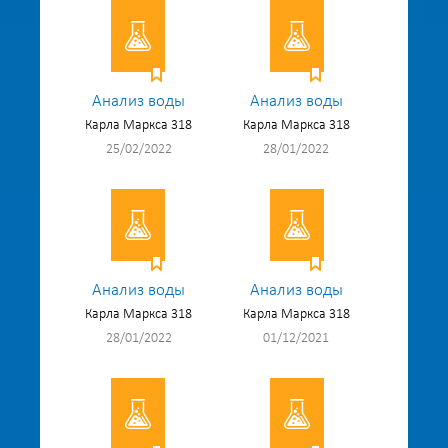
Анализ воды
Анализ воды
Карла Маркса 318
Карла Маркса 318
25/02/2022
28/01/2022
Анализ воды
Анализ воды
Карла Маркса 318
Карла Маркса 318
28/01/2022
01/12/2021