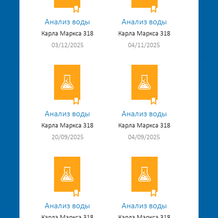
Анализ воды
Анализ воды
Карла Маркса 318
Карла Маркса 318
03/12/2025
04/11/2025
Анализ воды
Анализ воды
Карла Маркса 318
Карла Маркса 318
20/09/2025
04/09/2025
Анализ воды
Анализ воды
Карла Маркса 318
Карла Маркса 318