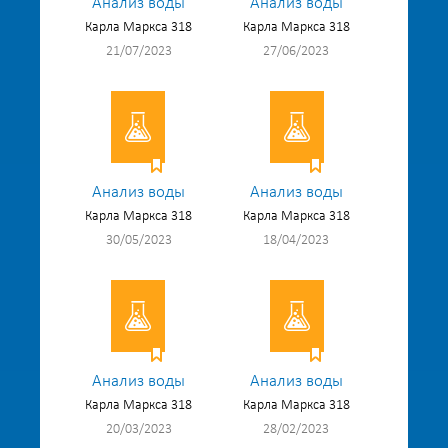
Анализ воды
Анализ воды
Карла Маркса 318
Карла Маркса 318
21/07/2023
27/06/2023
Анализ воды
Анализ воды
Карла Маркса 318
Карла Маркса 318
30/05/2023
18/04/2023
Анализ воды
Анализ воды
Карла Маркса 318
Карла Маркса 318
20/03/2023
28/02/2023