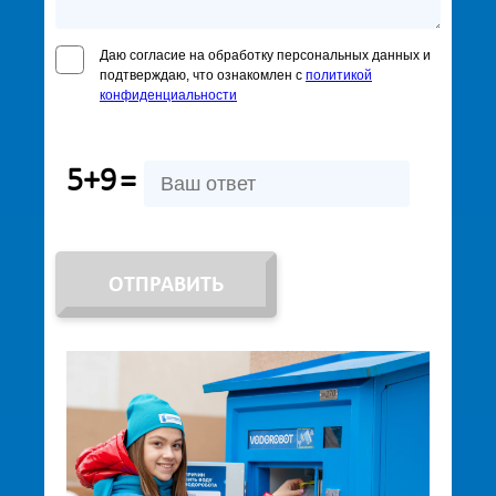
Даю согласие на обработку персональных данных и
подтверждаю, что ознакомлен с
политикой
конфиденциальности
5+9
=
ОТПРАВИТЬ