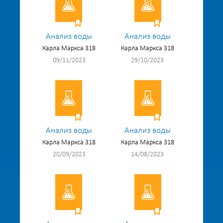
Анализ воды
Анализ воды
Карла Маркса 318
Карла Маркса 318
09/11/2023
29/10/2023
Анализ воды
Анализ воды
Карла Маркса 318
Карла Маркса 318
20/09/2023
14/08/2023