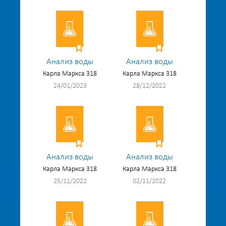
Анализ воды
Анализ воды
Карла Маркса 318
Карла Маркса 318
24/01/2023
28/12/2022
Анализ воды
Анализ воды
Карла Маркса 318
Карла Маркса 318
25/11/2022
02/11/2022