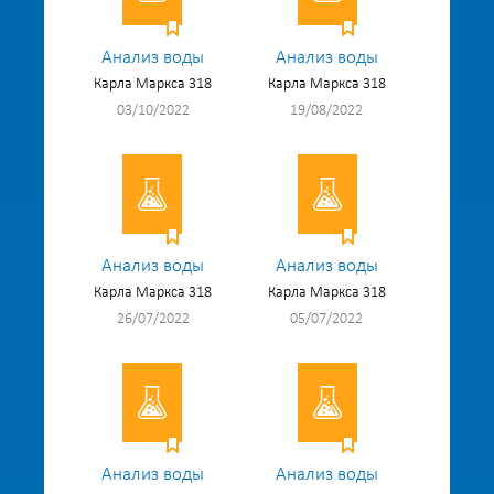
Анализ воды
Анализ воды
Карла Маркса 318
Карла Маркса 318
03/10/2022
19/08/2022
Анализ воды
Анализ воды
Карла Маркса 318
Карла Маркса 318
26/07/2022
05/07/2022
Анализ воды
Анализ воды