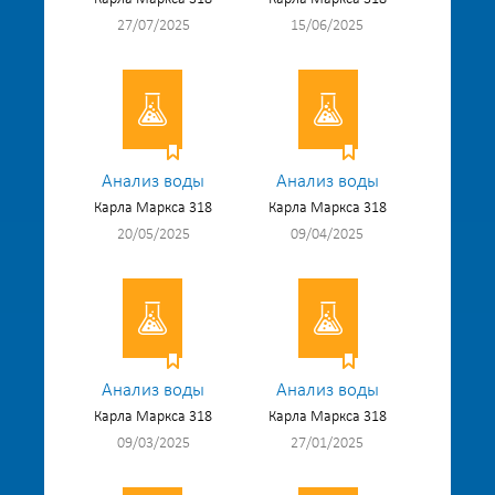
27/07/2025
15/06/2025
Анализ воды
Анализ воды
Карла Маркса 318
Карла Маркса 318
20/05/2025
09/04/2025
Анализ воды
Анализ воды
Карла Маркса 318
Карла Маркса 318
09/03/2025
27/01/2025