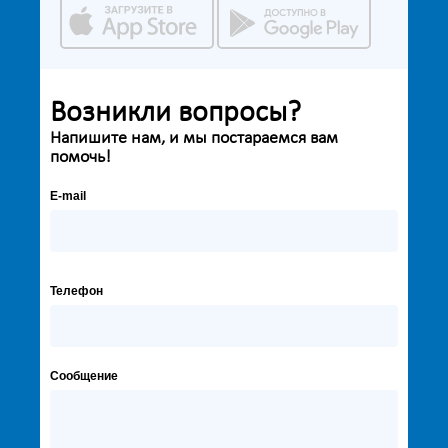
Возникли вопросы?
Напишите нам, и мы постараемся вам
помочь!
E-mail
Телефон
Сообщение