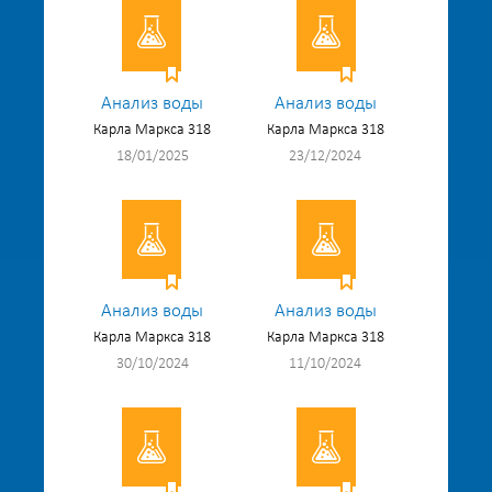
Анализ воды
Анализ воды
Карла Маркса 318
Карла Маркса 318
18/01/2025
23/12/2024
Анализ воды
Анализ воды
Карла Маркса 318
Карла Маркса 318
30/10/2024
11/10/2024