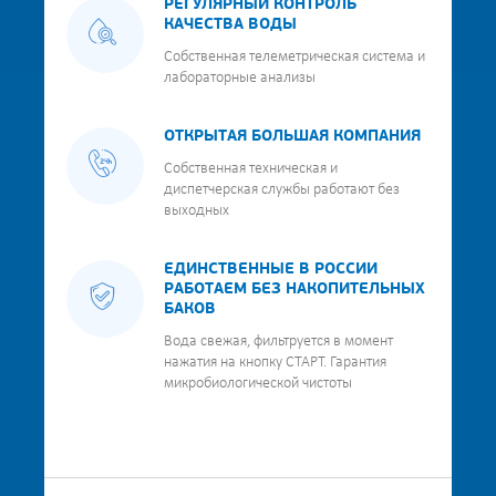
РЕГУЛЯРНЫЙ КОНТРОЛЬ
КАЧЕСТВА ВОДЫ
Собственная телеметрическая система и
лабораторные анализы
ОТКРЫТАЯ БОЛЬШАЯ КОМПАНИЯ
Собственная техническая и
диспетчерская службы работают без
выходных
ЕДИНСТВЕННЫЕ В РОССИИ
РАБОТАЕМ БЕЗ НАКОПИТЕЛЬНЫХ
БАКОВ
Вода свежая, фильтруется в момент
нажатия на кнопку СТАРТ. Гарантия
микробиологической чистоты