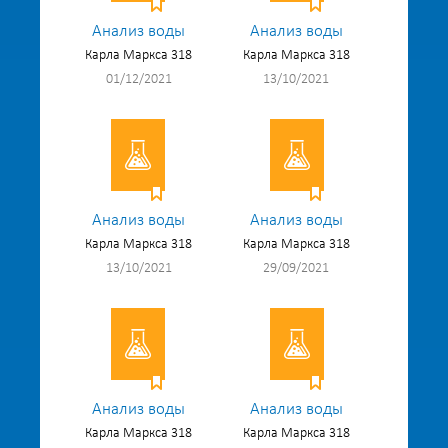
Анализ воды
Анализ воды
Карла Маркса 318
Карла Маркса 318
01/12/2021
13/10/2021
Анализ воды
Анализ воды
Карла Маркса 318
Карла Маркса 318
13/10/2021
29/09/2021
Анализ воды
Анализ воды
Карла Маркса 318
Карла Маркса 318