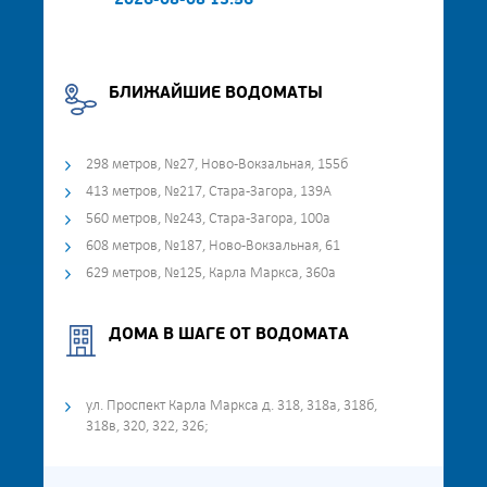
2026-08-08 13:56
БЛИЖАЙШИЕ ВОДОМАТЫ
298 метров, №27, Ново-Вокзальная, 155б
413 метров, №217, Стара-Загора, 139А
560 метров, №243, Стара-Загора, 100а
608 метров, №187, Ново-Вокзальная, 61
629 метров, №125, Карла Маркса, 360а
ДОМА В ШАГЕ ОТ ВОДОМАТА
ул. Проспект Карла Маркса д. 318, 318а, 318б,
318в, 320, 322, 326;