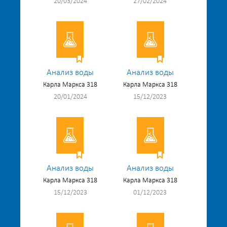
20/03/2024
27/02/2024
Анализ воды
Анализ воды
Карла Маркса 318
Карла Маркса 318
20/01/2024
15/12/2023
Анализ воды
Анализ воды
Карла Маркса 318
Карла Маркса 318
15/12/2023
01/12/2023