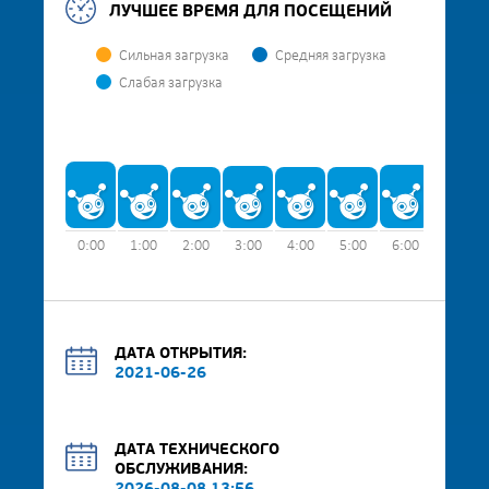
ЛУЧШЕЕ ВРЕМЯ ДЛЯ ПОСЕЩЕНИЙ
Сильная загрузка
Средняя загрузка
Слабая загрузка
0:00
1:00
2:00
3:00
4:00
5:00
6:00
7:00
ДАТА ОТКРЫТИЯ:
2021-06-26
ДАТА ТЕХНИЧЕСКОГО
ОБСЛУЖИВАНИЯ: