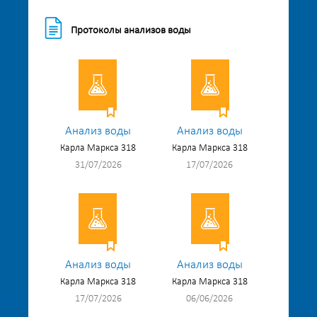
Протоколы анализов воды
Анализ воды
Анализ воды
Карла Маркса 318
Карла Маркса 318
31/07/2026
17/07/2026
Анализ воды
Анализ воды
Карла Маркса 318
Карла Маркса 318
17/07/2026
06/06/2026