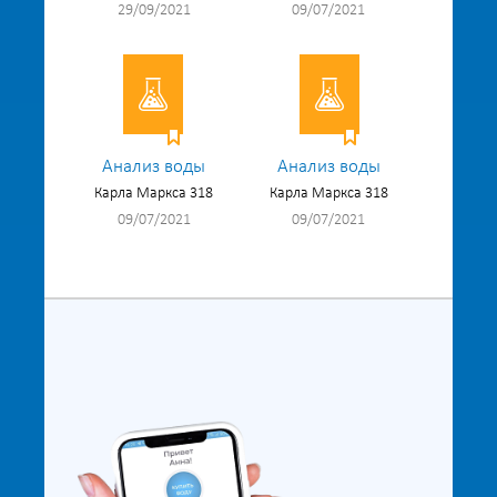
29/09/2021
09/07/2021
Анализ воды
Анализ воды
Карла Маркса 318
Карла Маркса 318
09/07/2021
09/07/2021