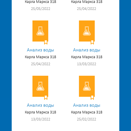
Карла Маркса 318
Карла Маркса 318
25/05/2022
25/04/2022
Анализ воды
Анализ воды
Карла Маркса 318
Карла Маркса 318
25/04/2022
13/03/2022
Анализ воды
Анализ воды
Карла Маркса 318
Карла Маркса 318
13/03/2022
25/02/2022