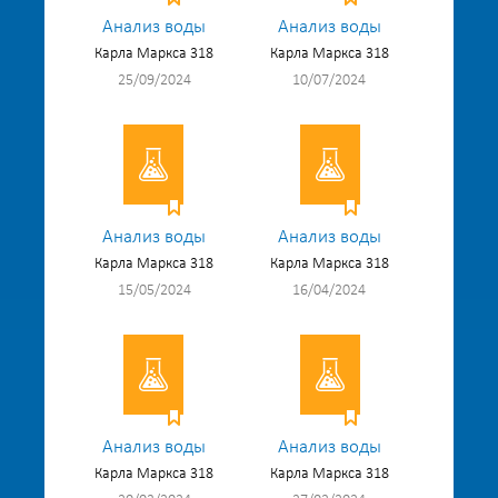
Анализ воды
Анализ воды
Карла Маркса 318
Карла Маркса 318
25/09/2024
10/07/2024
Анализ воды
Анализ воды
Карла Маркса 318
Карла Маркса 318
15/05/2024
16/04/2024
Анализ воды
Анализ воды
Карла Маркса 318
Карла Маркса 318