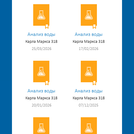
Анализ воды
Анализ воды
Карла Маркса 318
Карла Маркса 318
25/03/2026
17/02/2026
Анализ воды
Анализ воды
Карла Маркса 318
Карла Маркса 318
20/01/2026
07/12/2025