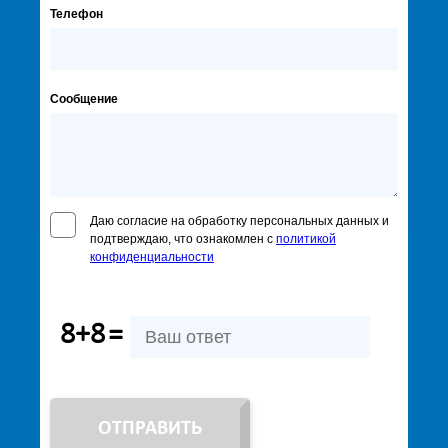
Телефон
Сообщение
Даю согласие на обработку персональных данных и
подтверждаю, что ознакомлен с
политикой
конфиденциальности
8+8
=
ОТПРАВИТЬ