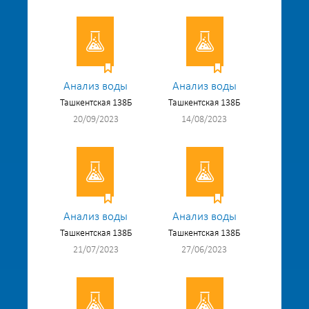
Анализ воды
Анализ воды
Ташкентская 138Б
Ташкентская 138Б
20/09/2023
14/08/2023
Анализ воды
Анализ воды
Ташкентская 138Б
Ташкентская 138Б
21/07/2023
27/06/2023