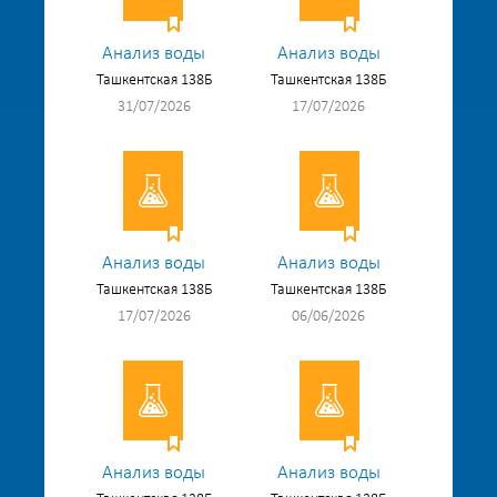
Анализ воды
Анализ воды
Ташкентская 138Б
Ташкентская 138Б
31/07/2026
17/07/2026
Анализ воды
Анализ воды
Ташкентская 138Б
Ташкентская 138Б
17/07/2026
06/06/2026
Анализ воды
Анализ воды