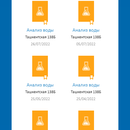
Анализ воды
Анализ воды
Ташкентская 138Б
Ташкентская 138Б
26/07/2022
05/07/2022
Анализ воды
Анализ воды
Ташкентская 138Б
Ташкентская 138Б
25/05/2022
25/04/2022