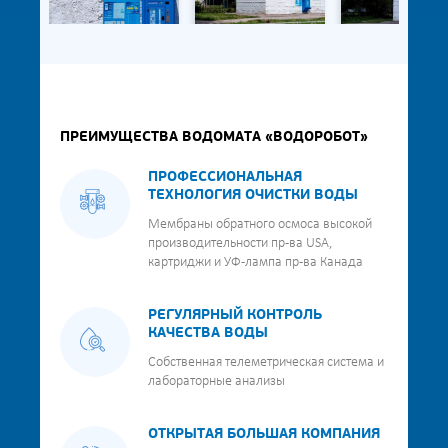
ПРЕИМУЩЕСТВА ВОДОМАТА «ВОДОРОБОТ»
ПРОФЕССИОНАЛЬНАЯ
ТЕХНОЛОГИЯ ОЧИСТКИ ВОДЫ
Мембраны обратного осмоса высокой
производительности пр-ва USA,
картриджи и УФ-лампа пр-ва Канада
РЕГУЛЯРНЫЙ КОНТРОЛЬ
КАЧЕСТВА ВОДЫ
Собственная телеметрическая система и
лабораторные анализы
ОТКРЫТАЯ БОЛЬШАЯ КОМПАНИЯ