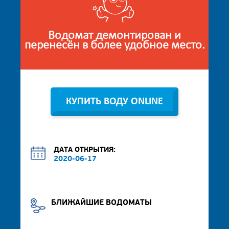
Водомат демонтирован и
перенесён в более удобное место.
КУПИТЬ ВОДУ ONLINE
ДАТА ОТКРЫТИЯ:
2020-06-17
БЛИЖАЙШИЕ ВОДОМАТЫ