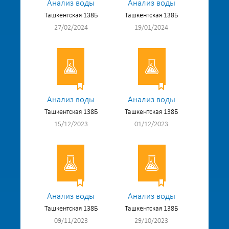
Анализ воды
Анализ воды
Ташкентская 138Б
Ташкентская 138Б
27/02/2024
19/01/2024
Анализ воды
Анализ воды
Ташкентская 138Б
Ташкентская 138Б
15/12/2023
01/12/2023
Анализ воды
Анализ воды
Ташкентская 138Б
Ташкентская 138Б
09/11/2023
29/10/2023