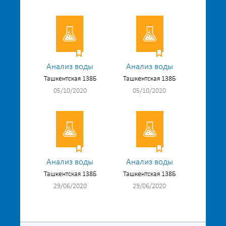
Анализ воды
Анализ воды
Ташкентская 138Б
Ташкентская 138Б
05/10/2020
05/10/2020
Анализ воды
Анализ воды
Ташкентская 138Б
Ташкентская 138Б
29/06/2020
29/06/2020