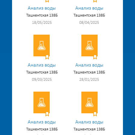
Анализ воды
Анализ воды
Ташкентская 138Б
Ташкентская 138Б
18/05/2025
08/04/2025
Анализ воды
Анализ воды
Ташкентская 138Б
Ташкентская 138Б
09/03/2025
28/01/2025
Анализ воды
Анализ воды
Ташкентская 138Б
Ташкентская 138Б