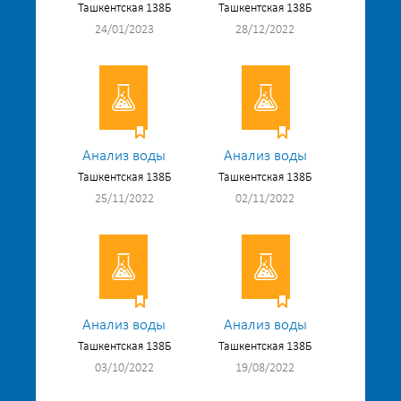
Ташкентская 138Б
Ташкентская 138Б
24/01/2023
28/12/2022
Анализ воды
Анализ воды
Ташкентская 138Б
Ташкентская 138Б
25/11/2022
02/11/2022
Анализ воды
Анализ воды
Ташкентская 138Б
Ташкентская 138Б
03/10/2022
19/08/2022