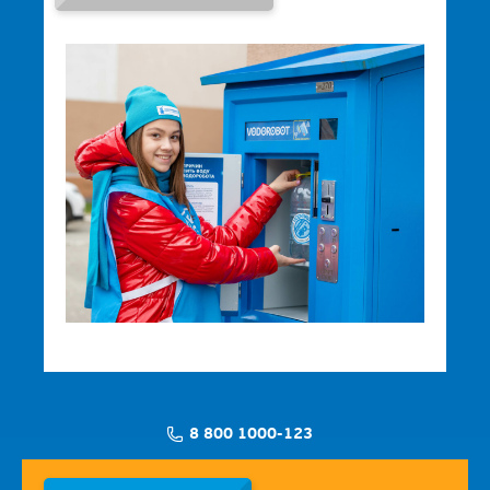
8 800 1000-123
Заявка на установку