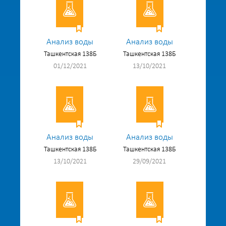
Анализ воды
Анализ воды
Ташкентская 138Б
Ташкентская 138Б
01/12/2021
13/10/2021
Анализ воды
Анализ воды
Ташкентская 138Б
Ташкентская 138Б
13/10/2021
29/09/2021