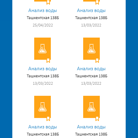
Анализ воды
Анализ воды
Ташкентская 138Б
Ташкентская 138Б
25/04/2022
13/03/2022
Анализ воды
Анализ воды
Ташкентская 138Б
Ташкентская 138Б
13/03/2022
13/03/2022
Анализ воды
Анализ воды
Ташкентская 138Б
Ташкентская 138Б