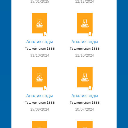
15/01/2025
12/12/2024
Анализ воды
Анализ воды
Ташкентская 138Б
Ташкентская 138Б
31/10/2024
11/10/2024
Анализ воды
Анализ воды
Ташкентская 138Б
Ташкентская 138Б
25/09/2024
10/07/2024