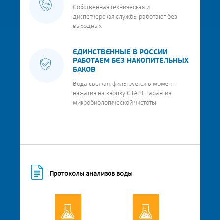
Собственная техническая и
диспетчерская службы работают без
выходных
ЕДИНСТВЕННЫЕ В РОССИИ
РАБОТАЕМ БЕЗ НАКОПИТЕЛЬНЫХ
БАКОВ
Вода свежая, фильтруется в момент
нажатия на кнопку СТАРТ. Гарантия
микробиологической чистоты
Протоколы анализов воды