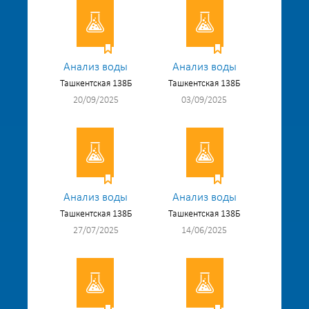
Анализ воды
Анализ воды
Ташкентская 138Б
Ташкентская 138Б
20/09/2025
03/09/2025
Анализ воды
Анализ воды
Ташкентская 138Б
Ташкентская 138Б
27/07/2025
14/06/2025