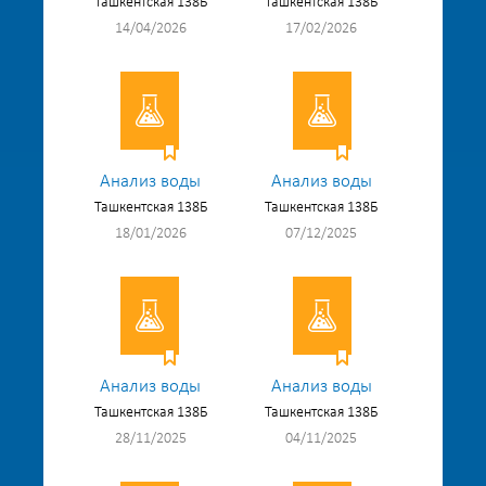
Ташкентская 138Б
Ташкентская 138Б
14/04/2026
17/02/2026
Анализ воды
Анализ воды
Ташкентская 138Б
Ташкентская 138Б
18/01/2026
07/12/2025
Анализ воды
Анализ воды
Ташкентская 138Б
Ташкентская 138Б
28/11/2025
04/11/2025