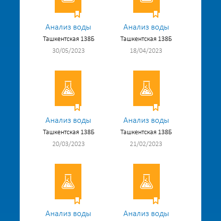
Анализ воды
Анализ воды
Ташкентская 138Б
Ташкентская 138Б
30/05/2023
18/04/2023
Анализ воды
Анализ воды
Ташкентская 138Б
Ташкентская 138Б
20/03/2023
21/02/2023
Анализ воды
Анализ воды