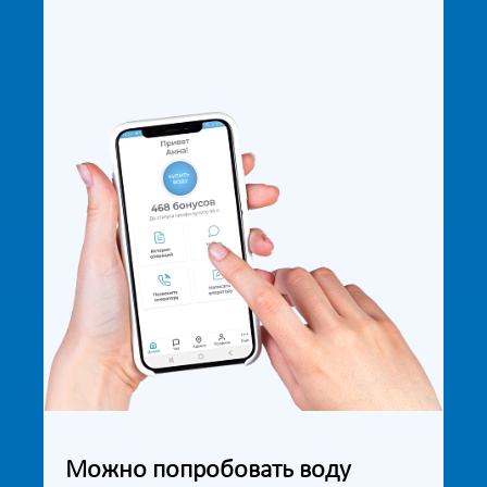
Можно попробовать воду