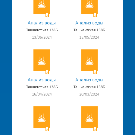
Анализ воды
Анализ воды
Ташкентская 138Б
Ташкентская 138Б
13/06/2024
15/05/2024
Анализ воды
Анализ воды
Ташкентская 138Б
Ташкентская 138Б
16/04/2024
20/03/2024