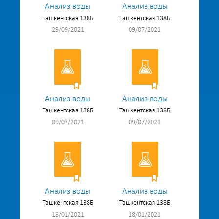
Анализ воды
Анализ воды
Ташкентская 138Б
Ташкентская 138Б
29/09/2021
09/07/2021
Анализ воды
Анализ воды
Ташкентская 138Б
Ташкентская 138Б
09/07/2021
09/07/2021
Анализ воды
Анализ воды
Ташкентская 138Б
Ташкентская 138Б
18/01/2021
18/01/2021