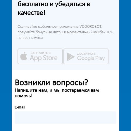
бесплатно и убедиться в
качестве!
Скачивайте мобильное приложение VODOROBOT,
получайте бонусные литры и моментальный кэшбэк 10%
на все покупки.
Возникли вопросы?
Напишите нам, и мы постараемся вам
помочь!
E-mail