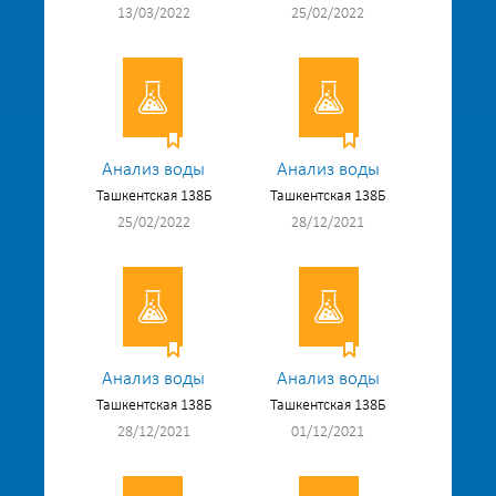
13/03/2022
25/02/2022
Анализ воды
Анализ воды
Ташкентская 138Б
Ташкентская 138Б
25/02/2022
28/12/2021
Анализ воды
Анализ воды
Ташкентская 138Б
Ташкентская 138Б
28/12/2021
01/12/2021