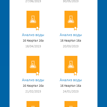
27/06/2023
30/05/2023
Анализ воды
Анализ воды
16 Квартал 16а
16 Квартал 16а
18/04/2023
20/03/2023
Анализ воды
Анализ воды
16 Квартал 16а
16 Квартал 16а
21/02/2023
24/01/2023