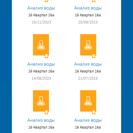
Анализ воды
Анализ воды
16 Квартал 16а
16 Квартал 16а
19/11/2023
20/09/2023
Анализ воды
Анализ воды
16 Квартал 16а
16 Квартал 16а
14/08/2023
21/07/2023
Анализ воды
Анализ воды
16 Квартал 16а
16 Квартал 16а