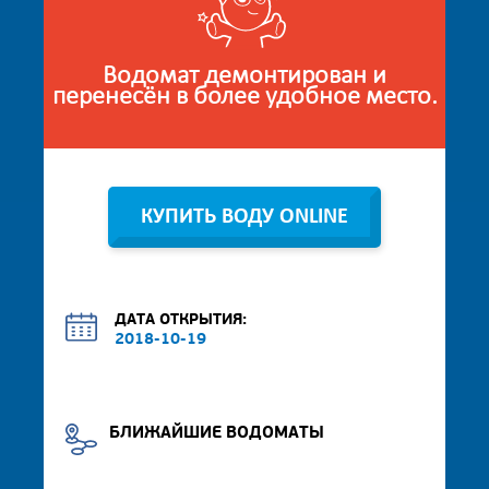
Водомат демонтирован и
перенесён в более удобное место.
КУПИТЬ ВОДУ ONLINE
ДАТА ОТКРЫТИЯ:
2018-10-19
БЛИЖАЙШИЕ ВОДОМАТЫ