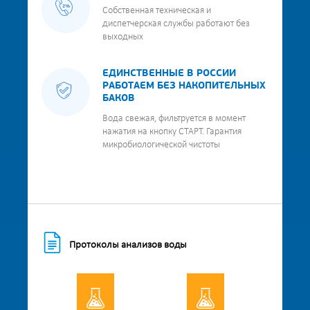
Собственная техническая и
диспетчерская службы работают без
выходных
ЕДИНСТВЕННЫЕ В РОССИИ
РАБОТАЕМ БЕЗ НАКОПИТЕЛЬНЫХ
БАКОВ
Вода свежая, фильтруется в момент
нажатия на кнопку СТАРТ. Гарантия
микробиологической чистоты
Протоколы анализов воды