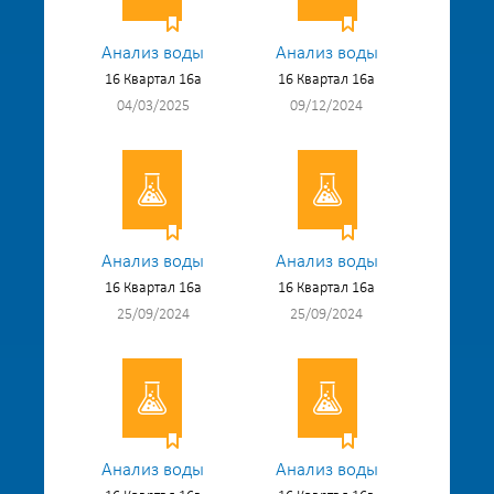
Анализ воды
Анализ воды
16 Квартал 16а
16 Квартал 16а
04/03/2025
09/12/2024
Анализ воды
Анализ воды
16 Квартал 16а
16 Квартал 16а
25/09/2024
25/09/2024
Анализ воды
Анализ воды