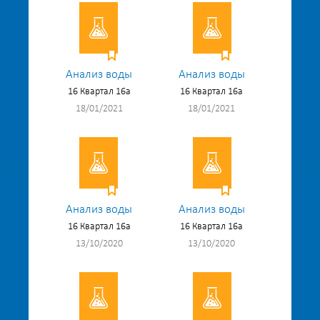
Анализ воды
Анализ воды
16 Квартал 16а
16 Квартал 16а
18/01/2021
18/01/2021
Анализ воды
Анализ воды
16 Квартал 16а
16 Квартал 16а
13/10/2020
13/10/2020