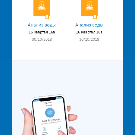
Анализ воды
Анализ воды
16 Квартал 16а
16 Квартал 16а
30/10/2018
30/10/2018