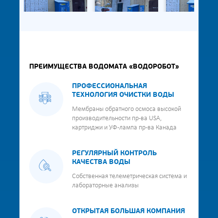
ПРЕИМУЩЕСТВА ВОДОМАТА «ВОДОРОБОТ»
ПРОФЕССИОНАЛЬНАЯ
ТЕХНОЛОГИЯ ОЧИСТКИ ВОДЫ
Мембраны обратного осмоса высокой
производительности пр-ва USA,
картриджи и УФ-лампа пр-ва Канада
РЕГУЛЯРНЫЙ КОНТРОЛЬ
КАЧЕСТВА ВОДЫ
Собственная телеметрическая система и
лабораторные анализы
ОТКРЫТАЯ БОЛЬШАЯ КОМПАНИЯ