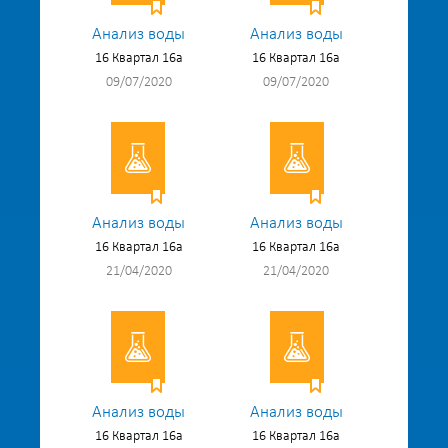
Анализ воды
Анализ воды
16 Квартал 16а
16 Квартал 16а
09/07/2020
09/07/2020
Анализ воды
Анализ воды
16 Квартал 16а
16 Квартал 16а
21/04/2020
21/04/2020
Анализ воды
Анализ воды
16 Квартал 16а
16 Квартал 16а