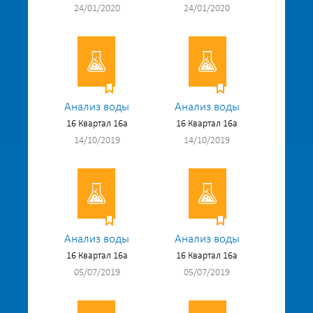
24/01/2020
24/01/2020
Анализ воды
Анализ воды
16 Квартал 16а
16 Квартал 16а
14/10/2019
14/10/2019
Анализ воды
Анализ воды
16 Квартал 16а
16 Квартал 16а
05/07/2019
05/07/2019