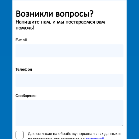
Возникли вопросы?
Напишите нам, и мы постараемся вам
помочь!
E-mail
Телефон
Сообщение
Даю согласие на обработку персональных данных и