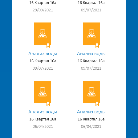
16 Квартал 16а
16 Квартал 16а
29/09/2021
09/07/2021
Анализ воды
Анализ воды
16 Квартал 16а
16 Квартал 16а
09/07/2021
09/07/2021
Анализ воды
Анализ воды
16 Квартал 16а
16 Квартал 16а
06/04/2021
06/04/2021