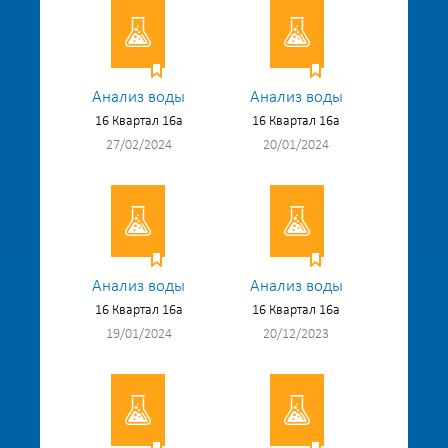
Анализ воды
Анализ воды
16 Квартал 16а
16 Квартал 16а
27/02/2024
20/01/2024
Анализ воды
Анализ воды
16 Квартал 16а
16 Квартал 16а
19/01/2024
20/12/2023