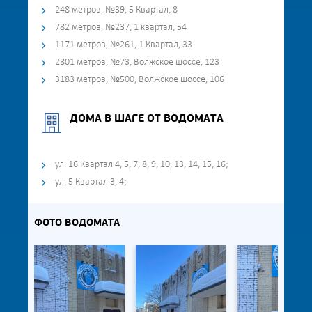
248 метров, №39, 5 Квартал, 8
782 метров, №237, 1 квартал, 54
1171 метров, №261, 1 Квартал, 33
2801 метров, №73, Волжское шоссе, 123
3183 метров, №500, Волжское шоссе, 106
ДОМА В ШАГЕ ОТ ВОДОМАТА
ул. 16 Квартал 4, 5, 7, 8, 9, 10, 13, 14, 15, 16;
ул. 5 Квартал 3, 4;
ФОТО ВОДОМАТА