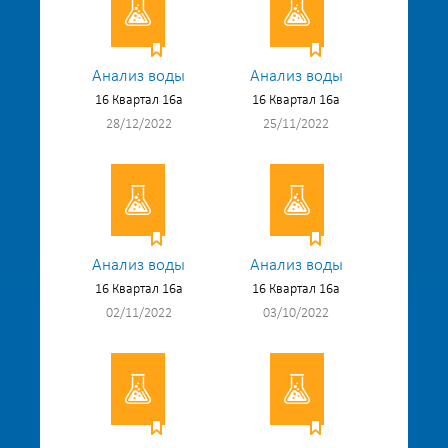
Анализ воды
Анализ воды
16 Квартал 16а
16 Квартал 16а
28/12/2022
25/11/2022
Анализ воды
Анализ воды
16 Квартал 16а
16 Квартал 16а
02/11/2022
03/10/2022