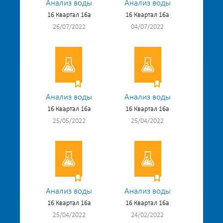
Анализ воды
Анализ воды
16 Квартал 16а
16 Квартал 16а
26/07/2022
04/07/2022
Анализ воды
Анализ воды
16 Квартал 16а
16 Квартал 16а
25/05/2022
25/04/2022
Анализ воды
Анализ воды
16 Квартал 16а
16 Квартал 16а
25/04/2022
24/02/2022