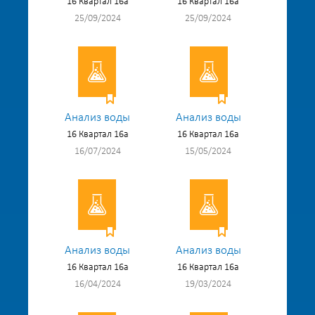
16 Квартал 16а
16 Квартал 16а
25/09/2024
25/09/2024
Анализ воды
Анализ воды
16 Квартал 16а
16 Квартал 16а
16/07/2024
15/05/2024
Анализ воды
Анализ воды
16 Квартал 16а
16 Квартал 16а
16/04/2024
19/03/2024