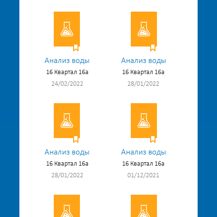
Анализ воды
Анализ воды
16 Квартал 16а
16 Квартал 16а
24/02/2022
28/01/2022
Анализ воды
Анализ воды
16 Квартал 16а
16 Квартал 16а
28/01/2022
01/12/2021