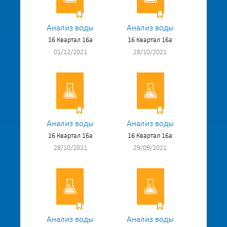
Анализ воды
Анализ воды
16 Квартал 16а
16 Квартал 16а
01/12/2021
28/10/2021
Анализ воды
Анализ воды
16 Квартал 16а
16 Квартал 16а
28/10/2021
29/09/2021
Анализ воды
Анализ воды