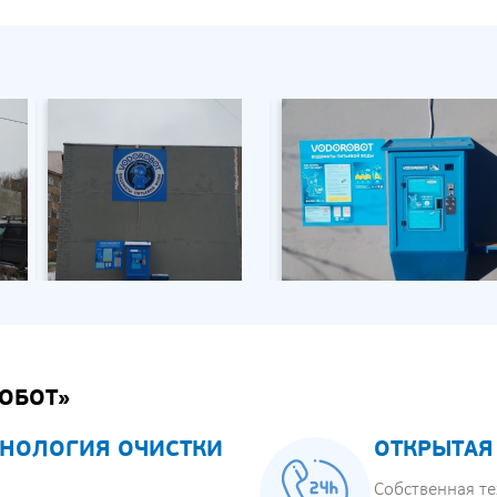
ОБОТ»
НОЛОГИЯ ОЧИСТКИ
ОТКРЫТАЯ
Собственная те