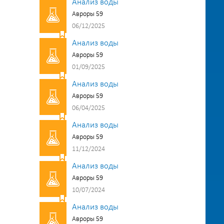
Анализ воды
Авроры 59
06/12/2025
Анализ воды
Авроры 59
01/09/2025
Анализ воды
Авроры 59
06/04/2025
Анализ воды
Авроры 59
11/12/2024
Анализ воды
Авроры 59
10/07/2024
Анализ воды
Авроры 59