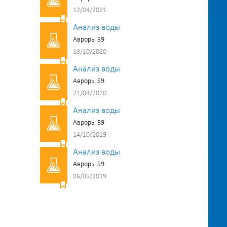
12/04/2021
Анализ воды
Авроры 59
13/10/2020
Анализ воды
Авроры 59
21/04/2020
Анализ воды
Авроры 59
14/10/2019
Анализ воды
Авроры 59
06/05/2019