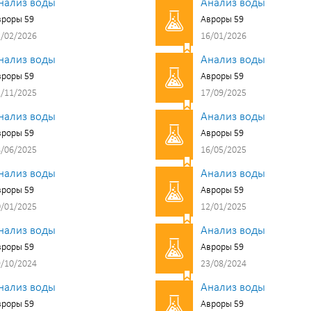
нализ воды
Анализ воды
вроры 59
Авроры 59
/02/2026
16/01/2026
нализ воды
Анализ воды
вроры 59
Авроры 59
/11/2025
17/09/2025
нализ воды
Анализ воды
вроры 59
Авроры 59
/06/2025
16/05/2025
нализ воды
Анализ воды
вроры 59
Авроры 59
/01/2025
12/01/2025
нализ воды
Анализ воды
вроры 59
Авроры 59
/10/2024
23/08/2024
нализ воды
Анализ воды
вроры 59
Авроры 59