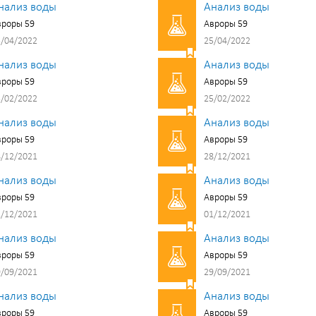
нализ воды
Анализ воды
вроры 59
Авроры 59
/04/2022
25/04/2022
нализ воды
Анализ воды
вроры 59
Авроры 59
/02/2022
25/02/2022
нализ воды
Анализ воды
вроры 59
Авроры 59
/12/2021
28/12/2021
нализ воды
Анализ воды
вроры 59
Авроры 59
/12/2021
01/12/2021
нализ воды
Анализ воды
вроры 59
Авроры 59
/09/2021
29/09/2021
нализ воды
Анализ воды
вроры 59
Авроры 59