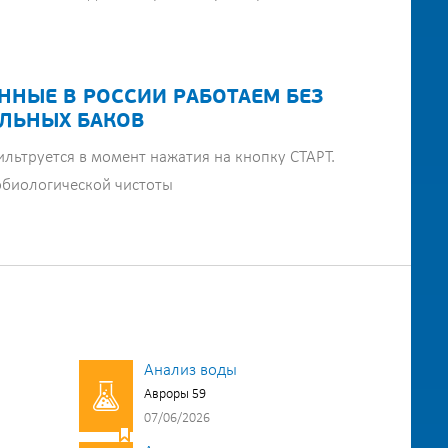
ННЫЕ В РОССИИ РАБОТАЕМ БЕЗ
ЛЬНЫХ БАКОВ
ильтруется в момент нажатия на кнопку СТАРТ.
обиологической чистоты
Анализ воды
Авроры 59
07/06/2026