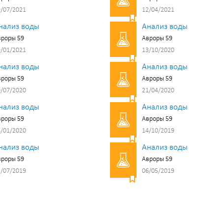
/07/2021
12/04/2021
нализ воды
Анализ воды
вроры 59
Авроры 59
/01/2021
13/10/2020
нализ воды
Анализ воды
вроры 59
Авроры 59
/07/2020
21/04/2020
нализ воды
Анализ воды
вроры 59
Авроры 59
/01/2020
14/10/2019
нализ воды
Анализ воды
вроры 59
Авроры 59
/07/2019
06/05/2019