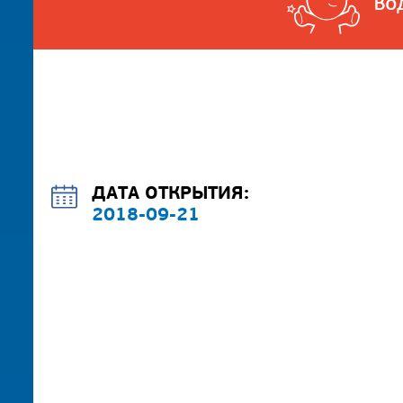
Во
ДАТА ОТКРЫТИЯ:
2018-09-21