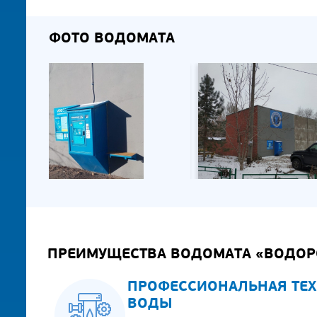
ФОТО ВОДОМАТА
ПРЕИМУЩЕСТВА ВОДОМАТА «ВОДОР
ПРОФЕССИОНАЛЬНАЯ ТЕХ
ВОДЫ