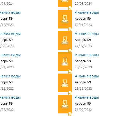
/04/2024
20/03/2024
нализ воды
Анализ воды
вроры 59
Авроры 59
/12/2023
29/11/2023
нализ воды
Анализ воды
вроры 59
Авроры 59
/08/2023
21/07/2023
нализ воды
Анализ воды
вроры 59
Авроры 59
/04/2023
20/03/2023
нализ воды
Анализ воды
вроры 59
Авроры 59
/12/2022
25/11/2022
нализ воды
Анализ воды
вроры 59
Авроры 59
/08/2022
26/07/2022