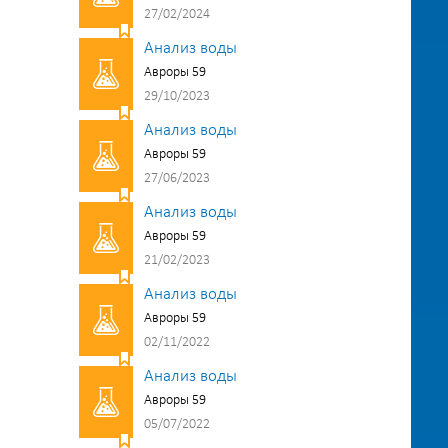
27/02/2024
Анализ воды
Авроры 59
29/10/2023
Анализ воды
Авроры 59
27/06/2023
Анализ воды
Авроры 59
21/02/2023
Анализ воды
Авроры 59
02/11/2022
Анализ воды
Авроры 59
05/07/2022