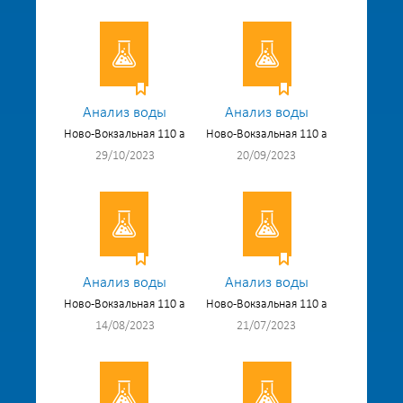
Анализ воды
Анализ воды
Ново-Вокзальная 110 а
Ново-Вокзальная 110 а
29/10/2023
20/09/2023
Анализ воды
Анализ воды
Ново-Вокзальная 110 а
Ново-Вокзальная 110 а
14/08/2023
21/07/2023