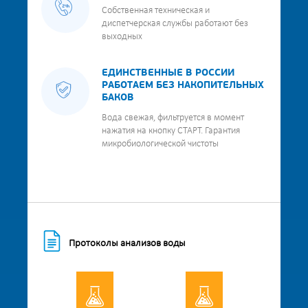
Собственная техническая и
диспетчерская службы работают без
выходных
ЕДИНСТВЕННЫЕ В РОССИИ
РАБОТАЕМ БЕЗ НАКОПИТЕЛЬНЫХ
БАКОВ
Вода свежая, фильтруется в момент
нажатия на кнопку СТАРТ. Гарантия
микробиологической чистоты
Протоколы анализов воды