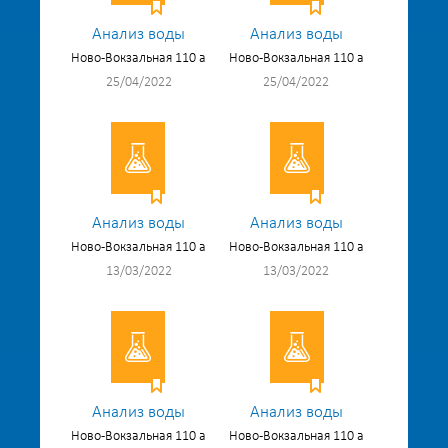
Анализ воды
Анализ воды
Ново-Вокзальная 110 а
Ново-Вокзальная 110 а
25/04/2022
25/04/2022
Анализ воды
Анализ воды
Ново-Вокзальная 110 а
Ново-Вокзальная 110 а
13/03/2022
13/03/2022
Анализ воды
Анализ воды
Ново-Вокзальная 110 а
Ново-Вокзальная 110 а