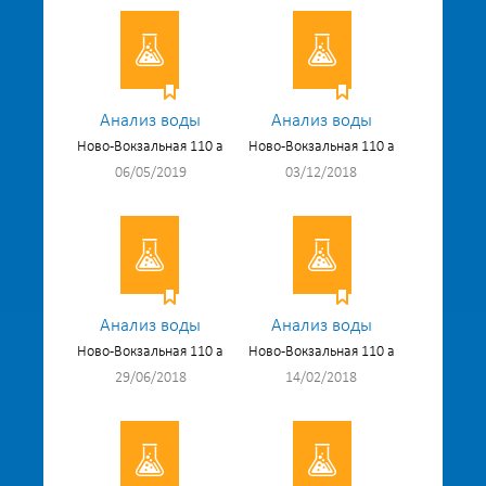
Анализ воды
Анализ воды
Ново-Вокзальная 110 а
Ново-Вокзальная 110 а
06/05/2019
03/12/2018
Анализ воды
Анализ воды
Ново-Вокзальная 110 а
Ново-Вокзальная 110 а
29/06/2018
14/02/2018