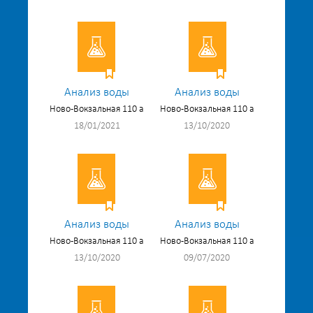
Анализ воды
Анализ воды
Ново-Вокзальная 110 а
Ново-Вокзальная 110 а
18/01/2021
13/10/2020
Анализ воды
Анализ воды
Ново-Вокзальная 110 а
Ново-Вокзальная 110 а
13/10/2020
09/07/2020