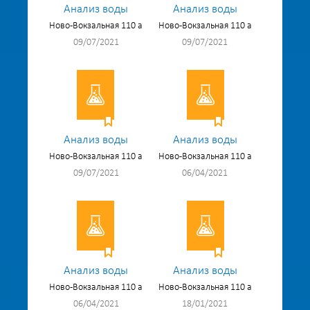
Анализ воды
Анализ воды
Ново-Вокзальная 110 а
Ново-Вокзальная 110 а
09/07/2021
09/07/2021
Анализ воды
Анализ воды
Ново-Вокзальная 110 а
Ново-Вокзальная 110 а
09/07/2021
06/04/2021
Анализ воды
Анализ воды
Ново-Вокзальная 110 а
Ново-Вокзальная 110 а
06/04/2021
18/01/2021