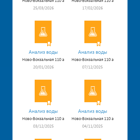
Ново-Вокзальная 110 а
Ново-Вокзальная 110 а
25/03/2026
17/02/2026
Анализ воды
Анализ воды
Ново-Вокзальная 110 а
Ново-Вокзальная 110 а
20/01/2026
07/12/2025
Анализ воды
Анализ воды
Ново-Вокзальная 110 а
Ново-Вокзальная 110 а
03/12/2025
04/11/2025