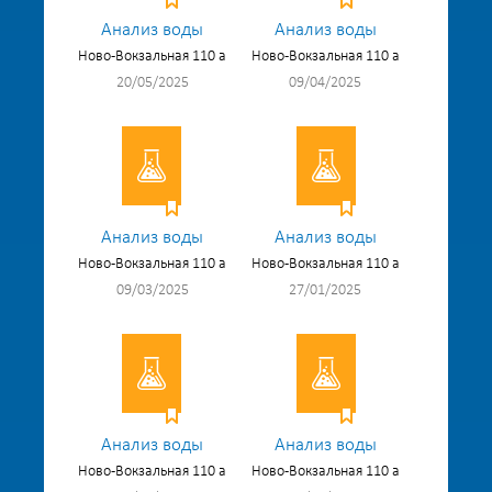
Анализ воды
Анализ воды
Ново-Вокзальная 110 а
Ново-Вокзальная 110 а
20/05/2025
09/04/2025
Анализ воды
Анализ воды
Ново-Вокзальная 110 а
Ново-Вокзальная 110 а
09/03/2025
27/01/2025
Анализ воды
Анализ воды
Ново-Вокзальная 110 а
Ново-Вокзальная 110 а