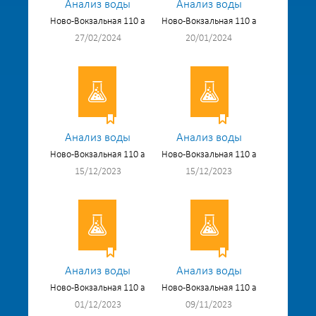
Анализ воды
Анализ воды
Ново-Вокзальная 110 а
Ново-Вокзальная 110 а
27/02/2024
20/01/2024
Анализ воды
Анализ воды
Ново-Вокзальная 110 а
Ново-Вокзальная 110 а
15/12/2023
15/12/2023
Анализ воды
Анализ воды
Ново-Вокзальная 110 а
Ново-Вокзальная 110 а
01/12/2023
09/11/2023