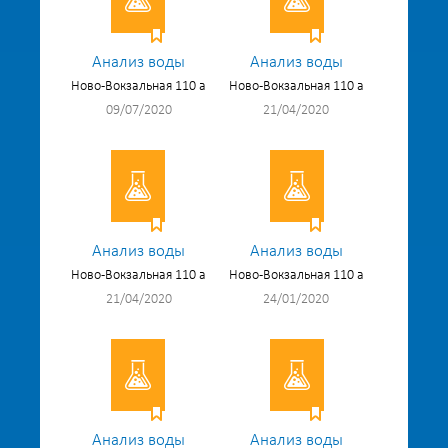
Анализ воды
Анализ воды
Ново-Вокзальная 110 а
Ново-Вокзальная 110 а
09/07/2020
21/04/2020
Анализ воды
Анализ воды
Ново-Вокзальная 110 а
Ново-Вокзальная 110 а
21/04/2020
24/01/2020
Анализ воды
Анализ воды