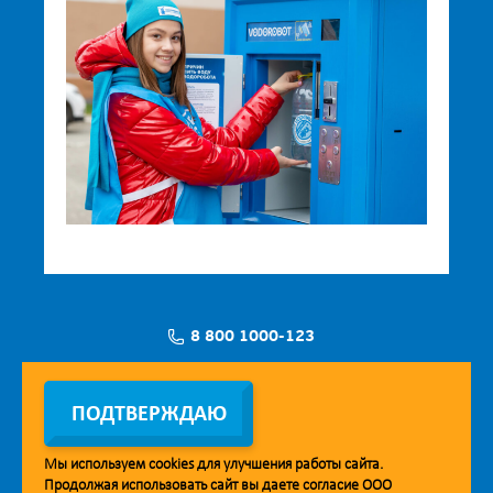
8 800 1000-123
Заявка на установку
ПОДТВЕРЖДАЮ
Мы используем
cookies
для улучшения работы сайта.
Продолжая использовать сайт вы даете согласие ООО