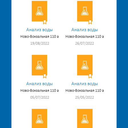
Анализ воды
Анализ воды
Ново-Вокзальная 110 а
Ново-Вокзальная 110 а
19/08/2022
26/07/2022
Анализ воды
Анализ воды
Ново-Вокзальная 110 а
Ново-Вокзальная 110 а
05/07/2022
25/05/2022