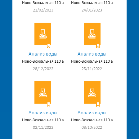
Ново-Вокзальная 110 а
Ново-Вокзальная 110 а
21/02/2023
24/01/2023
Анализ воды
Анализ воды
Ново-Вокзальная 110 а
Ново-Вокзальная 110 а
28/12/2022
25/11/2022
Анализ воды
Анализ воды
Ново-Вокзальная 110 а
Ново-Вокзальная 110 а
02/11/2022
03/10/2022