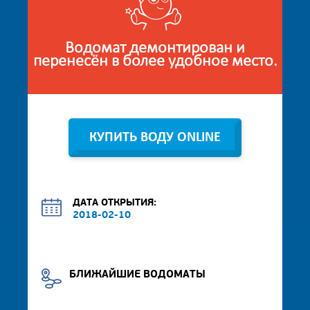
Водомат демонтирован и
перенесён в более удобное место.
КУПИТЬ ВОДУ ONLINE
ДАТА ОТКРЫТИЯ:
2018-02-10
БЛИЖАЙШИЕ ВОДОМАТЫ