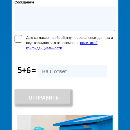
Сообщение
Даю согласие на обработку персональных данных и
подтверждаю, что ознакомлен с
политикой
конфиденциальности
5+6
=
ОТПРАВИТЬ