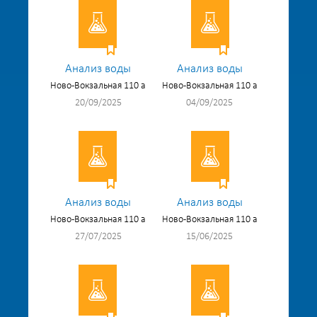
Анализ воды
Анализ воды
Ново-Вокзальная 110 а
Ново-Вокзальная 110 а
20/09/2025
04/09/2025
Анализ воды
Анализ воды
Ново-Вокзальная 110 а
Ново-Вокзальная 110 а
27/07/2025
15/06/2025