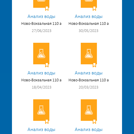
Анализ воды
Анализ воды
Ново-Вокзальная 110 а
Ново-Вокзальная 110 а
27/06/2023
30/05/2023
Анализ воды
Анализ воды
Ново-Вокзальная 110 а
Ново-Вокзальная 110 а
18/04/2023
20/03/2023
Анализ воды
Анализ воды