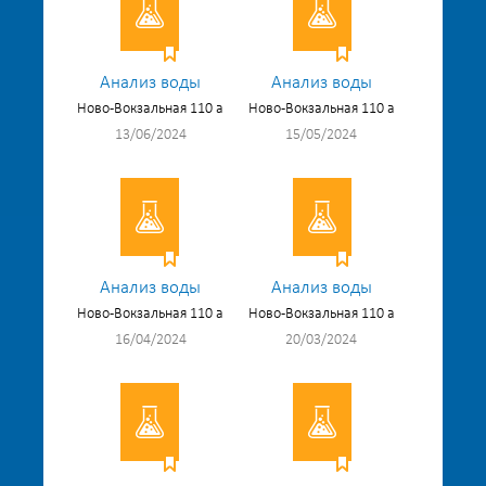
Анализ воды
Анализ воды
Ново-Вокзальная 110 а
Ново-Вокзальная 110 а
13/06/2024
15/05/2024
Анализ воды
Анализ воды
Ново-Вокзальная 110 а
Ново-Вокзальная 110 а
16/04/2024
20/03/2024