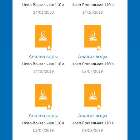
Ново-Вокзальная 110 а
Ново-Вокзальная 110 а
24/01/2020
14/10/2019
Анализ воды
Анализ воды
Ново-Вокзальная 110 а
Ново-Вокзальная 110 а
14/10/2019
05/07/2019
Анализ воды
Анализ воды
Ново-Вокзальная 110 а
Ново-Вокзальная 110 а
05/07/2019
06/05/2019