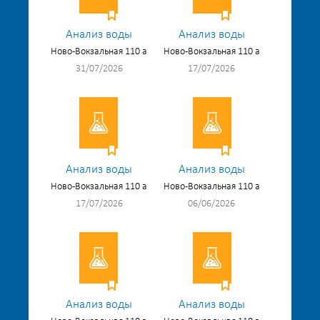
Анализ воды
Анализ воды
Ново-Вокзальная 110 а
Ново-Вокзальная 110 а
31/07/2026
17/07/2026
Анализ воды
Анализ воды
Ново-Вокзальная 110 а
Ново-Вокзальная 110 а
17/07/2026
06/06/2026
Анализ воды
Анализ воды