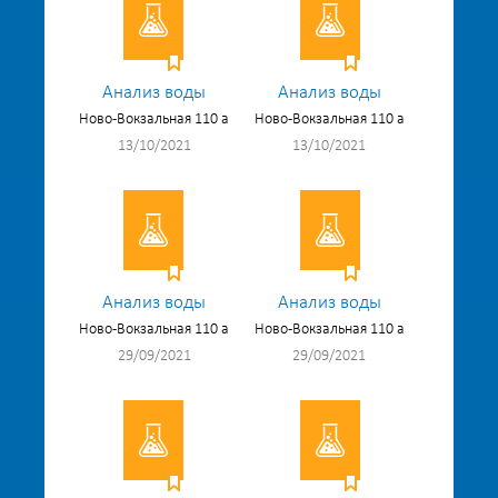
Анализ воды
Анализ воды
Ново-Вокзальная 110 а
Ново-Вокзальная 110 а
13/10/2021
13/10/2021
Анализ воды
Анализ воды
Ново-Вокзальная 110 а
Ново-Вокзальная 110 а
29/09/2021
29/09/2021