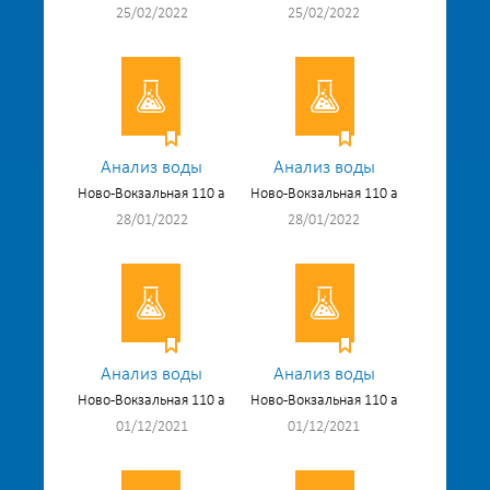
25/02/2022
25/02/2022
Анализ воды
Анализ воды
Ново-Вокзальная 110 а
Ново-Вокзальная 110 а
28/01/2022
28/01/2022
Анализ воды
Анализ воды
Ново-Вокзальная 110 а
Ново-Вокзальная 110 а
01/12/2021
01/12/2021