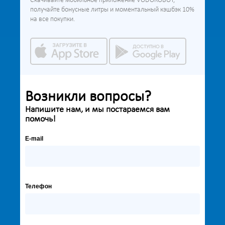
Скачивайте мобильное приложение VODOROBOT,
получайте бонусные литры и моментальный кэшбэк 10%
на все покупки.
Возникли вопросы?
Напишите нам, и мы постараемся вам
помочь!
E-mail
Телефон