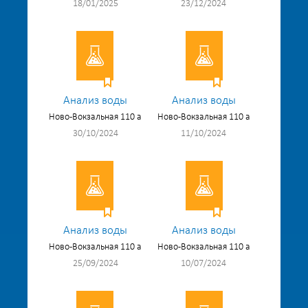
18/01/2025
23/12/2024
Анализ воды
Анализ воды
Ново-Вокзальная 110 а
Ново-Вокзальная 110 а
30/10/2024
11/10/2024
Анализ воды
Анализ воды
Ново-Вокзальная 110 а
Ново-Вокзальная 110 а
25/09/2024
10/07/2024