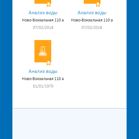
Анализ воды
Анализ воды
Ново-Вокзальная 110 а
Ново-Вокзальная 110 а
07/02/2018
07/02/2018
Анализ воды
Ново-Вокзальная 110 а
01/01/1970