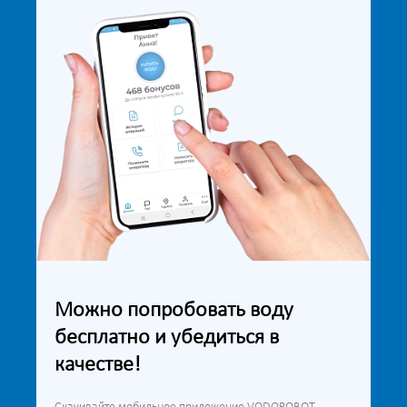
Можно попробовать воду
бесплатно и убедиться в
качестве!