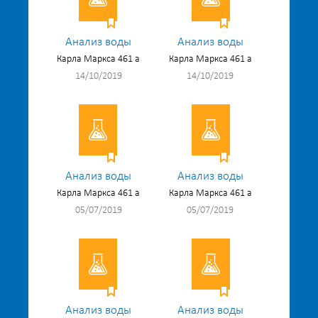
Анализ воды
Анализ воды
Карла Маркса 461 а
Карла Маркса 461 а
14/10/2019
14/10/2019
Анализ воды
Анализ воды
Карла Маркса 461 а
Карла Маркса 461 а
05/07/2019
05/07/2019
Анализ воды
Анализ воды