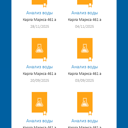
Анализ воды
Анализ воды
Карла Маркса 461 а
Карла Маркса 461 а
28/11/2025
04/11/2025
Анализ воды
Анализ воды
Карла Маркса 461 а
Карла Маркса 461 а
20/09/2025
03/09/2025
Анализ воды
Анализ воды
Карла Маркса 461 а
Карла Маркса 461 а