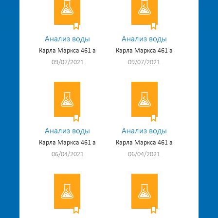
Анализ воды
Анализ воды
Карла Маркса 461 а
Карла Маркса 461 а
09/07/2021
09/07/2021
Анализ воды
Анализ воды
Карла Маркса 461 а
Карла Маркса 461 а
06/04/2021
06/04/2021