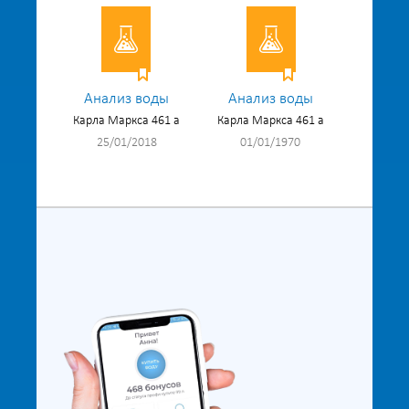
Анализ воды
Анализ воды
Карла Маркса 461 а
Карла Маркса 461 а
25/01/2018
01/01/1970