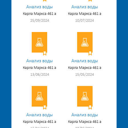
Анализ воды
Анализ воды
Карла Маркса 461 а
Карла Маркса 461 а
25/09/2024
10/07/2024
Анализ воды
Анализ воды
Карла Маркса 461 а
Карла Маркса 461 а
13/06/2024
15/05/2024
Анализ воды
Анализ воды
Карла Маркса 461 а
Карла Маркса 461 а