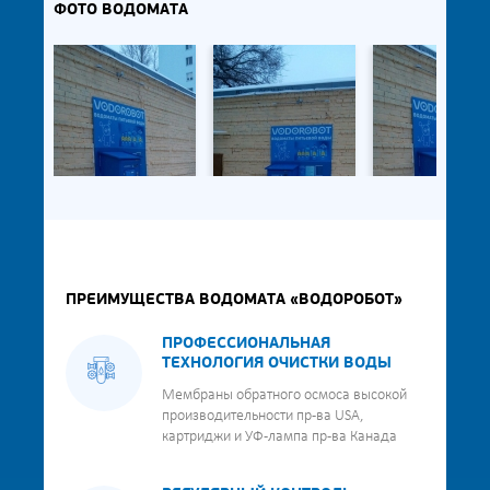
ФОТО ВОДОМАТА
ПРЕИМУЩЕСТВА ВОДОМАТА «ВОДОРОБОТ»
ПРОФЕССИОНАЛЬНАЯ
ТЕХНОЛОГИЯ ОЧИСТКИ ВОДЫ
Мембраны обратного осмоса высокой
производительности пр-ва USA,
картриджи и УФ-лампа пр-ва Канада