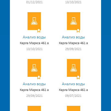
01/12/2021
13/10/2021
Анализ воды
Анализ воды
Карла Маркса 461 а
Карла Маркса 461 а
13/10/2021
29/09/2021
Анализ воды
Анализ воды
Карла Маркса 461 а
Карла Маркса 461 а
29/09/2021
09/07/2021