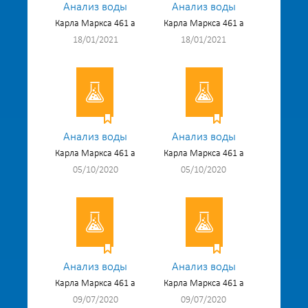
Анализ воды
Анализ воды
Карла Маркса 461 а
Карла Маркса 461 а
18/01/2021
18/01/2021
Анализ воды
Анализ воды
Карла Маркса 461 а
Карла Маркса 461 а
05/10/2020
05/10/2020
Анализ воды
Анализ воды
Карла Маркса 461 а
Карла Маркса 461 а
09/07/2020
09/07/2020