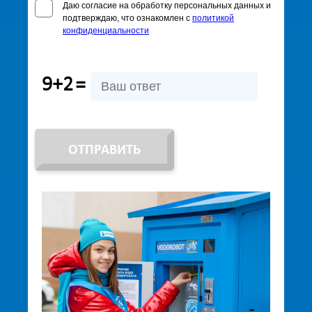
Даю согласие на обработку персональных данных и
подтверждаю, что ознакомлен с
политикой
конфиденциальности
9+2
=
ОТПРАВИТЬ