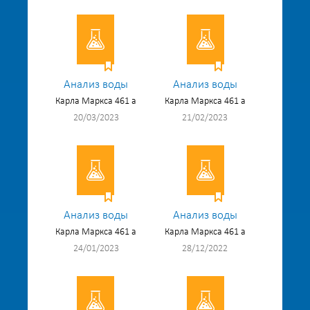
Анализ воды
Анализ воды
Карла Маркса 461 а
Карла Маркса 461 а
20/03/2023
21/02/2023
Анализ воды
Анализ воды
Карла Маркса 461 а
Карла Маркса 461 а
24/01/2023
28/12/2022