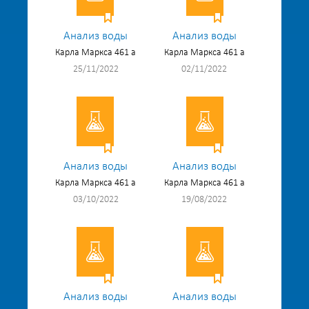
Анализ воды
Анализ воды
Карла Маркса 461 а
Карла Маркса 461 а
25/11/2022
02/11/2022
Анализ воды
Анализ воды
Карла Маркса 461 а
Карла Маркса 461 а
03/10/2022
19/08/2022
Анализ воды
Анализ воды