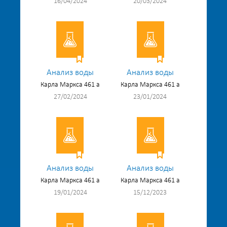
16/04/2024
20/03/2024
Анализ воды
Анализ воды
Карла Маркса 461 а
Карла Маркса 461 а
27/02/2024
23/01/2024
Анализ воды
Анализ воды
Карла Маркса 461 а
Карла Маркса 461 а
19/01/2024
15/12/2023