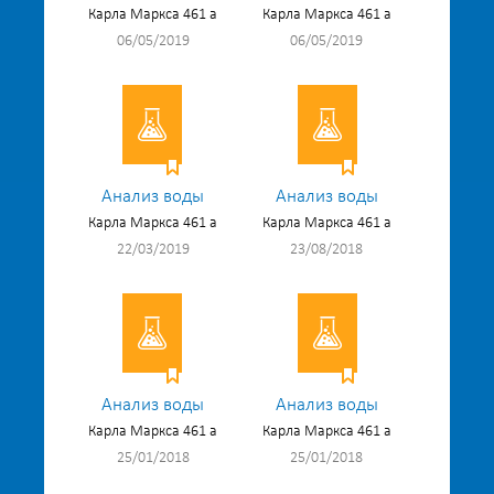
Карла Маркса 461 а
Карла Маркса 461 а
06/05/2019
06/05/2019
Анализ воды
Анализ воды
Карла Маркса 461 а
Карла Маркса 461 а
22/03/2019
23/08/2018
Анализ воды
Анализ воды
Карла Маркса 461 а
Карла Маркса 461 а
25/01/2018
25/01/2018