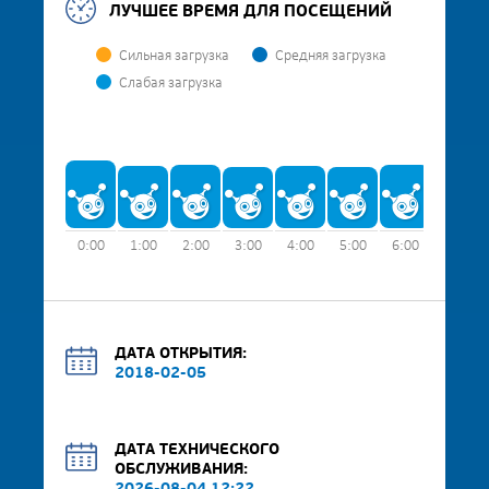
ЛУЧШЕЕ ВРЕМЯ ДЛЯ ПОСЕЩЕНИЙ
Сильная загрузка
Средняя загрузка
Слабая загрузка
0:00
1:00
2:00
3:00
4:00
5:00
6:00
7:00
ДАТА ОТКРЫТИЯ:
2018-02-05
ДАТА ТЕХНИЧЕСКОГО
ОБСЛУЖИВАНИЯ: