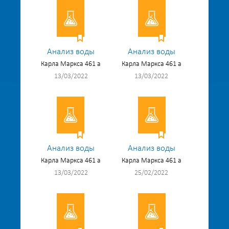
Анализ воды
Анализ воды
Карла Маркса 461 а
Карла Маркса 461 а
13/03/2022
13/03/2022
Анализ воды
Анализ воды
Карла Маркса 461 а
Карла Маркса 461 а
13/03/2022
25/02/2022