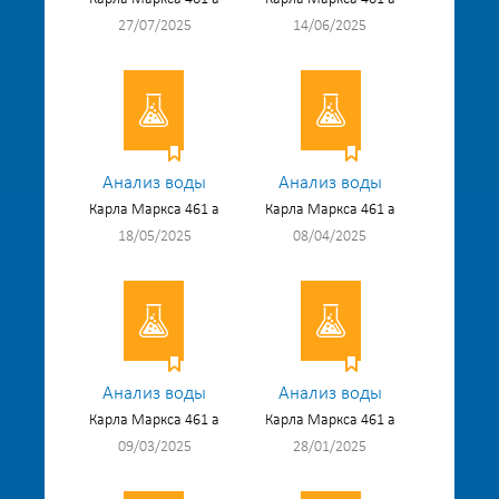
27/07/2025
14/06/2025
Анализ воды
Анализ воды
Карла Маркса 461 а
Карла Маркса 461 а
18/05/2025
08/04/2025
Анализ воды
Анализ воды
Карла Маркса 461 а
Карла Маркса 461 а
09/03/2025
28/01/2025