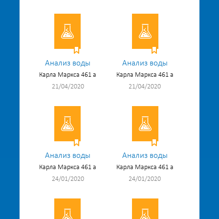
Анализ воды
Анализ воды
Карла Маркса 461 а
Карла Маркса 461 а
21/04/2020
21/04/2020
Анализ воды
Анализ воды
Карла Маркса 461 а
Карла Маркса 461 а
24/01/2020
24/01/2020