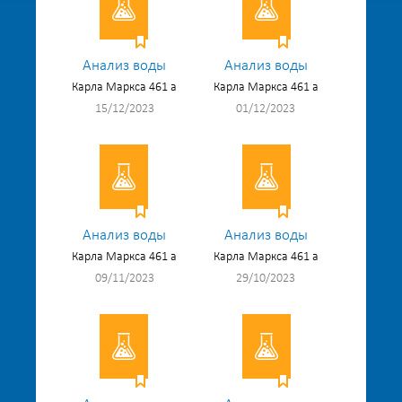
Анализ воды
Анализ воды
Карла Маркса 461 а
Карла Маркса 461 а
15/12/2023
01/12/2023
Анализ воды
Анализ воды
Карла Маркса 461 а
Карла Маркса 461 а
09/11/2023
29/10/2023