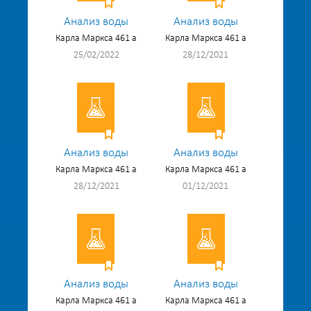
Анализ воды
Анализ воды
Карла Маркса 461 а
Карла Маркса 461 а
25/02/2022
28/12/2021
Анализ воды
Анализ воды
Карла Маркса 461 а
Карла Маркса 461 а
28/12/2021
01/12/2021
Анализ воды
Анализ воды
Карла Маркса 461 а
Карла Маркса 461 а