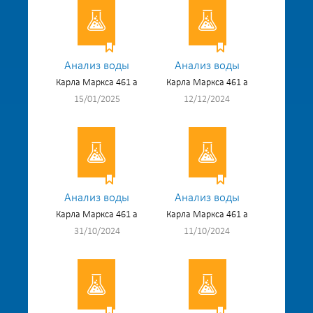
Анализ воды
Анализ воды
Карла Маркса 461 а
Карла Маркса 461 а
15/01/2025
12/12/2024
Анализ воды
Анализ воды
Карла Маркса 461 а
Карла Маркса 461 а
31/10/2024
11/10/2024