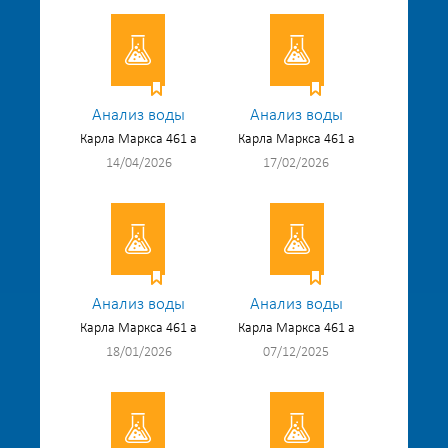
Анализ воды
Анализ воды
Карла Маркса 461 а
Карла Маркса 461 а
14/04/2026
17/02/2026
Анализ воды
Анализ воды
Карла Маркса 461 а
Карла Маркса 461 а
18/01/2026
07/12/2025