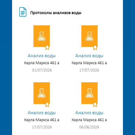
Протоколы анализов воды
Анализ воды
Анализ воды
Карла Маркса 461 а
Карла Маркса 461 а
31/07/2026
17/07/2026
Анализ воды
Анализ воды
Карла Маркса 461 а
Карла Маркса 461 а
17/07/2026
06/06/2026