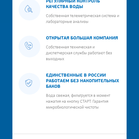
РЕГУЛЯРНЫЙ КОНТРОЛЬ
КАЧЕСТВА ВОДЫ
Собственная телеметрическая система и
лабораторные анализы
ОТКРЫТАЯ БОЛЬШАЯ КОМПАНИЯ
Собственная техническая и
диспетчерская службы работают без
выходных
ЕДИНСТВЕННЫЕ В РОССИИ
РАБОТАЕМ БЕЗ НАКОПИТЕЛЬНЫХ
БАКОВ
Вода свежая, фильтруется в момент
нажатия на кнопку СТАРТ. Гарантия
микробиологической чистоты