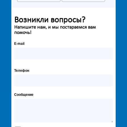
Возникли вопросы?
Напишите нам, и мы постараемся вам
помочь!
E-mail
Телефон
Сообщение