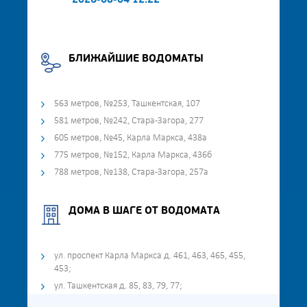
2026-08-04 12:22
БЛИЖАЙШИЕ ВОДОМАТЫ
563 метров, №253, Ташкентская, 107
581 метров, №242, Стара-Загора, 277
605 метров, №45, Карла Маркса, 438а
775 метров, №152, Карла Маркса, 436б
788 метров, №138, Стара-Загора, 257а
ДОМА В ШАГЕ ОТ ВОДОМАТА
ул. проспект Карла Маркса д. 461, 463, 465, 455,
453;
ул. Ташкентская д. 85, 83, 79, 77;