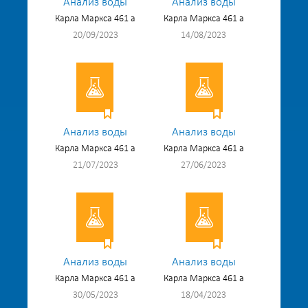
Анализ воды
Анализ воды
Карла Маркса 461 а
Карла Маркса 461 а
20/09/2023
14/08/2023
Анализ воды
Анализ воды
Карла Маркса 461 а
Карла Маркса 461 а
21/07/2023
27/06/2023
Анализ воды
Анализ воды
Карла Маркса 461 а
Карла Маркса 461 а
30/05/2023
18/04/2023