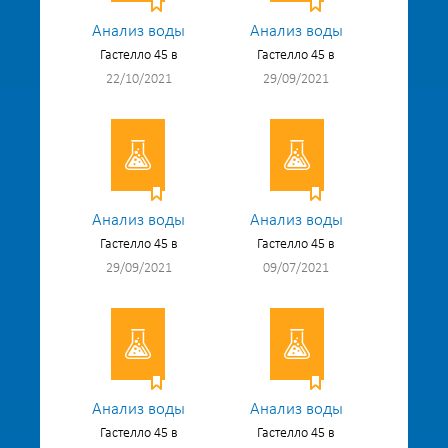
Анализ воды
Анализ воды
Гастелло 45 в
Гастелло 45 в
22/10/2021
29/09/2021
Анализ воды
Анализ воды
Гастелло 45 в
Гастелло 45 в
29/09/2021
09/07/2021
Анализ воды
Анализ воды
Гастелло 45 в
Гастелло 45 в