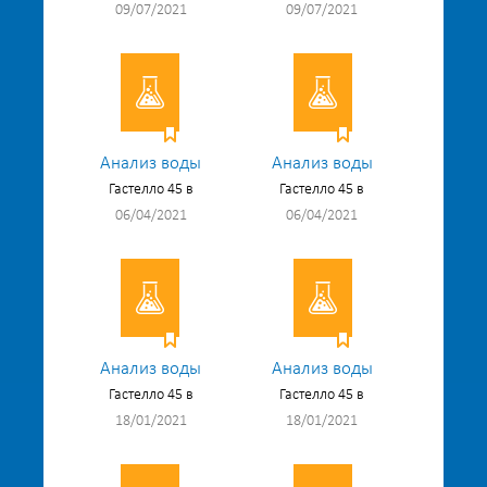
09/07/2021
09/07/2021
Анализ воды
Анализ воды
Гастелло 45 в
Гастелло 45 в
06/04/2021
06/04/2021
Анализ воды
Анализ воды
Гастелло 45 в
Гастелло 45 в
18/01/2021
18/01/2021