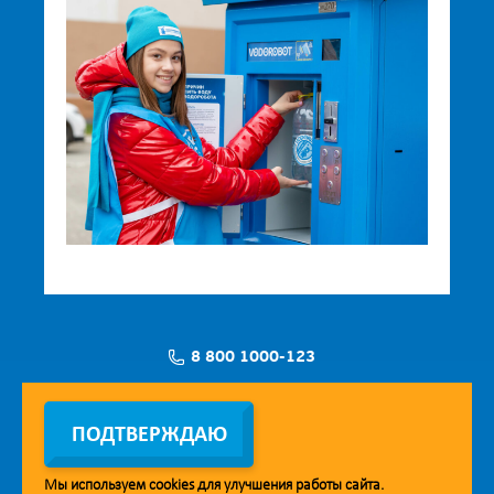
8 800 1000-123
Заявка на установку
ПОДТВЕРЖДАЮ
Мы используем
cookies
для улучшения работы сайта.