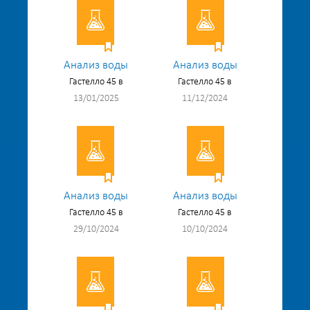
Анализ воды
Анализ воды
Гастелло 45 в
Гастелло 45 в
13/01/2025
11/12/2024
Анализ воды
Анализ воды
Гастелло 45 в
Гастелло 45 в
29/10/2024
10/10/2024