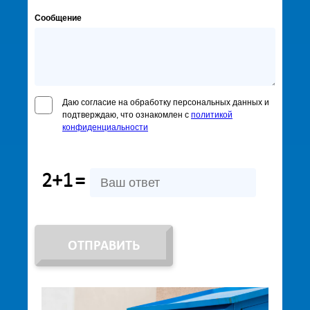
Сообщение
Даю согласие на обработку персональных данных и
подтверждаю, что ознакомлен с
политикой
конфиденциальности
2+1
=
ОТПРАВИТЬ