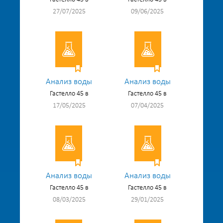
27/07/2025
09/06/2025
Анализ воды
Анализ воды
Гастелло 45 в
Гастелло 45 в
17/05/2025
07/04/2025
Анализ воды
Анализ воды
Гастелло 45 в
Гастелло 45 в
08/03/2025
29/01/2025