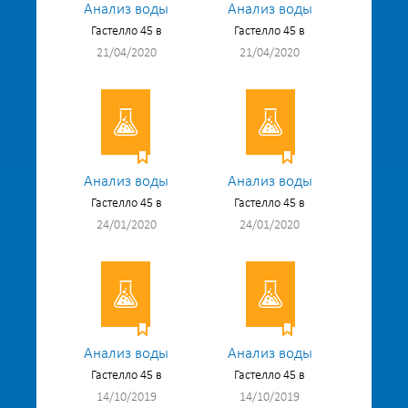
Анализ воды
Анализ воды
Гастелло 45 в
Гастелло 45 в
21/04/2020
21/04/2020
Анализ воды
Анализ воды
Гастелло 45 в
Гастелло 45 в
24/01/2020
24/01/2020
Анализ воды
Анализ воды
Гастелло 45 в
Гастелло 45 в
14/10/2019
14/10/2019