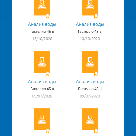
Анализ воды
Анализ воды
Гастелло 45 в
Гастелло 45 в
13/10/2020
13/10/2020
Анализ воды
Анализ воды
Гастелло 45 в
Гастелло 45 в
09/07/2020
09/07/2020