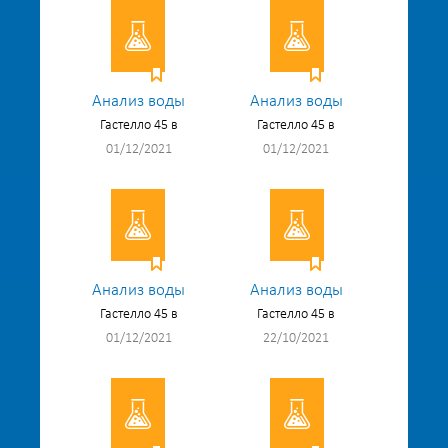
Анализ воды
Анализ воды
Гастелло 45 в
Гастелло 45 в
01/12/2021
01/12/2021
Анализ воды
Анализ воды
Гастелло 45 в
Гастелло 45 в
01/12/2021
22/10/2021