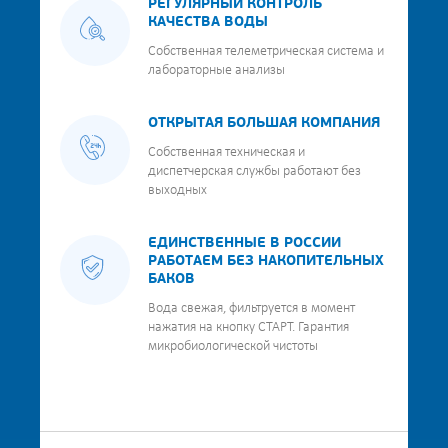
РЕГУЛЯРНЫЙ КОНТРОЛЬ
КАЧЕСТВА ВОДЫ
Собственная телеметрическая система и
лабораторные анализы
ОТКРЫТАЯ БОЛЬШАЯ КОМПАНИЯ
Собственная техническая и
диспетчерская службы работают без
выходных
ЕДИНСТВЕННЫЕ В РОССИИ
РАБОТАЕМ БЕЗ НАКОПИТЕЛЬНЫХ
БАКОВ
Вода свежая, фильтруется в момент
нажатия на кнопку СТАРТ. Гарантия
микробиологической чистоты