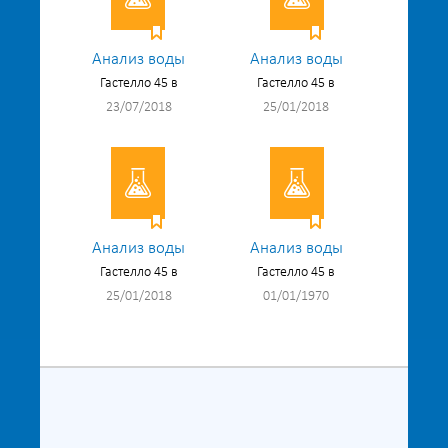
Анализ воды
Анализ воды
Гастелло 45 в
Гастелло 45 в
23/07/2018
25/01/2018
Анализ воды
Анализ воды
Гастелло 45 в
Гастелло 45 в
25/01/2018
01/01/1970