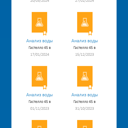
20/03/2024
27/02/2024
Анализ воды
Анализ воды
Гастелло 45 в
Гастелло 45 в
17/01/2024
15/12/2023
Анализ воды
Анализ воды
Гастелло 45 в
Гастелло 45 в
01/11/2023
31/10/2023