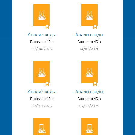
Анализ воды
Анализ воды
Гастелло 45 в
Гастелло 45 в
13/04/2026
14/02/2026
Анализ воды
Анализ воды
Гастелло 45 в
Гастелло 45 в
17/01/2026
07/12/2025