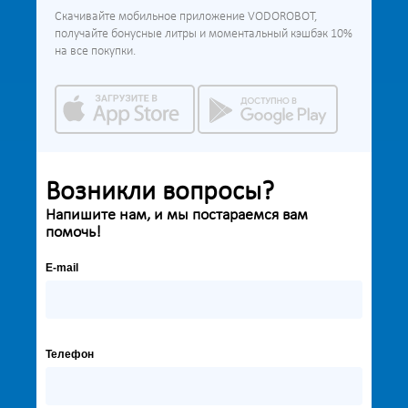
Скачивайте мобильное приложение VODOROBOT,
получайте бонусные литры и моментальный кэшбэк 10%
на все покупки.
Возникли вопросы?
Напишите нам, и мы постараемся вам
помочь!
E-mail
Телефон