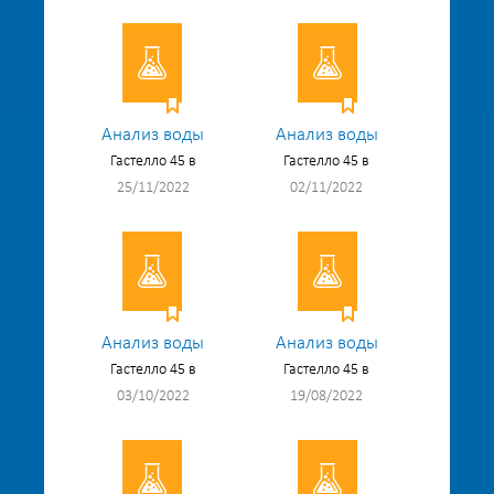
Анализ воды
Анализ воды
Гастелло 45 в
Гастелло 45 в
25/11/2022
02/11/2022
Анализ воды
Анализ воды
Гастелло 45 в
Гастелло 45 в
03/10/2022
19/08/2022