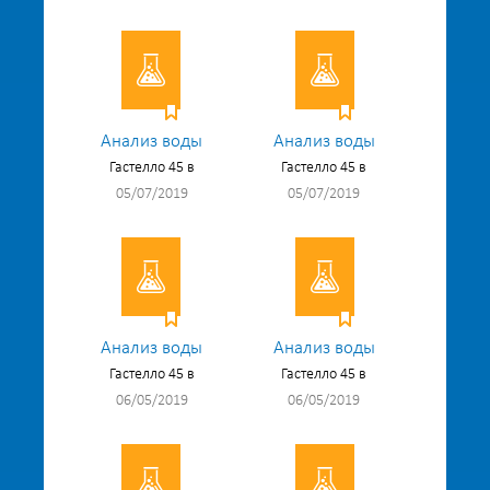
Анализ воды
Анализ воды
Гастелло 45 в
Гастелло 45 в
05/07/2019
05/07/2019
Анализ воды
Анализ воды
Гастелло 45 в
Гастелло 45 в
06/05/2019
06/05/2019