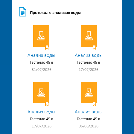
Протоколы анализов воды
Анализ воды
Анализ воды
Гастелло 45 в
Гастелло 45 в
31/07/2026
17/07/2026
Анализ воды
Анализ воды
Гастелло 45 в
Гастелло 45 в
17/07/2026
06/06/2026