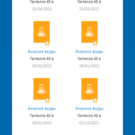
Гастелло 45 в
Гастелло 45 в
25/04/2022
25/02/2022
Анализ воды
Анализ воды
Гастелло 45 в
Гастелло 45 в
25/02/2022
28/01/2022
Анализ воды
Анализ воды
Гастелло 45 в
Гастелло 45 в
28/01/2022
01/12/2021