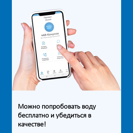
Можно попробовать воду
бесплатно и убедиться в
качестве!