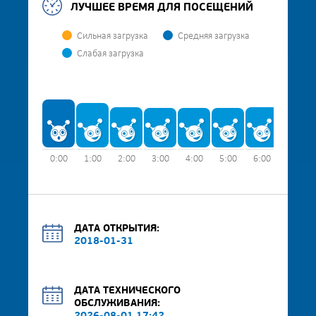
ЛУЧШЕЕ ВРЕМЯ ДЛЯ ПОСЕЩЕНИЙ
Сильная загрузка
Средняя загрузка
Слабая загрузка
0:00
1:00
2:00
3:00
4:00
5:00
6:00
7:00
ДАТА ОТКРЫТИЯ:
2018-01-31
ДАТА ТЕХНИЧЕСКОГО
ОБСЛУЖИВАНИЯ: