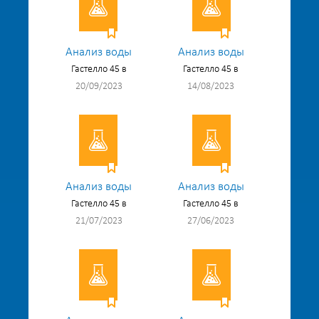
Анализ воды
Анализ воды
Гастелло 45 в
Гастелло 45 в
20/09/2023
14/08/2023
Анализ воды
Анализ воды
Гастелло 45 в
Гастелло 45 в
21/07/2023
27/06/2023