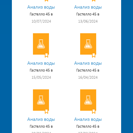
Анализ воды
Анализ воды
Гастелло 45 в
Гастелло 45 в
10/07/2024
13/06/2024
Анализ воды
Анализ воды
Гастелло 45 в
Гастелло 45 в
15/05/2024
16/04/2024
Анализ воды
Анализ воды
Гастелло 45 в
Гастелло 45 в