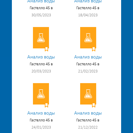
Анализ воды
Анализ воды
Гастелло 45 в
Гастелло 45 в
30/05/2023
18/04/2023
Анализ воды
Анализ воды
Гастелло 45 в
Гастелло 45 в
20/03/2023
21/02/2023
Анализ воды
Анализ воды
Гастелло 45 в
Гастелло 45 в
24/01/2023
21/12/2022