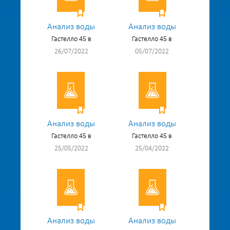
Анализ воды
Анализ воды
Гастелло 45 в
Гастелло 45 в
26/07/2022
05/07/2022
Анализ воды
Анализ воды
Гастелло 45 в
Гастелло 45 в
25/05/2022
25/04/2022
Анализ воды
Анализ воды