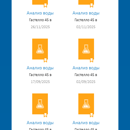
Анализ воды
Анализ воды
Гастелло 45 в
Гастелло 45 в
26/11/2025
02/11/2025
Анализ воды
Анализ воды
Гастелло 45 в
Гастелло 45 в
17/09/2025
02/09/2025
Анализ воды
Анализ воды
Гастелло 45 в
Гастелло 45 в