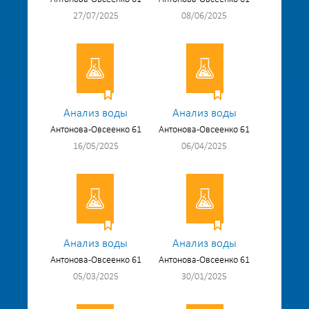
27/07/2025
08/06/2025
Анализ воды
Анализ воды
Антонова-Овсеенко 61
Антонова-Овсеенко 61
16/05/2025
06/04/2025
Анализ воды
Анализ воды
Антонова-Овсеенко 61
Антонова-Овсеенко 61
05/03/2025
30/01/2025