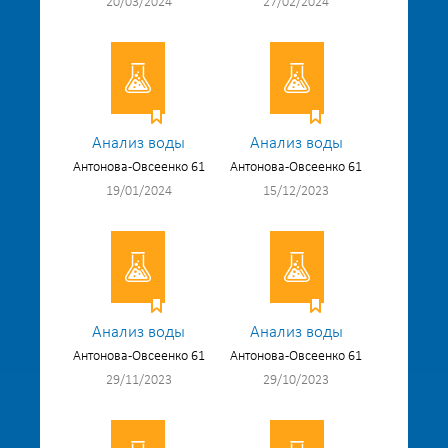
20/03/2024
27/02/2024
Анализ воды
Анализ воды
Антонова-Овсеенко 61
Антонова-Овсеенко 61
19/01/2024
15/12/2023
Анализ воды
Анализ воды
Антонова-Овсеенко 61
Антонова-Овсеенко 61
29/11/2023
29/10/2023