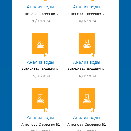
Анализ воды
Анализ воды
Антонова-Овсеенко 61
Антонова-Овсеенко 61
26/09/2024
10/07/2024
Анализ воды
Анализ воды
Антонова-Овсеенко 61
Антонова-Овсеенко 61
15/05/2024
16/04/2024
Анализ воды
Анализ воды
Антонова-Овсеенко 61
Антонова-Овсеенко 61