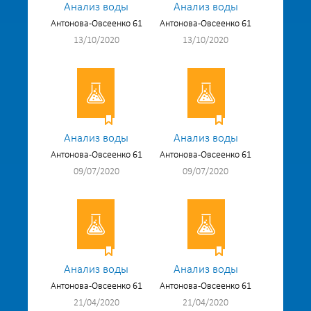
Анализ воды
Анализ воды
Антонова-Овсеенко 61
Антонова-Овсеенко 61
13/10/2020
13/10/2020
Анализ воды
Анализ воды
Антонова-Овсеенко 61
Антонова-Овсеенко 61
09/07/2020
09/07/2020
Анализ воды
Анализ воды
Антонова-Овсеенко 61
Антонова-Овсеенко 61
21/04/2020
21/04/2020