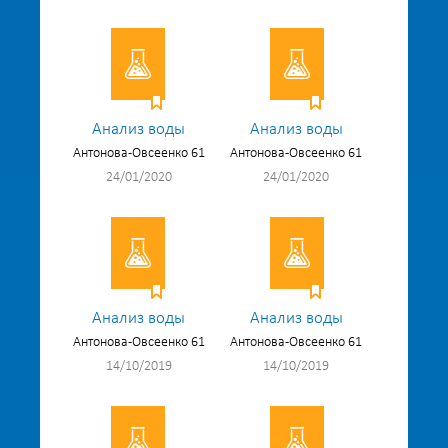
Анализ воды
Анализ воды
Антонова-Овсеенко 61
Антонова-Овсеенко 61
24/01/2020
24/01/2020
Анализ воды
Анализ воды
Антонова-Овсеенко 61
Антонова-Овсеенко 61
14/10/2019
14/10/2019