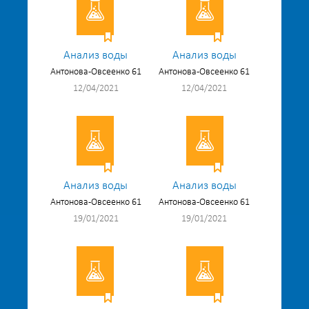
Анализ воды
Анализ воды
Антонова-Овсеенко 61
Антонова-Овсеенко 61
12/04/2021
12/04/2021
Анализ воды
Анализ воды
Антонова-Овсеенко 61
Антонова-Овсеенко 61
19/01/2021
19/01/2021