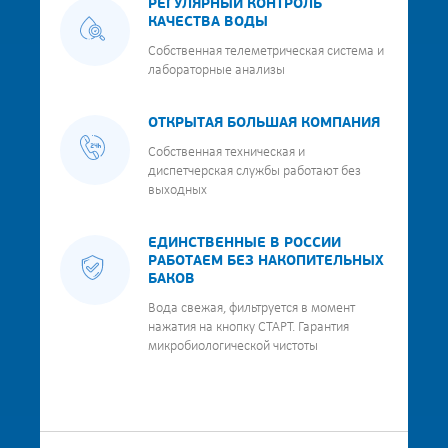
РЕГУЛЯРНЫЙ КОНТРОЛЬ
КАЧЕСТВА ВОДЫ
Собственная телеметрическая система и
лабораторные анализы
ОТКРЫТАЯ БОЛЬШАЯ КОМПАНИЯ
Собственная техническая и
диспетчерская службы работают без
выходных
ЕДИНСТВЕННЫЕ В РОССИИ
РАБОТАЕМ БЕЗ НАКОПИТЕЛЬНЫХ
БАКОВ
Вода свежая, фильтруется в момент
нажатия на кнопку СТАРТ. Гарантия
микробиологической чистоты