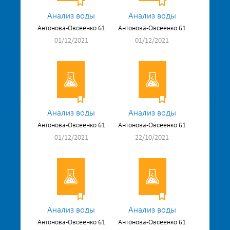
Анализ воды
Анализ воды
Антонова-Овсеенко 61
Антонова-Овсеенко 61
01/12/2021
01/12/2021
Анализ воды
Анализ воды
Антонова-Овсеенко 61
Антонова-Овсеенко 61
01/12/2021
22/10/2021
Анализ воды
Анализ воды
Антонова-Овсеенко 61
Антонова-Овсеенко 61