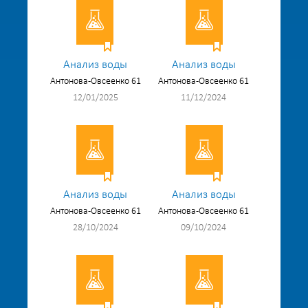
Анализ воды
Анализ воды
Антонова-Овсеенко 61
Антонова-Овсеенко 61
12/01/2025
11/12/2024
Анализ воды
Анализ воды
Антонова-Овсеенко 61
Антонова-Овсеенко 61
28/10/2024
09/10/2024