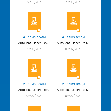
22/10/2021
29/09/2021
Анализ воды
Анализ воды
Антонова-Овсеенко 61
Антонова-Овсеенко 61
29/09/2021
09/07/2021
Анализ воды
Анализ воды
Антонова-Овсеенко 61
Антонова-Овсеенко 61
09/07/2021
09/07/2021