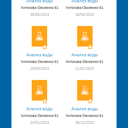
Анализ воды
Анализ воды
Антонова-Овсеенко 61
Антонова-Овсеенко 61
30/05/2023
18/04/2023
Анализ воды
Анализ воды
Антонова-Овсеенко 61
Антонова-Овсеенко 61
20/03/2023
21/02/2023
Анализ воды
Анализ воды
Антонова-Овсеенко 61
Антонова-Овсеенко 61
24/01/2023
28/12/2022