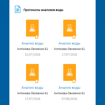
Протоколы анализов воды
Анализ воды
Анализ воды
Антонова-Овсеенко 61
Антонова-Овсеенко 61
31/07/2026
17/07/2026
Анализ воды
Анализ воды
Антонова-Овсеенко 61
Антонова-Овсеенко 61
17/07/2026
07/06/2026