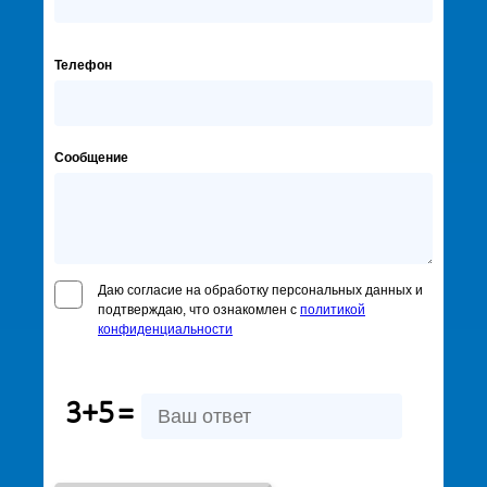
Телефон
Сообщение
Даю согласие на обработку персональных данных и
подтверждаю, что ознакомлен с
политикой
конфиденциальности
3+5
=