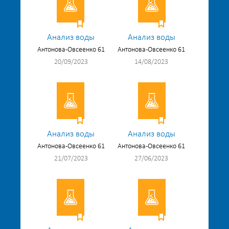
Анализ воды
Анализ воды
Антонова-Овсеенко 61
Антонова-Овсеенко 61
20/09/2023
14/08/2023
Анализ воды
Анализ воды
Антонова-Овсеенко 61
Антонова-Овсеенко 61
21/07/2023
27/06/2023