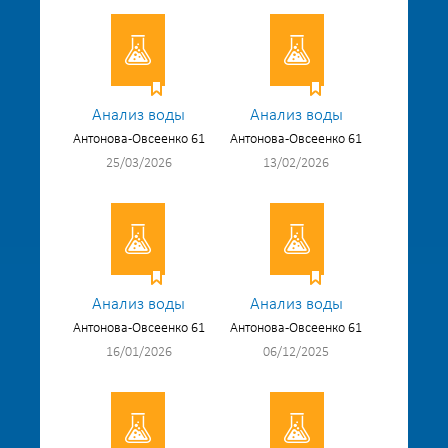
Анализ воды
Анализ воды
Антонова-Овсеенко 61
Антонова-Овсеенко 61
25/03/2026
13/02/2026
Анализ воды
Анализ воды
Антонова-Овсеенко 61
Антонова-Овсеенко 61
16/01/2026
06/12/2025