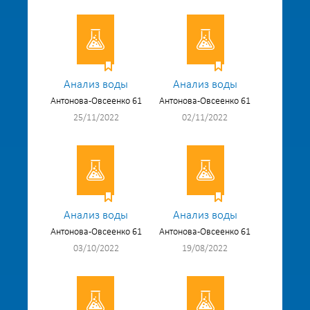
Анализ воды
Анализ воды
Антонова-Овсеенко 61
Антонова-Овсеенко 61
25/11/2022
02/11/2022
Анализ воды
Анализ воды
Антонова-Овсеенко 61
Антонова-Овсеенко 61
03/10/2022
19/08/2022