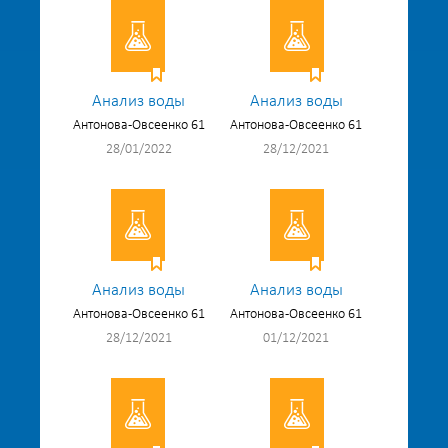
Анализ воды
Анализ воды
Антонова-Овсеенко 61
Антонова-Овсеенко 61
28/01/2022
28/12/2021
Анализ воды
Анализ воды
Антонова-Овсеенко 61
Антонова-Овсеенко 61
28/12/2021
01/12/2021