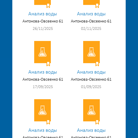
Анализ воды
Анализ воды
Антонова-Овсеенко 61
Антонова-Овсеенко 61
26/11/2025
02/11/2025
Анализ воды
Анализ воды
Антонова-Овсеенко 61
Антонова-Овсеенко 61
17/09/2025
01/09/2025
Анализ воды
Анализ воды
Антонова-Овсеенко 61
Антонова-Овсеенко 61