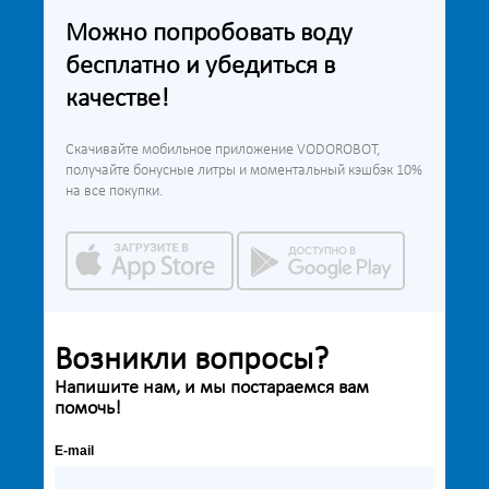
Можно попробовать воду
бесплатно и убедиться в
качестве!
Скачивайте мобильное приложение VODOROBOT,
получайте бонусные литры и моментальный кэшбэк 10%
на все покупки.
Возникли вопросы?
Напишите нам, и мы постараемся вам
помочь!
E-mail