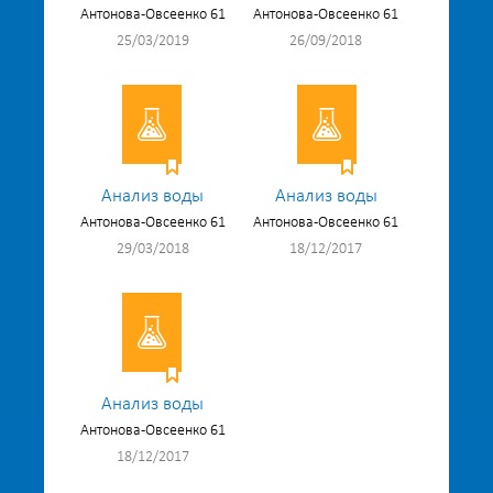
Антонова-Овсеенко 61
Антонова-Овсеенко 61
25/03/2019
26/09/2018
Анализ воды
Анализ воды
Антонова-Овсеенко 61
Антонова-Овсеенко 61
29/03/2018
18/12/2017
Анализ воды
Антонова-Овсеенко 61
18/12/2017