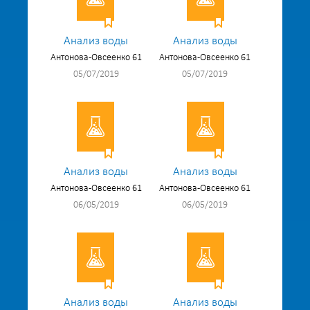
Анализ воды
Анализ воды
Антонова-Овсеенко 61
Антонова-Овсеенко 61
05/07/2019
05/07/2019
Анализ воды
Анализ воды
Антонова-Овсеенко 61
Антонова-Овсеенко 61
06/05/2019
06/05/2019
Анализ воды
Анализ воды