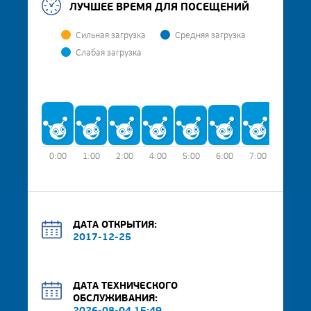
ЛУЧШЕЕ ВРЕМЯ ДЛЯ ПОСЕЩЕНИЙ
Сильная загрузка
Средняя загрузка
Слабая загрузка
0:00
1:00
2:00
4:00
5:00
6:00
7:00
8:00
ДАТА ОТКРЫТИЯ:
2017-12-25
ДАТА ТЕХНИЧЕСКОГО
ОБСЛУЖИВАНИЯ: