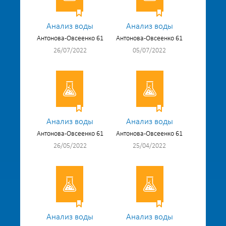
Анализ воды
Анализ воды
Антонова-Овсеенко 61
Антонова-Овсеенко 61
26/07/2022
05/07/2022
Анализ воды
Анализ воды
Антонова-Овсеенко 61
Антонова-Овсеенко 61
26/05/2022
25/04/2022
Анализ воды
Анализ воды