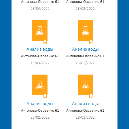
Антонова-Овсеенко 61
Антонова-Овсеенко 61
25/04/2022
13/03/2022
Анализ воды
Анализ воды
Антонова-Овсеенко 61
Антонова-Овсеенко 61
13/03/2022
25/02/2022
Анализ воды
Анализ воды
Антонова-Овсеенко 61
Антонова-Овсеенко 61
25/02/2022
28/01/2022