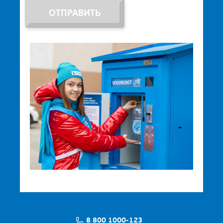
ОТПРАВИТЬ
8 800 1000-123