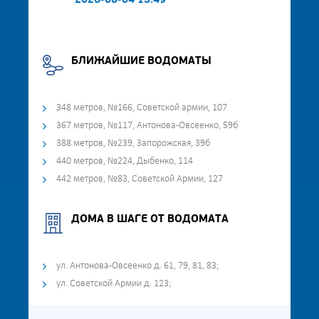
2026-08-04 15:49
БЛИЖАЙШИЕ ВОДОМАТЫ
348 метров, №166, Советской армии, 107
367 метров, №117, Антонова-Овсеенко, 59б
388 метров, №239, Запорожская, 39б
440 метров, №224, Дыбенко, 114
442 метров, №83, Советской Армии, 127
ДОМА В ШАГЕ ОТ ВОДОМАТА
ул. Антонова-Овсеенко д. 61, 79, 81, 83;
ул. Советской Армии д. 123;