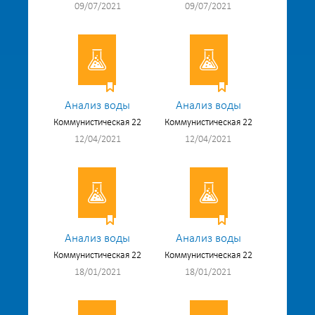
09/07/2021
09/07/2021
Анализ воды
Анализ воды
Коммунистическая 22
Коммунистическая 22
12/04/2021
12/04/2021
Анализ воды
Анализ воды
Коммунистическая 22
Коммунистическая 22
18/01/2021
18/01/2021