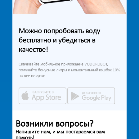
Можно попробовать воду
бесплатно и убедиться в
качестве!
Скачивайте мобильное приложение VODOROBOT,
получайте бонусные литры и моментальный кэшбэк 10%
на все покупки.
Возникли вопросы?
Напишите нам, и мы постараемся вам
помочь!