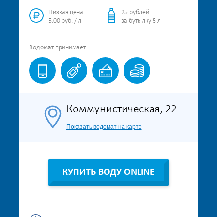
Низкая цена
25 рублей
5.00 руб. / л
за бутылку 5 л
Водомат
принимает:
Коммунистическая, 22
Показать водомат на карте
КУПИТЬ ВОДУ ONLINE