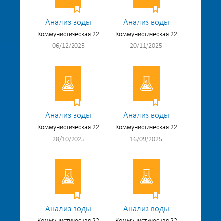
Анализ воды
Анализ воды
Коммунистическая 22
Коммунистическая 22
06/12/2025
20/11/2025
Анализ воды
Анализ воды
Коммунистическая 22
Коммунистическая 22
28/10/2025
16/09/2025
Анализ воды
Анализ воды
Коммунистическая 22
Коммунистическая 22