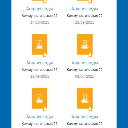
Анализ воды
Анализ воды
Коммунистическая 22
Коммунистическая 22
27/10/2021
28/09/2021
Анализ воды
Анализ воды
Коммунистическая 22
Коммунистическая 22
28/09/2021
09/07/2021
Анализ воды
Анализ воды
Коммунистическая 22
Коммунистическая 22