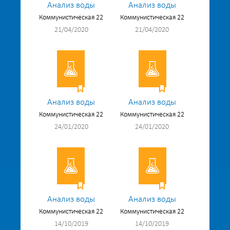
Анализ воды
Анализ воды
Коммунистическая 22
Коммунистическая 22
21/04/2020
21/04/2020
Анализ воды
Анализ воды
Коммунистическая 22
Коммунистическая 22
24/01/2020
24/01/2020
Анализ воды
Анализ воды
Коммунистическая 22
Коммунистическая 22
14/10/2019
14/10/2019