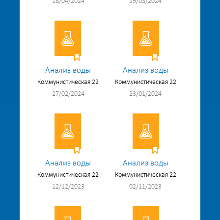
16/04/2024
19/03/2024
Анализ воды
Анализ воды
Коммунистическая 22
Коммунистическая 22
27/02/2024
23/01/2024
Анализ воды
Анализ воды
Коммунистическая 22
Коммунистическая 22
12/12/2023
02/11/2023