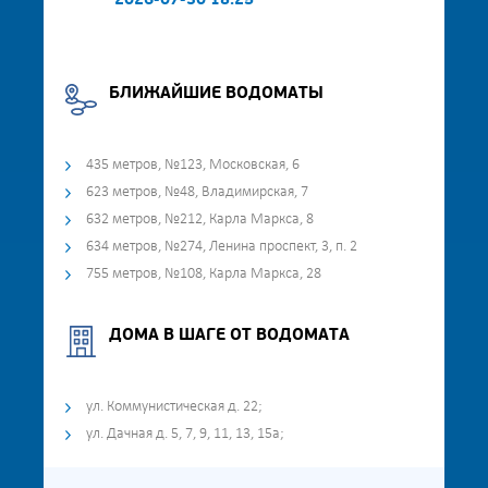
2026-07-30 18:25
БЛИЖАЙШИЕ ВОДОМАТЫ
435 метров, №123, Московская, 6
623 метров, №48, Владимирская, 7
632 метров, №212, Карла Маркса, 8
634 метров, №274, Ленина проспект, 3, п. 2
755 метров, №108, Карла Маркса, 28
ДОМА В ШАГЕ ОТ ВОДОМАТА
ул. Коммунистическая д. 22;
ул. Дачная д. 5, 7, 9, 11, 13, 15а;