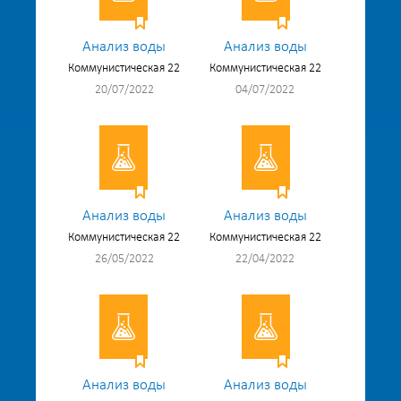
Анализ воды
Анализ воды
Коммунистическая 22
Коммунистическая 22
20/07/2022
04/07/2022
Анализ воды
Анализ воды
Коммунистическая 22
Коммунистическая 22
26/05/2022
22/04/2022
Анализ воды
Анализ воды