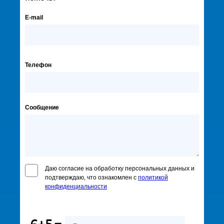
E-mail
Телефон
Сообщение
Даю согласие на обработку персональных данных и
подтверждаю, что ознакомлен с
политикой
конфиденциальности