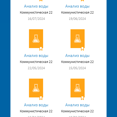
Анализ воды
Анализ воды
Коммунистическая 22
Коммунистическая 22
16/07/2024
19/06/2024
Анализ воды
Анализ воды
Коммунистическая 22
Коммунистическая 22
22/05/2024
15/05/2024
Анализ воды
Анализ воды
Коммунистическая 22
Коммунистическая 22