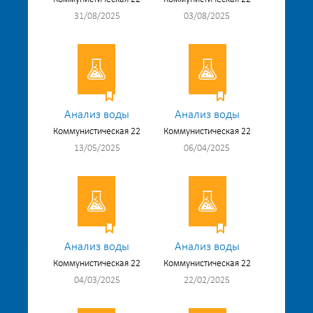
31/08/2025
03/08/2025
Анализ воды
Анализ воды
Коммунистическая 22
Коммунистическая 22
13/05/2025
06/04/2025
Анализ воды
Анализ воды
Коммунистическая 22
Коммунистическая 22
04/03/2025
22/02/2025