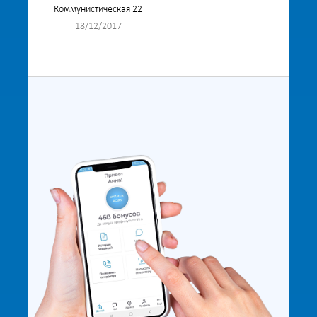
Коммунистическая 22
18/12/2017