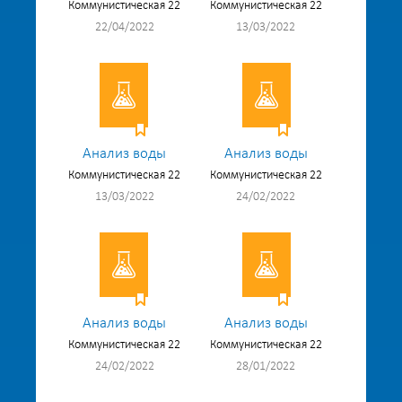
Коммунистическая 22
Коммунистическая 22
22/04/2022
13/03/2022
Анализ воды
Анализ воды
Коммунистическая 22
Коммунистическая 22
13/03/2022
24/02/2022
Анализ воды
Анализ воды
Коммунистическая 22
Коммунистическая 22
24/02/2022
28/01/2022