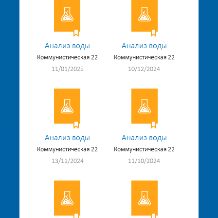
Анализ воды
Анализ воды
Коммунистическая 22
Коммунистическая 22
11/01/2025
10/12/2024
Анализ воды
Анализ воды
Коммунистическая 22
Коммунистическая 22
13/11/2024
11/10/2024