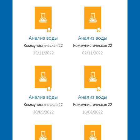
Анализ воды
Анализ воды
Коммунистическая 22
Коммунистическая 22
25/11/2022
02/11/2022
Анализ воды
Анализ воды
Коммунистическая 22
Коммунистическая 22
30/09/2022
16/08/2022