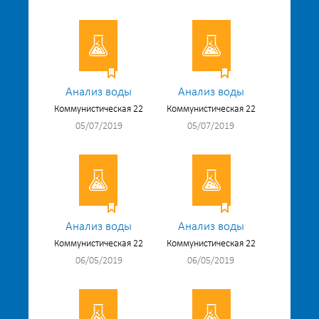
Анализ воды
Анализ воды
Коммунистическая 22
Коммунистическая 22
05/07/2019
05/07/2019
Анализ воды
Анализ воды
Коммунистическая 22
Коммунистическая 22
06/05/2019
06/05/2019