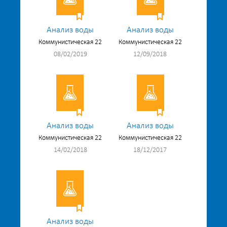
Анализ воды
Анализ воды
Коммунистическая 22
Коммунистическая 22
08/02/2019
12/09/2018
Анализ воды
Анализ воды
Коммунистическая 22
Коммунистическая 22
14/02/2018
18/12/2017
Анализ воды