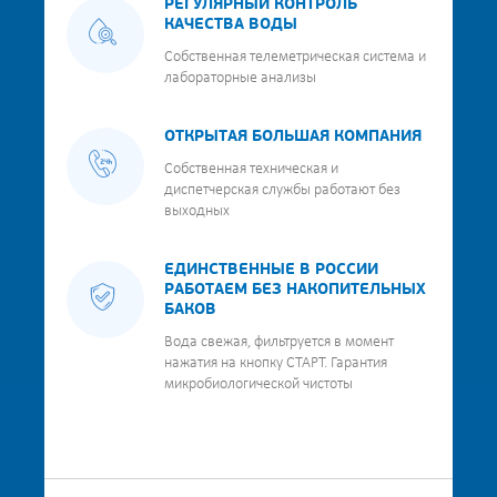
РЕГУЛЯРНЫЙ КОНТРОЛЬ
КАЧЕСТВА ВОДЫ
Собственная телеметрическая система и
лабораторные анализы
ОТКРЫТАЯ БОЛЬШАЯ КОМПАНИЯ
Собственная техническая и
диспетчерская службы работают без
выходных
ЕДИНСТВЕННЫЕ В РОССИИ
РАБОТАЕМ БЕЗ НАКОПИТЕЛЬНЫХ
БАКОВ
Вода свежая, фильтруется в момент
нажатия на кнопку СТАРТ. Гарантия
микробиологической чистоты