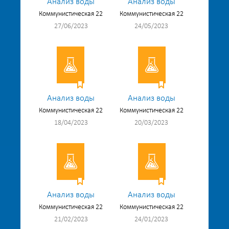
Анализ воды
Анализ воды
Коммунистическая 22
Коммунистическая 22
27/06/2023
24/05/2023
Анализ воды
Анализ воды
Коммунистическая 22
Коммунистическая 22
18/04/2023
20/03/2023
Анализ воды
Анализ воды
Коммунистическая 22
Коммунистическая 22
21/02/2023
24/01/2023