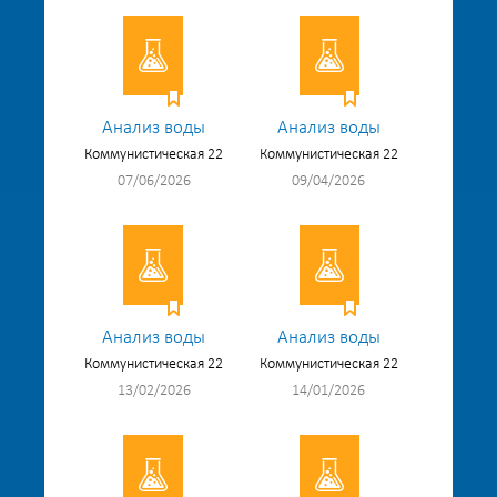
Анализ воды
Анализ воды
Коммунистическая 22
Коммунистическая 22
07/06/2026
09/04/2026
Анализ воды
Анализ воды
Коммунистическая 22
Коммунистическая 22
13/02/2026
14/01/2026