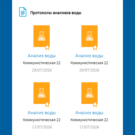
Протоколы анализов воды
Анализ воды
Анализ воды
Коммунистическая 22
Коммунистическая 22
29/07/2026
29/07/2026
Анализ воды
Анализ воды
Коммунистическая 22
Коммунистическая 22
17/07/2026
17/07/2026