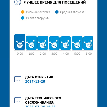
ЛУЧШЕЕ ВРЕМЯ ДЛЯ ПОСЕЩЕНИЙ
Сильная загрузка
Средняя загрузка
Слабая загрузка
0:00
1:00
2:00
3:00
4:00
5:00
6:00
7:00
ДАТА ОТКРЫТИЯ:
2017-12-25
ДАТА ТЕХНИЧЕСКОГО
ОБСЛУЖИВАНИЯ: