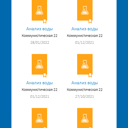
Анализ воды
Анализ воды
Коммунистическая 22
Коммунистическая 22
28/01/2022
01/12/2021
Анализ воды
Анализ воды
Коммунистическая 22
Коммунистическая 22
01/12/2021
27/10/2021