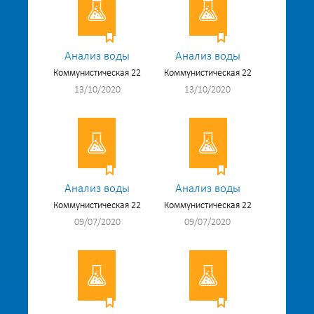
Анализ воды
Анализ воды
Коммунистическая 22
Коммунистическая 22
13/10/2020
13/10/2020
Анализ воды
Анализ воды
Коммунистическая 22
Коммунистическая 22
09/07/2020
09/07/2020