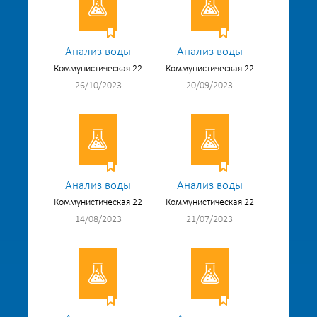
Анализ воды
Анализ воды
Коммунистическая 22
Коммунистическая 22
26/10/2023
20/09/2023
Анализ воды
Анализ воды
Коммунистическая 22
Коммунистическая 22
14/08/2023
21/07/2023