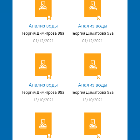
Анализ воды
Анализ воды
Георгия Димитрова 98а
Георгия Димитрова 98а
01/12/2021
01/12/2021
Анализ воды
Анализ воды
Георгия Димитрова 98а
Георгия Димитрова 98а
13/10/2021
13/10/2021