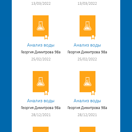
13/03/2022
13/03/2022
Анализ воды
Анализ воды
Георгия Димитрова 98а
Георгия Димитрова 98а
25/02/2022
25/02/2022
Анализ воды
Анализ воды
Георгия Димитрова 98а
Георгия Димитрова 98а
28/12/2021
28/12/2021