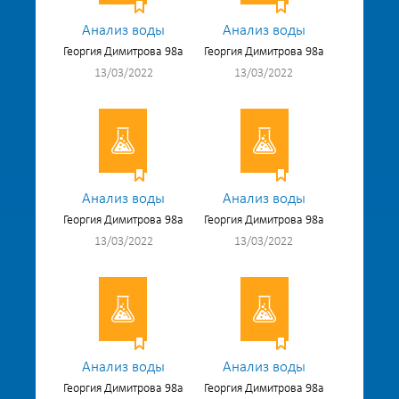
Анализ воды
Анализ воды
Георгия Димитрова 98а
Георгия Димитрова 98а
13/03/2022
13/03/2022
Анализ воды
Анализ воды
Георгия Димитрова 98а
Георгия Димитрова 98а
13/03/2022
13/03/2022
Анализ воды
Анализ воды
Георгия Димитрова 98а
Георгия Димитрова 98а