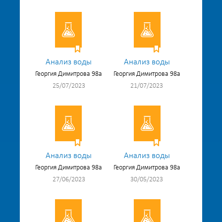
Анализ воды
Анализ воды
Георгия Димитрова 98а
Георгия Димитрова 98а
25/07/2023
21/07/2023
Анализ воды
Анализ воды
Георгия Димитрова 98а
Георгия Димитрова 98а
27/06/2023
30/05/2023