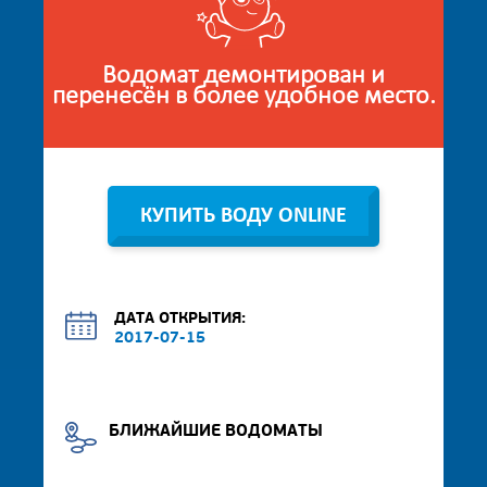
Водомат демонтирован и
перенесён в более удобное место.
КУПИТЬ ВОДУ ONLINE
ДАТА ОТКРЫТИЯ:
2017-07-15
БЛИЖАЙШИЕ ВОДОМАТЫ