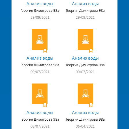
Анализ воды
Анализ воды
Георгия Димитрова 98а
Георгия Димитрова 98а
29/09/2021
29/09/2021
Анализ воды
Анализ воды
Георгия Димитрова 98а
Георгия Димитрова 98а
09/07/2021
09/07/2021
Анализ воды
Анализ воды
Георгия Димитрова 98а
Георгия Димитрова 98а
09/07/2021
06/04/2021