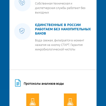
Собственная техническая и
диспетчерская службы работают без
выходных
ЕДИНСТВЕННЫЕ В РОССИИ
РАБОТАЕМ БЕЗ НАКОПИТЕЛЬНЫХ
БАКОВ
Вода свежая, фильтруется в момент
нажатия на кнопку СТАРТ. Гарантия
микробиологической чистоты
Протоколы анализов воды