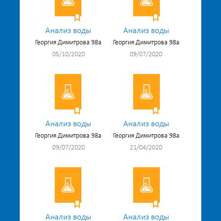
Анализ воды
Анализ воды
Георгия Димитрова 98а
Георгия Димитрова 98а
05/10/2020
09/07/2020
Анализ воды
Анализ воды
Георгия Димитрова 98а
Георгия Димитрова 98а
09/07/2020
21/04/2020
Анализ воды
Анализ воды