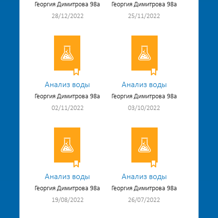
Георгия Димитрова 98а
Георгия Димитрова 98а
28/12/2022
25/11/2022
Анализ воды
Анализ воды
Георгия Димитрова 98а
Георгия Димитрова 98а
02/11/2022
03/10/2022
Анализ воды
Анализ воды
Георгия Димитрова 98а
Георгия Димитрова 98а
19/08/2022
26/07/2022