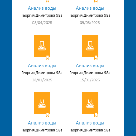
Анализ воды
Анализ воды
Георгия Димитрова 98а
Георгия Димитрова 98а
08/04/2025
09/03/2025
Анализ воды
Анализ воды
Георгия Димитрова 98а
Георгия Димитрова 98а
28/01/2025
15/01/2025
Анализ воды
Анализ воды
Георгия Димитрова 98а
Георгия Димитрова 98а