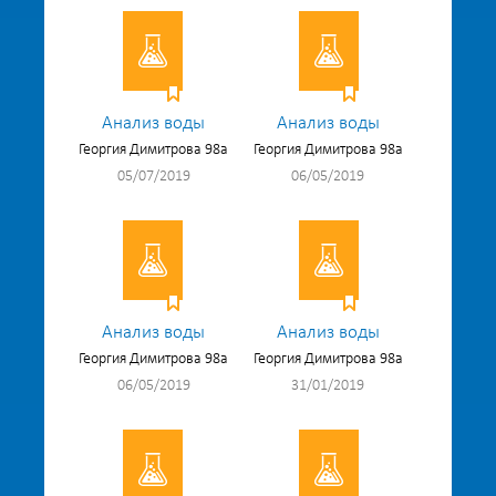
Анализ воды
Анализ воды
Георгия Димитрова 98а
Георгия Димитрова 98а
05/07/2019
06/05/2019
Анализ воды
Анализ воды
Георгия Димитрова 98а
Георгия Димитрова 98а
06/05/2019
31/01/2019