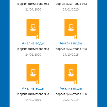
Георгия Димитрова 98а
Георгия Димитрова 98а
21/04/2020
24/01/2020
Анализ воды
Анализ воды
Георгия Димитрова 98а
Георгия Димитрова 98а
24/01/2020
14/10/2019
Анализ воды
Анализ воды
Георгия Димитрова 98а
Георгия Димитрова 98а
14/10/2019
05/07/2019