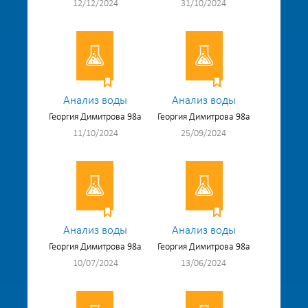
12/12/2024
31/10/2024
Анализ воды
Анализ воды
Георгия Димитрова 98а
Георгия Димитрова 98а
11/10/2024
25/09/2024
Анализ воды
Анализ воды
Георгия Димитрова 98а
Георгия Димитрова 98а
10/07/2024
13/06/2024