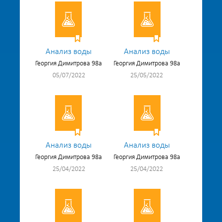
Анализ воды
Анализ воды
Георгия Димитрова 98а
Георгия Димитрова 98а
05/07/2022
25/05/2022
Анализ воды
Анализ воды
Георгия Димитрова 98а
Георгия Димитрова 98а
25/04/2022
25/04/2022