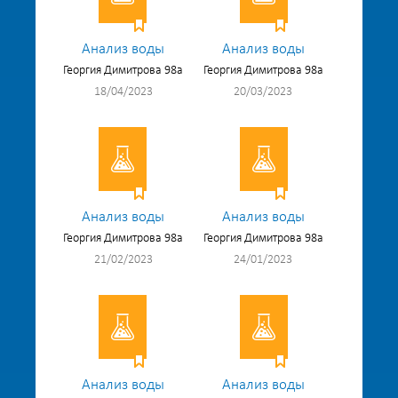
Анализ воды
Анализ воды
Георгия Димитрова 98а
Георгия Димитрова 98а
18/04/2023
20/03/2023
Анализ воды
Анализ воды
Георгия Димитрова 98а
Георгия Димитрова 98а
21/02/2023
24/01/2023
Анализ воды
Анализ воды