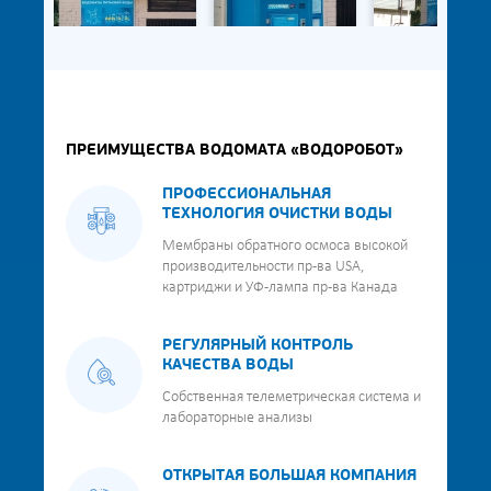
ПРЕИМУЩЕСТВА ВОДОМАТА «ВОДОРОБОТ»
ПРОФЕССИОНАЛЬНАЯ
ТЕХНОЛОГИЯ ОЧИСТКИ ВОДЫ
Мембраны обратного осмоса высокой
производительности пр-ва USA,
картриджи и УФ-лампа пр-ва Канада
РЕГУЛЯРНЫЙ КОНТРОЛЬ
КАЧЕСТВА ВОДЫ
Собственная телеметрическая система и
лабораторные анализы
ОТКРЫТАЯ БОЛЬШАЯ КОМПАНИЯ