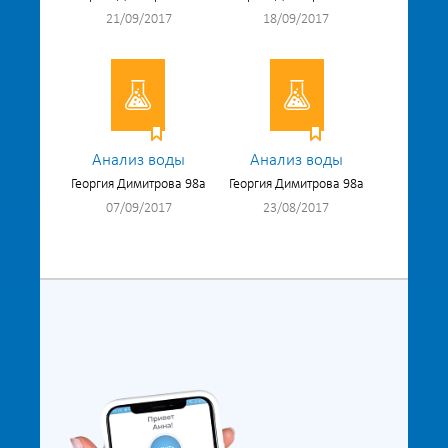
21/09/2017
18/09/2017
Анализ воды
Анализ воды
Георгия Димитрова 98а
Георгия Димитрова 98а
07/09/2017
23/08/2017