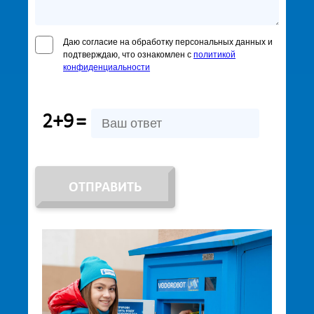
Даю согласие на обработку персональных данных и
подтверждаю, что ознакомлен с
политикой
конфиденциальности
2+9
=
ОТПРАВИТЬ