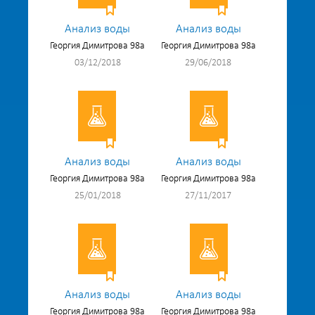
Анализ воды
Анализ воды
Георгия Димитрова 98а
Георгия Димитрова 98а
03/12/2018
29/06/2018
Анализ воды
Анализ воды
Георгия Димитрова 98а
Георгия Димитрова 98а
25/01/2018
27/11/2017
Анализ воды
Анализ воды
Георгия Димитрова 98а
Георгия Димитрова 98а