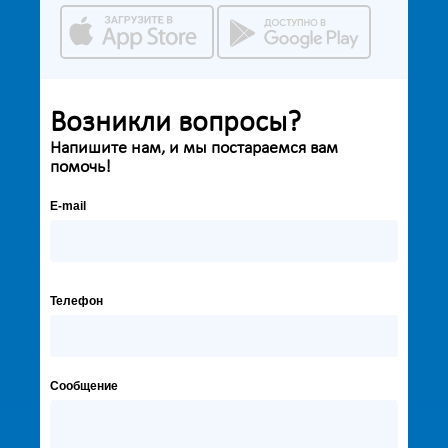
Возникли вопросы?
Напишите нам, и мы постараемся вам
помочь!
E-mail
Телефон
Сообщение