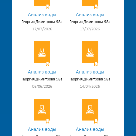
Анализ воды
Анализ воды
Георгия Димитрова 98а
Георгия Димитрова 98а
17/07/2026
17/07/2026
Анализ воды
Анализ воды
Георгия Димитрова 98а
Георгия Димитрова 98а
06/06/2026
14/04/2026
Анализ воды
Анализ воды