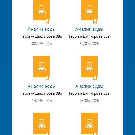
Анализ воды
Анализ воды
Георгия Димитрова 98а
Георгия Димитрова 98а
03/09/2025
27/07/2025
Анализ воды
Анализ воды
Георгия Димитрова 98а
Георгия Димитрова 98а
14/06/2025
18/05/2025