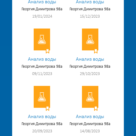
Анализ воды
Анализ воды
Георгия Димитрова 98а
Георгия Димитрова 98а
19/01/2024
15/12/2023
Анализ воды
Анализ воды
Георгия Димитрова 98а
Георгия Димитрова 98а
09/11/2023
29/10/2023
Анализ воды
Анализ воды
Георгия Димитрова 98а
Георгия Димитрова 98а
20/09/2023
14/08/2023