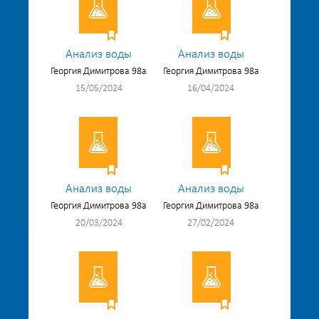
Анализ воды
Анализ воды
Георгия Димитрова 98а
Георгия Димитрова 98а
15/05/2024
16/04/2024
Анализ воды
Анализ воды
Георгия Димитрова 98а
Георгия Димитрова 98а
20/03/2024
27/02/2024