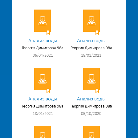
Анализ воды
Анализ воды
Георгия Димитрова 98а
Георгия Димитрова 98а
06/04/2021
18/01/2021
Анализ воды
Анализ воды
Георгия Димитрова 98а
Георгия Димитрова 98а
18/01/2021
05/10/2020