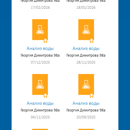
Георгия Димитрова 98а
Георгия Димитрова 98а
17/02/2026
18/01/2026
Анализ воды
Анализ воды
Георгия Димитрова 98а
Георгия Димитрова 98а
07/12/2025
28/11/2025
Анализ воды
Анализ воды
Георгия Димитрова 98а
Георгия Димитрова 98а
04/11/2025
20/09/2025