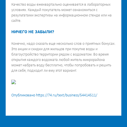
Качество воды ежеквартально оценивается в лабораторных
условиях. Каждый покупатель может ознакомиться с
результатами экспертизы на информационном стенде или на
сайте.
НИЧЕГО НЕ ЗАБЫЛИ?
Конечно, надо сказать еще несколько слов о приятных бонусах.
Это акции и скидки для жильцов при покупке воды и
благоустройство территории рядом с водоматом. Во время
открытия каждого водомата любой житель микрорайона
может набрать воду бесплатно, чтобы попробовать и решить
для себя, подходит ли ему этот вариант.
Опубликовано https://74.ru/text/business/54414511/