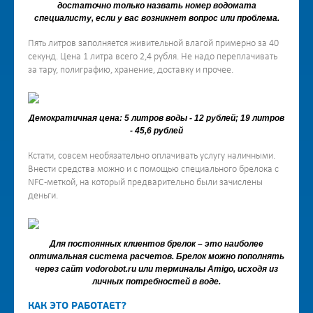
достаточно только назвать номер водомата
специалисту, если у вас возникнет вопрос или проблема.
Пять литров заполняется живительной влагой примерно за 40
секунд. Цена 1 литра всего 2,4 рубля. Не надо переплачивать
за тару, полиграфию, хранение, доставку и прочее.
Демократичная цена: 5 литров воды - 12 рублей; 19 литров
- 45,6 рублей
Кстати, совсем необязательно оплачивать услугу наличными.
Внести средства можно и с помощью специального брелока с
NFC-меткой, на который предварительно были зачислены
деньги.
Для постоянных клиентов брелок – это наиболее
оптимальная система расчетов. Брелок можно пополнять
через сайт vodorobot.ru или терминалы Amigo, исходя из
личных потребностей в воде.
КАК ЭТО РАБОТАЕТ?