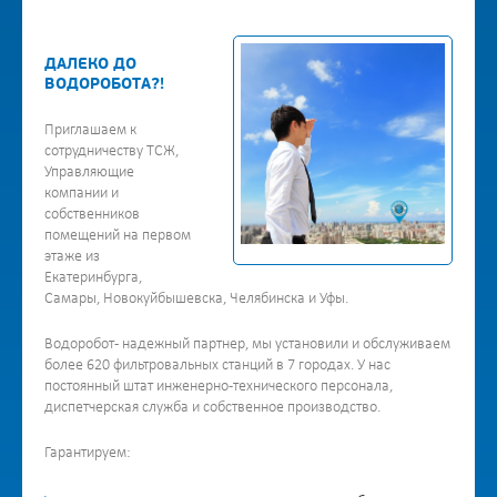
ДАЛЕКО ДО
ВОДОРОБОТА?!
Приглашаем к
сотрудничеству ТСЖ,
Управляющие
компании и
собственников
помещений на первом
этаже из
Екатеринбурга,
Самары, Новокуйбышевска, Челябинска и Уфы.
Водоробот - надежный партнер, мы установили и обслуживаем
более 620 фильтровальных станций в 7 городах. У нас
постоянный штат инженерно-технического персонала,
диспетчерская служба и собственное производство.
Гарантируем: