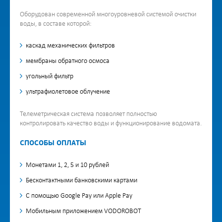
Оборудован современной многоуровневой системой очистки
воды, в составе которой:
каскад механических фильтров
мембраны обратного осмоса
угольный фильтр
ультрафиолетовое облучение
Телеметрическая система позволяет полностью
контролировать качество воды и функционирование водомата.
СПОСОБЫ ОПЛАТЫ
Монетами 1, 2, 5 и 10 рублей
Бесконтактными банковскими картами
С помощью Google Pay или Apple Pay
Мобильным приложением VODOROBOT