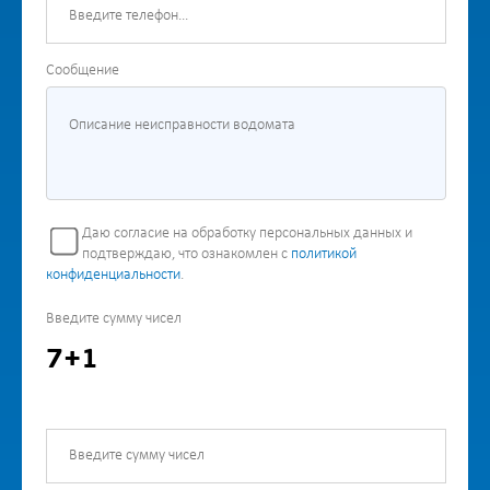
Сообщение
Даю согласие на обработку персональных данных и
подтверждаю, что ознакомлен с
политикой
конфиденциальности
.
Введите сумму чисел
7+1