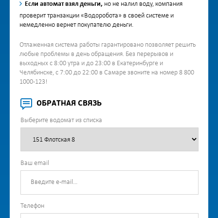
Если автомат взял деньги,
но не налил воду, компания
проверит транзакции «Водоробота» в своей системе и
немедленно вернет покупателю деньги.
Отлаженная система работы гарантировано позволяет решить
любые проблемы в день обращения. Без перерывов и
выходных с 8:00 утра и до 23:00 в Екатеринбурге и
Челябинске, с 7:00 до 22:00 в Самаре звоните на номер 8 800
1000-123!
ОБРАТНАЯ СВЯЗЬ
Выберите водомат из списка
Ваш email
Телефон