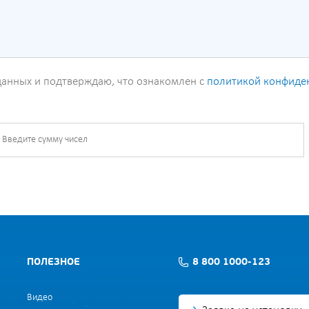
данных и подтверждаю, что ознакомлен с
политикой конфиде
ПОЛЕЗНОЕ
8 800 1000-123
Видео