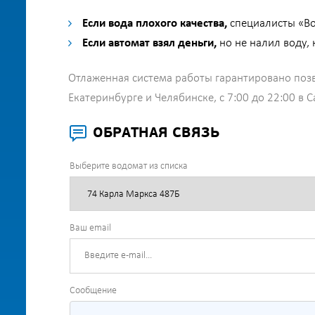
Если вода плохого качества,
специалисты «Во
Если автомат взял деньги,
но не налил воду,
Отлаженная система работы гарантировано позв
Екатеринбурге и Челябинске, с 7:00 до 22:00 в 
ОБРАТНАЯ СВЯЗЬ
Выберите водомат из списка
Ваш email
Сообщение