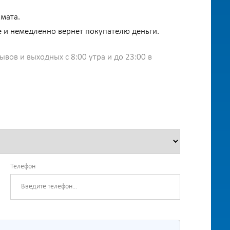
мата.
е и немедленно вернет покупателю деньги.
ов и выходных с 8:00 утра и до 23:00 в
Телефон