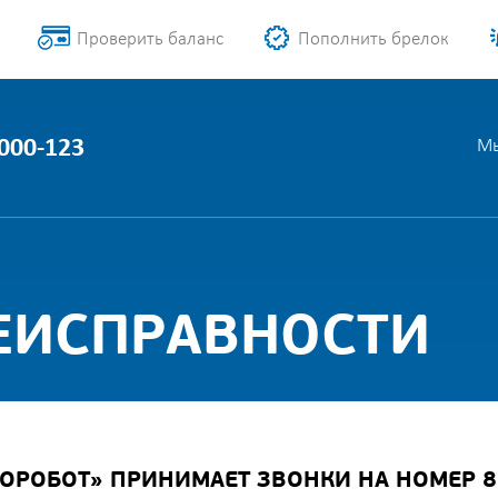
Проверить баланс
Пополнить брелок
1000-123
Мы
ЕИСПРАВНОСТИ
РОБОТ» ПРИНИМАЕТ ЗВОНКИ НА НОМЕР 8 