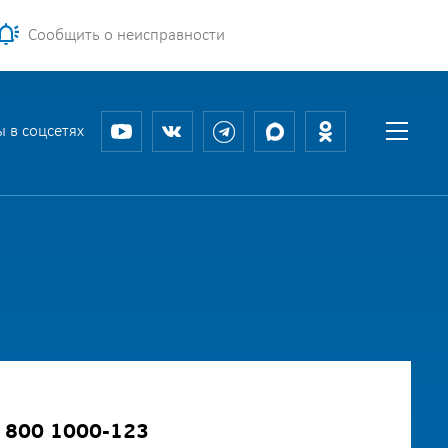
Сообщить о неисправности
 в соцсетях
800 1000-123