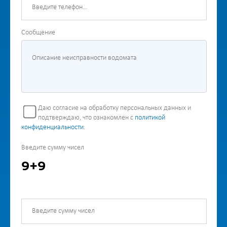
Сообщение
Даю согласие на обработку персональных данных и
подтверждаю, что ознакомлен с
политикой
конфиденциальности
.
Введите сумму чисел
9+9