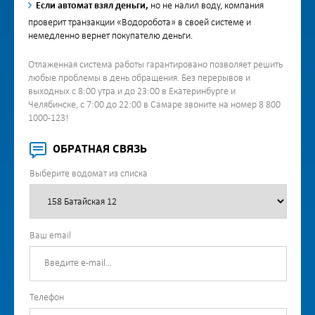
Если автомат взял деньги,
но не налил воду, компания
проверит транзакции «Водоробота» в своей системе и
немедленно вернет покупателю деньги.
Отлаженная система работы гарантировано позволяет решить
любые проблемы в день обращения. Без перерывов и
выходных с 8:00 утра и до 23:00 в Екатеринбурге и
Челябинске, с 7:00 до 22:00 в Самаре звоните на номер 8 800
1000-123!
ОБРАТНАЯ СВЯЗЬ
Выберите водомат из списка
Ваш email
Телефон