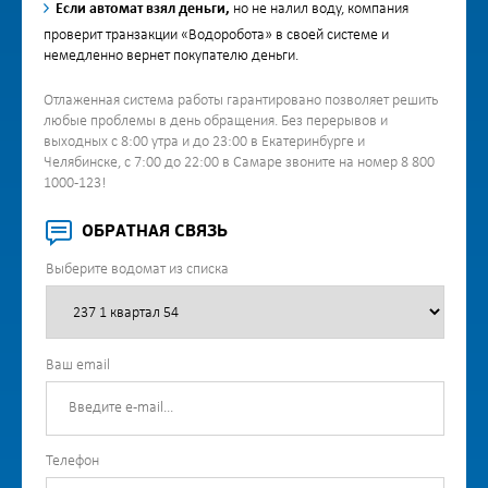
Если автомат взял деньги,
но не налил воду, компания
проверит транзакции «Водоробота» в своей системе и
немедленно вернет покупателю деньги.
Отлаженная система работы гарантировано позволяет решить
любые проблемы в день обращения. Без перерывов и
выходных с 8:00 утра и до 23:00 в Екатеринбурге и
Челябинске, с 7:00 до 22:00 в Самаре звоните на номер 8 800
1000-123!
ОБРАТНАЯ СВЯЗЬ
Выберите водомат из списка
Ваш email
Телефон