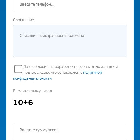
Сообщение
Даю согласие на обработку персональных данных и
подтверждаю, что ознакомлен с
политикой
конфиденциальности
.
Введите сумму чисел
10+6