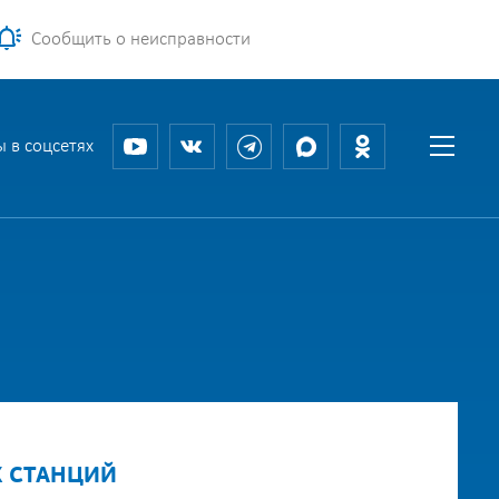
Сообщить о неисправности
 в соцсетях
Х СТАНЦИЙ