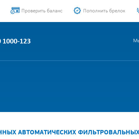
Проверить баланс
Пополнить брелок
0 1000-123
Мы
ЕННЫХ АВТОМАТИЧЕСКИХ ФИЛЬТРОВАЛЬНЫ