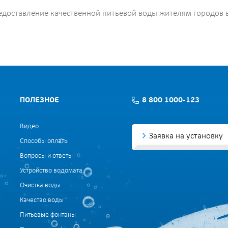
доставление качественной питьевой воды жителям городов в
ПОЛЕЗНОЕ
8 800 1000-123
Видео
Заявка на установку
Способы оплаты
Вопросы и ответы
Устройство водомата
Очистка воды
Качество воды
Питьевые фонтаны