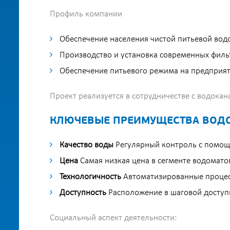
Профиль компании
Обеспечение населения чистой питьевой водо
Производство и установка современных филь
Обеспечение питьевого режима на предприяти
Проект реализуется в сотрудничестве с водока
КЛЮЧЕВЫЕ ПРЕИМУЩЕСТВА ВОД
Качество воды
Регулярный контроль с помощ
Цена
Самая низкая цена в сегменте водомато
Технологичность
Автоматизированные процесс
Доступность
Расположение в шаговой доступн
Социальный аспект деятельности: