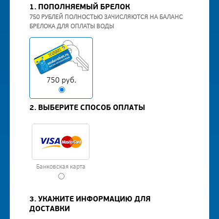
1. ПОПОЛНЯЕМЫЙ БРЕЛОК
750 РУБЛЕЙ ПОЛНОСТЬЮ ЗАЧИСЛЯЮТСЯ НА БАЛАНС
БРЕЛОКА ДЛЯ ОПЛАТЫ ВОДЫ
750 руб.
2. ВЫБЕРИТЕ СПОСОБ ОПЛАТЫ
Банковская карта
3. УКАЖИТЕ ИНФОРМАЦИЮ ДЛЯ
ДОСТАВКИ