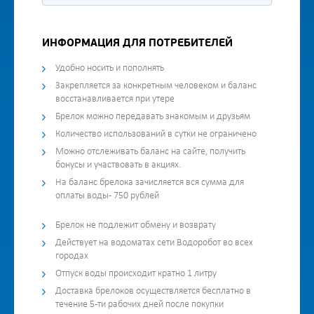
ИНФОРМАЦИЯ ДЛЯ ПОТРЕБИТЕЛЕЙ
Удобно носить и пополнять
Закрепляется за конкретным человеком и баланс
восстанавливается при утере
Брелок можно передавать знакомым и друзьям
Количество использований в сутки не ограничено
Можно отслеживать баланс на сайте, получить
бонусы и участвовать в акциях.
На баланс брелока зачисляется вся сумма для
оплаты воды - 750 рублей
Брелок не подлежит обмену и возврату
Действует на водоматах сети Водоробот во всех
городах
Отпуск воды происходит кратно 1 литру
Доставка брелоков осуществляется бесплатно в
течение 5-ти рабочих дней после покупки