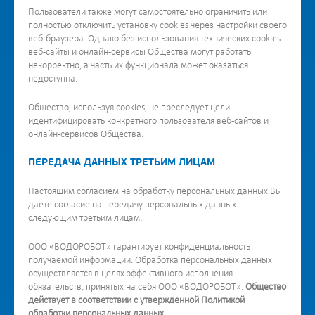
Пользователи также могут самостоятельно ограничить или
полностью отключить установку cookies через настройки своего
веб-браузера. Однако без использования технических cookies
веб-сайты и онлайн-сервисы Общества могут работать
некорректно, а часть их функционала может оказаться
недоступна.
Общество, используя cookies, не преследует цели
идентифицировать конкретного пользователя веб-сайтов и
онлайн-сервисов Общества.
ПЕРЕДАЧА ДАННЫХ ТРЕТЬИМ ЛИЦАМ
Настоящим согласием на обработку персональных данных Вы
даете согласие на передачу персональных данных
следующим третьим лицам:
ООО «ВОДОРОБОТ» гарантирует конфиденциальность
получаемой информации. Обработка персональных данных
осуществляется в целях эффективного исполнения
обязательств, принятых на себя ООО «ВОДОРОБОТ».
Общество
действует в соответствии с утвержденной Политикой
обработки персональных данных.