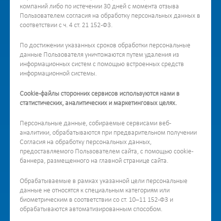
компаний либо по истечении 30 дней с момента отзыва
Пользователем согласия на обработку персональных данных в
соответствии с ч. 4 ст. 21 152-ФЗ.
По достижении указанных сроков обработки персональные
данные Пользователя уничтожаются путем удаления из
информационных систем с помощью встроенных средств
информационной системы.
Cookie-файлы сторонних сервисов используются нами в
статистических, аналитических и маркетинговых целях.
Персональные данные, собираемые сервисами веб-
аналитики, обрабатываются при предварительном получении
Согласия на обработку персональных данных,
предоставляемого Пользователем сайта, с помощью cookie-
баннера, размещенного на главной странице сайта.
Обрабатываемые в рамках указанной цели персональные
данные не относятся к специальным категориям или
биометрическим в соответствии со ст. 10–11 152-ФЗ и
обрабатываются автоматизированным способом.