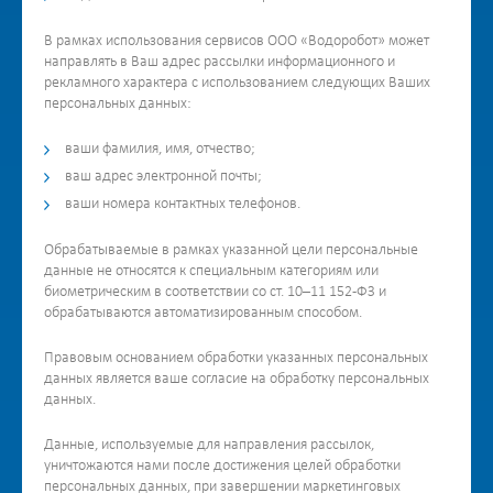
В рамках использования сервисов ООО «Водоробот» может
направлять в Ваш адрес рассылки информационного и
рекламного характера с использованием следующих Ваших
персональных данных:
ваши фамилия, имя, отчество;
ваш адрес электронной почты;
ваши номера контактных телефонов.
Обрабатываемые в рамках указанной цели персональные
данные не относятся к специальным категориям или
биометрическим в соответствии со ст. 10–11 152-ФЗ и
обрабатываются автоматизированным способом.
Правовым основанием обработки указанных персональных
данных является ваше согласие на обработку персональных
данных.
Данные, используемые для направления рассылок,
уничтожаются нами после достижения целей обработки
персональных данных, при завершении маркетинговых