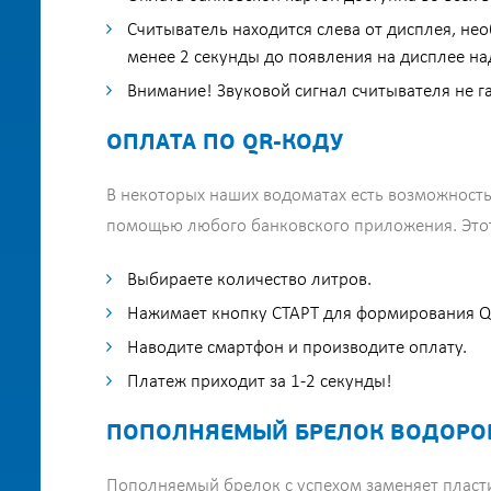
Считыватель находится слева от дисплея, не
менее 2 секунды до появления на дисплее на
Внимание! Звуковой сигнал считывателя не г
ОПЛАТА ПО QR-КОДУ
В некоторых наших водоматах есть возможность
помощью любого банковского приложения. Этот 
Выбираете количество литров.
Нажимает кнопку СТАРТ для формирования Q
Наводите смартфон и производите оплату.
Платеж приходит за 1-2 секунды!
ПОПОЛНЯЕМЫЙ БРЕЛОК ВОДОРО
Пополняемый брелок с успехом заменяет пласт