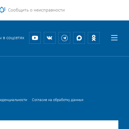
Сообщить о неисправности
 в соцсетях
фиденциальности
Согласие на обработку данных