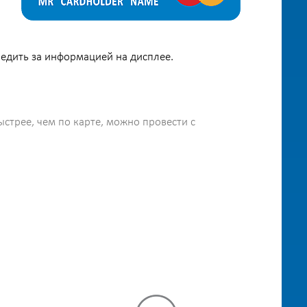
ледить за информацией на дисплее.
стрее, чем по карте, можно провести с