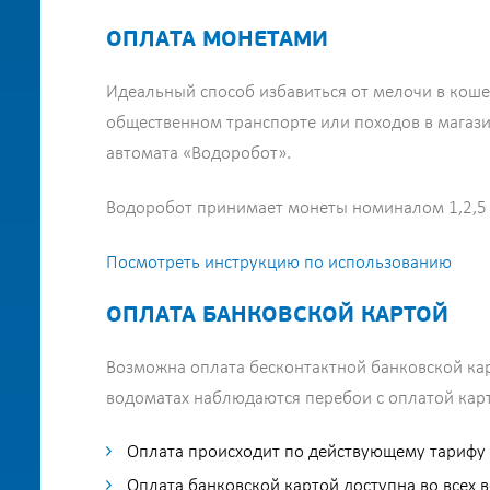
ОПЛАТА МОНЕТАМИ
Идеальный способ избавиться от мелочи в коше
общественном транспорте или походов в магазин
автомата «Водоробот».
Водоробот принимает монеты номиналом 1,2,5 
Посмотреть инструкцию по использованию
ОПЛАТА БАНКОВСКОЙ КАРТОЙ
Возможна оплата бесконтактной банковской кар
водоматах наблюдаются перебои с оплатой карт
Оплата происходит по действующему тарифу 
Оплата банковской картой доступна во всех в