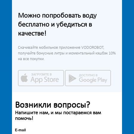
Можно попробовать воду
бесплатно и убедиться в
качестве!
Скачивайте мобильное приложение VODOROBOT,
получайте бонусные литры и моментальный кэшбэк 10%
на все покупки.
Возникли вопросы?
Напишите нам, и мы постараемся вам
помочь!
E-mail