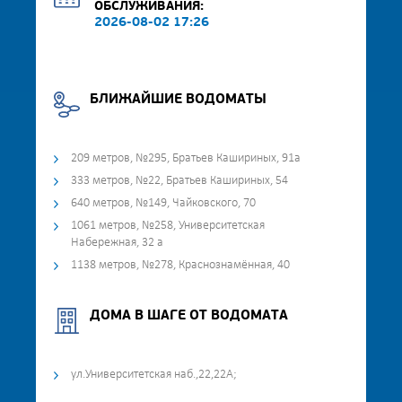
ОБСЛУЖИВАНИЯ:
2026-08-02 17:26
БЛИЖАЙШИЕ ВОДОМАТЫ
209 метров, №295, Братьев Кашириных, 91а
333 метров, №22, Братьев Кашириных, 54
640 метров, №149, Чайковского, 70
1061 метров, №258, Университетская
Набережная, 32 а
1138 метров, №278, Краснознамённая, 40
ДОМА В ШАГЕ ОТ ВОДОМАТА
ул.Университетская наб.,22,22А;