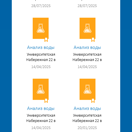
28/07/2025
28/07/2025
Анализ воды
Анализ воды
Университетская
Университетская
Набережная 22 в
Набережная 22 в
14/04/2025
14/04/2025
Анализ воды
Анализ воды
Университетская
Университетская
Набережная 22 в
Набережная 22 в
14/04/2025
20/01/2025