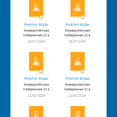
Анализ воды
Анализ воды
Университетская
Университетская
Набережная 22 в
Набережная 22 в
29/07/2024
29/07/2024
Анализ воды
Анализ воды
Университетская
Университетская
Набережная 22 в
Набережная 22 в
22/02/2024
22/02/2024