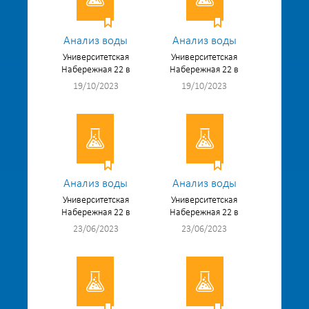
Анализ воды
Анализ воды
Университетская
Университетская
Набережная 22 в
Набережная 22 в
19/10/2023
19/10/2023
Анализ воды
Анализ воды
Университетская
Университетская
Набережная 22 в
Набережная 22 в
23/06/2023
23/06/2023