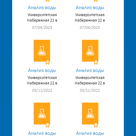
Анализ воды
Анализ воды
Университетская
Университетская
Набережная 22 в
Набережная 22 в
07/04/2023
07/04/2023
Анализ воды
Анализ воды
Университетская
Университетская
Набережная 22 в
Набережная 22 в
03/11/2022
03/11/2022
Анализ воды
Анализ воды