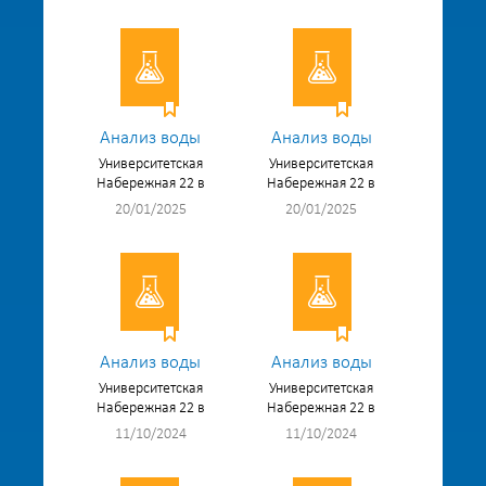
Анализ воды
Анализ воды
Университетская
Университетская
Набережная 22 в
Набережная 22 в
20/01/2025
20/01/2025
Анализ воды
Анализ воды
Университетская
Университетская
Набережная 22 в
Набережная 22 в
11/10/2024
11/10/2024