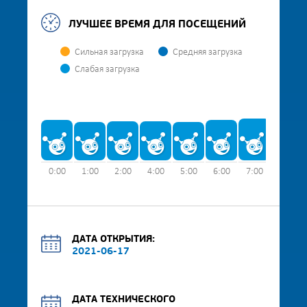
ЛУЧШЕЕ ВРЕМЯ ДЛЯ ПОСЕЩЕНИЙ
Сильная загрузка
Средняя загрузка
Слабая загрузка
0:00
1:00
2:00
4:00
5:00
6:00
7:00
8:00
ДАТА ОТКРЫТИЯ:
2021-06-17
ДАТА ТЕХНИЧЕСКОГО