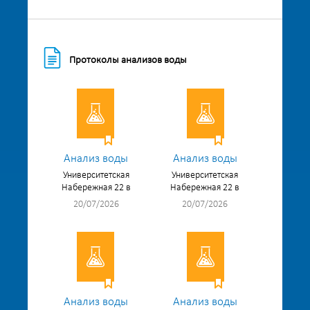
Протоколы анализов воды
Анализ воды
Анализ воды
Университетская
Университетская
Набережная 22 в
Набережная 22 в
20/07/2026
20/07/2026
Анализ воды
Анализ воды