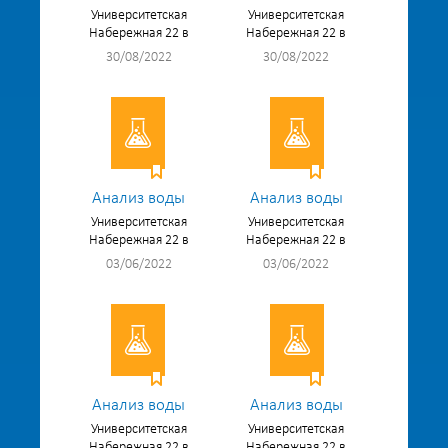
Университетская
Университетская
Набережная 22 в
Набережная 22 в
30/08/2022
30/08/2022
Анализ воды
Анализ воды
Университетская
Университетская
Набережная 22 в
Набережная 22 в
03/06/2022
03/06/2022
Анализ воды
Анализ воды
Университетская
Университетская
Набережная 22 в
Набережная 22 в