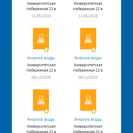
Университетская
Университетская
Набережная 22 в
Набережная 22 в
11/05/2026
11/05/2026
Анализ воды
Анализ воды
Университетская
Университетская
Набережная 22 в
Набережная 22 в
08/12/2025
08/12/2025
Анализ воды
Анализ воды
Университетская
Университетская
Набережная 22 в
Набережная 22 в