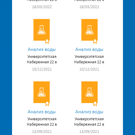
18/03/2022
18/03/2022
Анализ воды
Анализ воды
Университетская
Университетская
Набережная 22 в
Набережная 22 в
10/12/2021
10/12/2021
Анализ воды
Анализ воды
Университетская
Университетская
Набережная 22 в
Набережная 22 в
13/09/2021
13/09/2021