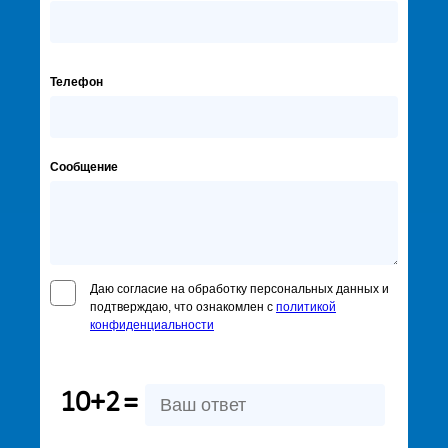
Телефон
Сообщение
Даю согласие на обработку персональных данных и
подтверждаю, что ознакомлен с
политикой
конфиденциальности
10+2
=