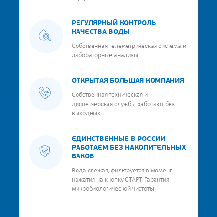
РЕГУЛЯРНЫЙ КОНТРОЛЬ
КАЧЕСТВА ВОДЫ
Собственная телеметрическая система и
лабораторные анализы
ОТКРЫТАЯ БОЛЬШАЯ КОМПАНИЯ
Собственная техническая и
диспетчерская службы работают без
выходных
ЕДИНСТВЕННЫЕ В РОССИИ
РАБОТАЕМ БЕЗ НАКОПИТЕЛЬНЫХ
БАКОВ
Вода свежая, фильтруется в момент
нажатия на кнопку СТАРТ. Гарантия
микробиологической чистоты