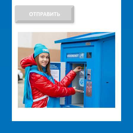
ОТПРАВИТЬ