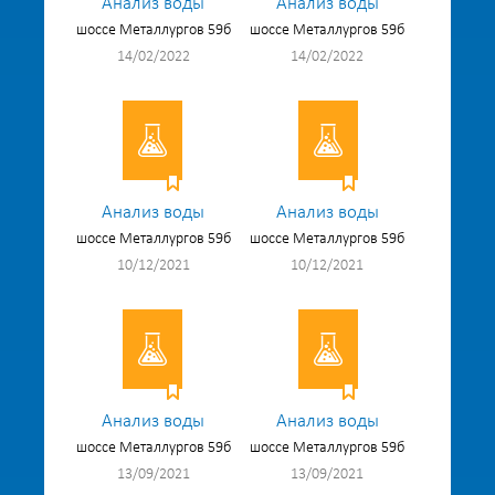
Анализ воды
Анализ воды
шоссе Металлургов 59б
шоссе Металлургов 59б
14/02/2022
14/02/2022
Анализ воды
Анализ воды
шоссе Металлургов 59б
шоссе Металлургов 59б
10/12/2021
10/12/2021
Анализ воды
Анализ воды
шоссе Металлургов 59б
шоссе Металлургов 59б
13/09/2021
13/09/2021