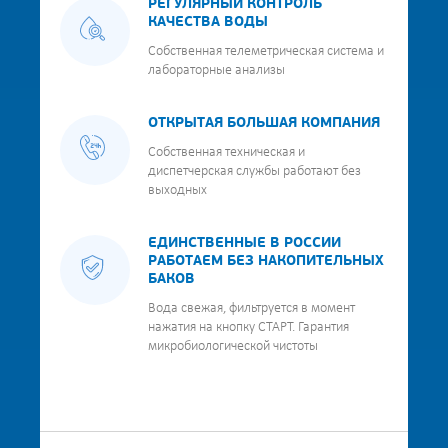
РЕГУЛЯРНЫЙ КОНТРОЛЬ
КАЧЕСТВА ВОДЫ
Собственная телеметрическая система и
лабораторные анализы
ОТКРЫТАЯ БОЛЬШАЯ КОМПАНИЯ
Собственная техническая и
диспетчерская службы работают без
выходных
ЕДИНСТВЕННЫЕ В РОССИИ
РАБОТАЕМ БЕЗ НАКОПИТЕЛЬНЫХ
БАКОВ
Вода свежая, фильтруется в момент
нажатия на кнопку СТАРТ. Гарантия
микробиологической чистоты