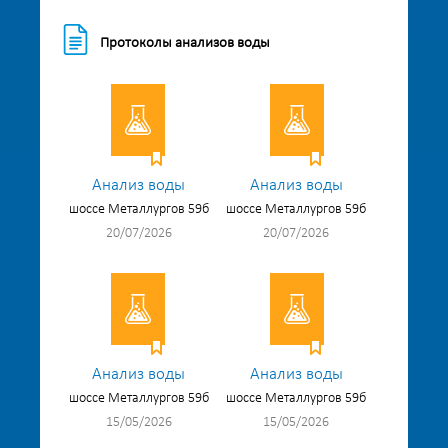
Протоколы анализов воды
Анализ воды
Анализ воды
шоссе Металлургов 59б
шоссе Металлургов 59б
20/07/2026
20/07/2026
Анализ воды
Анализ воды
шоссе Металлургов 59б
шоссе Металлургов 59б
15/05/2026
15/05/2026