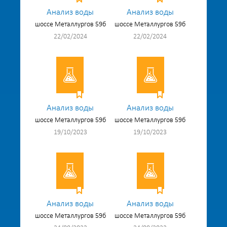
Анализ воды
Анализ воды
шоссе Металлургов 59б
шоссе Металлургов 59б
22/02/2024
22/02/2024
Анализ воды
Анализ воды
шоссе Металлургов 59б
шоссе Металлургов 59б
19/10/2023
19/10/2023
Анализ воды
Анализ воды
шоссе Металлургов 59б
шоссе Металлургов 59б