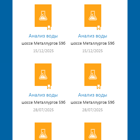
Анализ воды
Анализ воды
шоссе Металлургов 59б
шоссе Металлургов 59б
15/12/2025
15/12/2025
Анализ воды
Анализ воды
шоссе Металлургов 59б
шоссе Металлургов 59б
28/07/2025
28/07/2025