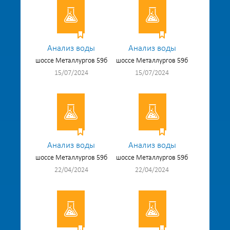
Анализ воды
Анализ воды
шоссе Металлургов 59б
шоссе Металлургов 59б
15/07/2024
15/07/2024
Анализ воды
Анализ воды
шоссе Металлургов 59б
шоссе Металлургов 59б
22/04/2024
22/04/2024