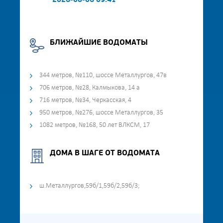
2026-08-06 09:41
БЛИЖАЙШИЕ ВОДОМАТЫ
344 метров, №110, шоссе Металлургов, 47в
706 метров, №28, Калмыкова, 14 а
716 метров, №34, Черкасская, 4
950 метров, №276, шоссе Металлургов, 35
1082 метров, №168, 50 лет ВЛКСМ, 17
ДОМА В ШАГЕ ОТ ВОДОМАТА
ш.Металлургов,59б/1,59б/2,59б/3;