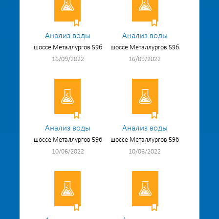
Анализ воды
Анализ воды
шоссе Металлургов 59б
шоссе Металлургов 59б
16/09/2022
16/09/2022
Анализ воды
Анализ воды
шоссе Металлургов 59б
шоссе Металлургов 59б
10/06/2022
10/06/2022