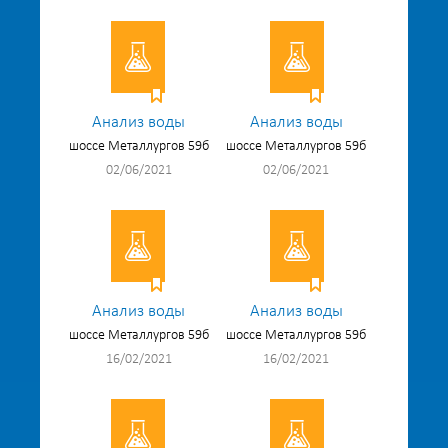
Анализ воды
Анализ воды
шоссе Металлургов 59б
шоссе Металлургов 59б
02/06/2021
02/06/2021
Анализ воды
Анализ воды
шоссе Металлургов 59б
шоссе Металлургов 59б
16/02/2021
16/02/2021