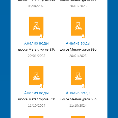
08/04/2025
20/01/2025
Анализ воды
Анализ воды
шоссе Металлургов 59б
шоссе Металлургов 59б
20/01/2025
20/01/2025
Анализ воды
Анализ воды
шоссе Металлургов 59б
шоссе Металлургов 59б
11/10/2024
11/10/2024