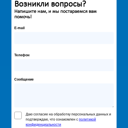
Возникли вопросы?
Напишите нам, и мы постараемся вам
помочь!
E-mail
Телефон
Сообщение
Даю согласие на обработку персональных данных и
подтверждаю, что ознакомлен с
политикой
конфиденциальности