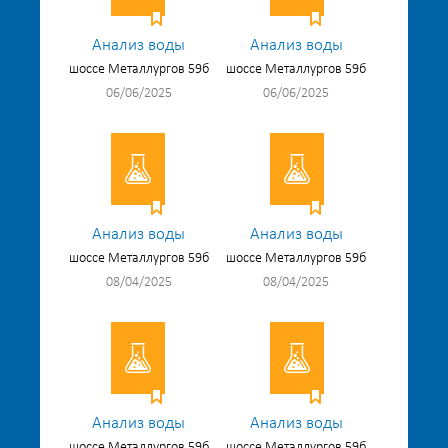
Анализ воды
Анализ воды
шоссе Металлургов 59б
шоссе Металлургов 59б
06/06/2025
06/06/2025
Анализ воды
Анализ воды
шоссе Металлургов 59б
шоссе Металлургов 59б
08/04/2025
08/04/2025
Анализ воды
Анализ воды
шоссе Металлургов 59б
шоссе Металлургов 59б