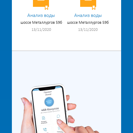
Анализ воды
Анализ воды
шоссе Металлургов 59б
шоссе Металлургов 59б
13/11/2020
13/11/2020