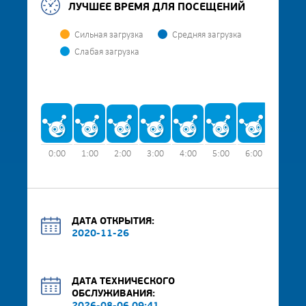
ЛУЧШЕЕ ВРЕМЯ ДЛЯ ПОСЕЩЕНИЙ
Сильная загрузка
Средняя загрузка
Слабая загрузка
0:00
1:00
2:00
3:00
4:00
5:00
6:00
7:00
ДАТА ОТКРЫТИЯ:
2020-11-26
ДАТА ТЕХНИЧЕСКОГО
ОБСЛУЖИВАНИЯ: