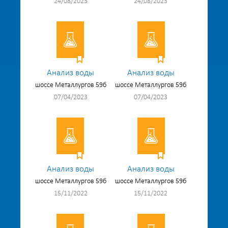
24/08/2023
24/08/2023
Анализ воды
Анализ воды
шоссе Металлургов 59б
шоссе Металлургов 59б
07/04/2023
07/04/2023
Анализ воды
Анализ воды
шоссе Металлургов 59б
шоссе Металлургов 59б
15/11/2022
15/11/2022